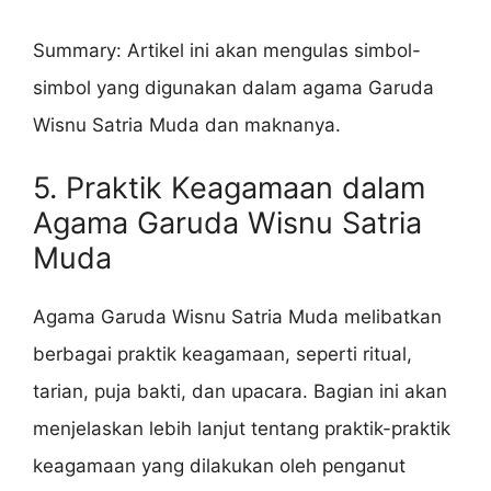
Summary: Artikel ini akan mengulas simbol-
simbol yang digunakan dalam agama Garuda
Wisnu Satria Muda dan maknanya.
5. Praktik Keagamaan dalam
Agama Garuda Wisnu Satria
Muda
Agama Garuda Wisnu Satria Muda melibatkan
berbagai praktik keagamaan, seperti ritual,
tarian, puja bakti, dan upacara. Bagian ini akan
menjelaskan lebih lanjut tentang praktik-praktik
keagamaan yang dilakukan oleh penganut