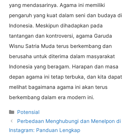
yang mendasarinya. Agama ini memiliki
pengaruh yang kuat dalam seni dan budaya di
Indonesia. Meskipun dihadapkan pada
tantangan dan kontroversi, agama Garuda
Wisnu Satria Muda terus berkembang dan
berusaha untuk diterima dalam masyarakat
Indonesia yang beragam. Harapan dan masa
depan agama ini tetap terbuka, dan kita dapat
melihat bagaimana agama ini akan terus
berkembang dalam era modern ini.
Categories
Potensial
Perbedaan Menghubungi dan Menelpon di
Instagram: Panduan Lengkap