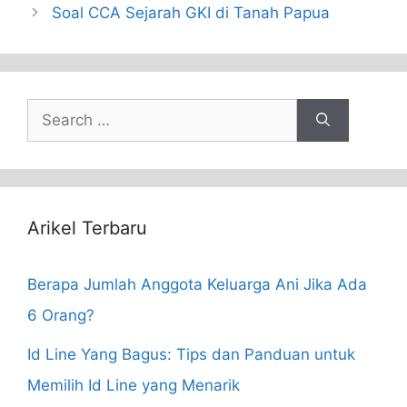
Soal CCA Sejarah GKI di Tanah Papua
Search
for:
Arikel Terbaru
Berapa Jumlah Anggota Keluarga Ani Jika Ada
6 Orang?
Id Line Yang Bagus: Tips dan Panduan untuk
Memilih Id Line yang Menarik