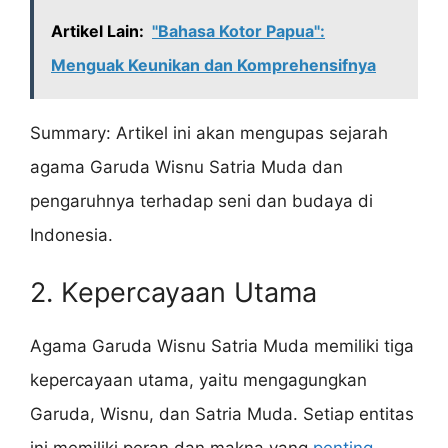
Artikel Lain:
"Bahasa Kotor Papua":
Menguak Keunikan dan Komprehensifnya
Summary: Artikel ini akan mengupas sejarah
agama Garuda Wisnu Satria Muda dan
pengaruhnya terhadap seni dan budaya di
Indonesia.
2. Kepercayaan Utama
Agama Garuda Wisnu Satria Muda memiliki tiga
kepercayaan utama, yaitu mengagungkan
Garuda, Wisnu, dan Satria Muda. Setiap entitas