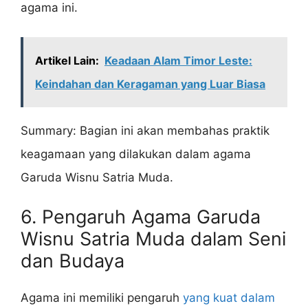
agama ini.
Artikel Lain:
Keadaan Alam Timor Leste:
Keindahan dan Keragaman yang Luar Biasa
Summary: Bagian ini akan membahas praktik
keagamaan yang dilakukan dalam agama
Garuda Wisnu Satria Muda.
6. Pengaruh Agama Garuda
Wisnu Satria Muda dalam Seni
dan Budaya
Agama ini memiliki pengaruh
yang kuat dalam