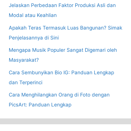
Jelaskan Perbedaan Faktor Produksi Asli dan
Modal atau Keahlian
Apakah Teras Termasuk Luas Bangunan? Simak
Penjelasannya di Sini
Mengapa Musik Populer Sangat Digemari oleh
Masyarakat?
Cara Sembunyikan Bio IG: Panduan Lengkap
dan Terperinci
Cara Menghilangkan Orang di Foto dengan
PicsArt: Panduan Lengkap