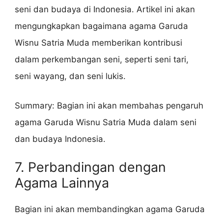
seni dan budaya di Indonesia. Artikel ini akan
mengungkapkan bagaimana agama Garuda
Wisnu Satria Muda memberikan kontribusi
dalam perkembangan seni, seperti seni tari,
seni wayang, dan seni lukis.
Summary: Bagian ini akan membahas pengaruh
agama Garuda Wisnu Satria Muda dalam seni
dan budaya Indonesia.
7. Perbandingan dengan
Agama Lainnya
Bagian ini akan membandingkan agama Garuda