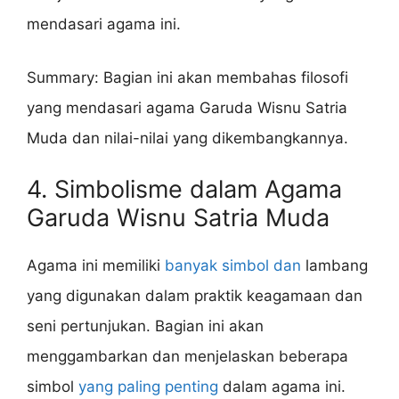
mendasari agama ini.
Summary: Bagian ini akan membahas filosofi
yang mendasari agama Garuda Wisnu Satria
Muda dan nilai-nilai yang dikembangkannya.
4. Simbolisme dalam Agama
Garuda Wisnu Satria Muda
Agama ini memiliki
banyak simbol dan
lambang
yang digunakan dalam praktik keagamaan dan
seni pertunjukan. Bagian ini akan
menggambarkan dan menjelaskan beberapa
simbol
yang paling penting
dalam agama ini.