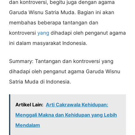
dan kontroversi, begitu juga dengan agama
Garuda Wisnu Satria Muda. Bagian ini akan
membahas beberapa tantangan dan
kontroversi
yang
dihadapi oleh penganut agama
ini dalam masyarakat Indonesia.
Summary: Tantangan dan kontroversi yang
dihadapi oleh penganut agama Garuda Wisnu
Satria Muda di Indonesia.
Artikel Lain:
Arti Cakrawala Kehidupan:
Menggali Makna dan Kehidupan yang Lebih
Mendalam