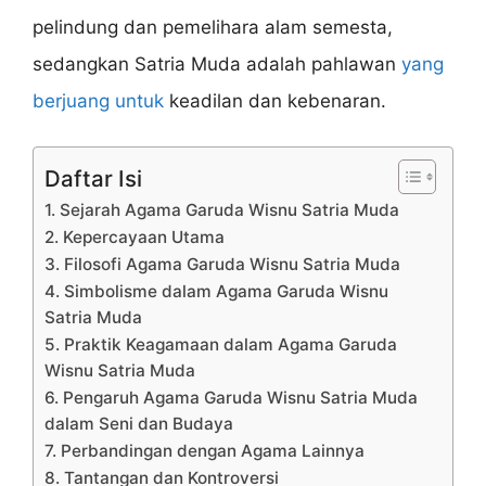
pelindung dan pemelihara alam semesta,
sedangkan Satria Muda adalah pahlawan
yang
berjuang untuk
keadilan dan kebenaran.
Daftar Isi
1. Sejarah Agama Garuda Wisnu Satria Muda
2. Kepercayaan Utama
3. Filosofi Agama Garuda Wisnu Satria Muda
4. Simbolisme dalam Agama Garuda Wisnu
Satria Muda
5. Praktik Keagamaan dalam Agama Garuda
Wisnu Satria Muda
6. Pengaruh Agama Garuda Wisnu Satria Muda
dalam Seni dan Budaya
7. Perbandingan dengan Agama Lainnya
8. Tantangan dan Kontroversi