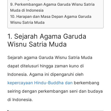
9. Perkembangan Agama Garuda Wisnu Satria
Muda di Indonesia
10. Harapan dan Masa Depan Agama Garuda
Wisnu Satria Muda
1. Sejarah Agama Garuda
Wisnu Satria Muda
Sejarah agama Garuda Wisnu Satria Muda
dapat ditelusuri hingga zaman kuno di
Indonesia. Agama ini dipengaruhi oleh
kepercayaan Hindu-Buddha dan
berkembang
seiring dengan perkembangan seni dan budaya
di Indonesia.