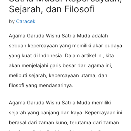
Sejarah, dan Filosofi
by
Caracek
Agama Garuda Wisnu Satria Muda adalah
sebuah kepercayaan yang memiliki akar budaya
yang kuat di Indonesia. Dalam artikel ini, kita
akan menjelajahi garis besar dari agama ini,
meliputi sejarah, kepercayaan utama, dan
filosofi yang mendasarinya.
Agama Garuda Wisnu Satria Muda memiliki
sejarah yang panjang dan kaya. Kepercayaan ini
berasal dari zaman kuno, terutama dari zaman