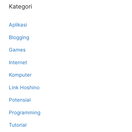
Kategori
Aplikasi
Blogging
Games
Internet
Komputer
Link Hoshino
Potensial
Programming
Tutorial