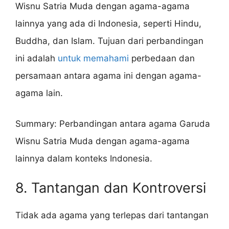
Wisnu Satria Muda dengan agama-agama
lainnya yang ada di Indonesia, seperti Hindu,
Buddha, dan Islam. Tujuan dari perbandingan
ini adalah
untuk memahami
perbedaan dan
persamaan antara agama ini dengan agama-
agama lain.
Summary: Perbandingan antara agama Garuda
Wisnu Satria Muda dengan agama-agama
lainnya dalam konteks Indonesia.
8. Tantangan dan Kontroversi
Tidak ada agama yang terlepas dari tantangan