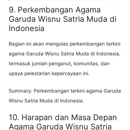
9. Perkembangan Agama
Garuda Wisnu Satria Muda di
Indonesia
Bagian ini akan mengulas perkembangan terkini
agama Garuda Wisnu Satria Muda di Indonesia,
termasuk jumlah penganut, komunitas, dan
upaya pelestarian kepercayaan ini.
Summary: Perkembangan terkini agama Garuda
Wisnu Satria Muda di Indonesia.
10. Harapan dan Masa Depan
Agama Garuda Wisnu Satria