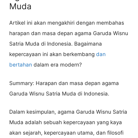
Muda
Artikel ini akan mengakhiri dengan membahas
harapan dan masa depan agama Garuda Wisnu
Satria Muda di Indonesia. Bagaimana
kepercayaan ini akan berkembang
dan
bertahan
dalam era modern?
Summary: Harapan dan masa depan agama
Garuda Wisnu Satria Muda di Indonesia.
Dalam kesimpulan, agama Garuda Wisnu Satria
Muda adalah sebuah kepercayaan yang kaya
akan sejarah, kepercayaan utama, dan filosofi