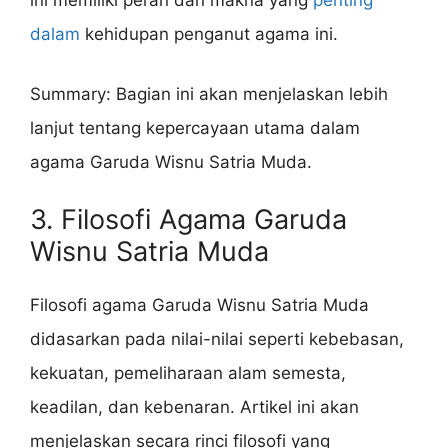
ini memiliki peran dan makna yang
penting
dalam
kehidupan penganut agama ini.
Summary: Bagian ini akan menjelaskan lebih
lanjut tentang kepercayaan utama dalam
agama Garuda Wisnu Satria Muda.
3. Filosofi Agama Garuda
Wisnu Satria Muda
Filosofi agama Garuda Wisnu Satria Muda
didasarkan pada nilai-nilai seperti kebebasan,
kekuatan, pemeliharaan alam semesta,
keadilan, dan kebenaran. Artikel ini akan
menjelaskan secara rinci filosofi yang