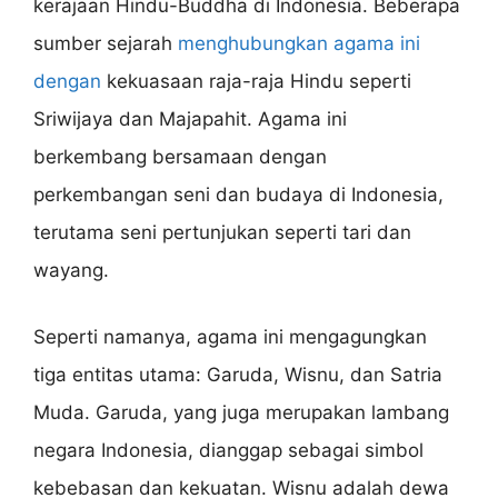
kerajaan Hindu-Buddha di Indonesia. Beberapa
sumber sejarah
menghubungkan agama ini
dengan
kekuasaan raja-raja Hindu seperti
Sriwijaya dan Majapahit. Agama ini
berkembang bersamaan dengan
perkembangan seni dan budaya di Indonesia,
terutama seni pertunjukan seperti tari dan
wayang.
Seperti namanya, agama ini mengagungkan
tiga entitas utama: Garuda, Wisnu, dan Satria
Muda. Garuda, yang juga merupakan lambang
negara Indonesia, dianggap sebagai simbol
kebebasan dan kekuatan. Wisnu adalah dewa