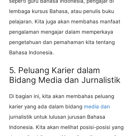
seperti guru Bahasa Indonesia, pengajar di
lembaga kursus Bahasa, atau penulis buku
pelajaran. Kita juga akan membahas manfaat
pengalaman mengajar dalam memperkaya
pengetahuan dan pemahaman kita tentang
Bahasa Indonesia.
5. Peluang Karier dalam
Bidang Media dan Jurnalistik
Di bagian ini, kita akan membahas peluang
karier yang ada dalam bidang
media dan
jurnalistik untuk lulusan jurusan Bahasa
Indonesia. Kita akan melihat posisi-posisi yang