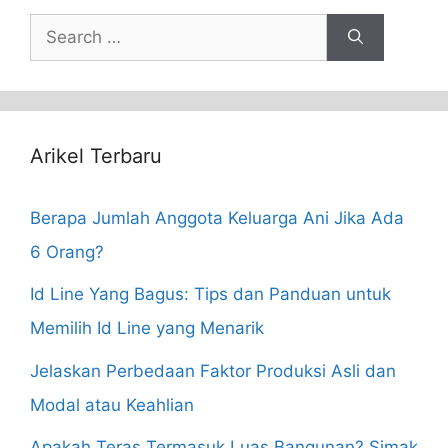
Search
for:
Arikel Terbaru
Berapa Jumlah Anggota Keluarga Ani Jika Ada
6 Orang?
Id Line Yang Bagus: Tips dan Panduan untuk
Memilih Id Line yang Menarik
Jelaskan Perbedaan Faktor Produksi Asli dan
Modal atau Keahlian
Apakah Teras Termasuk Luas Bangunan? Simak