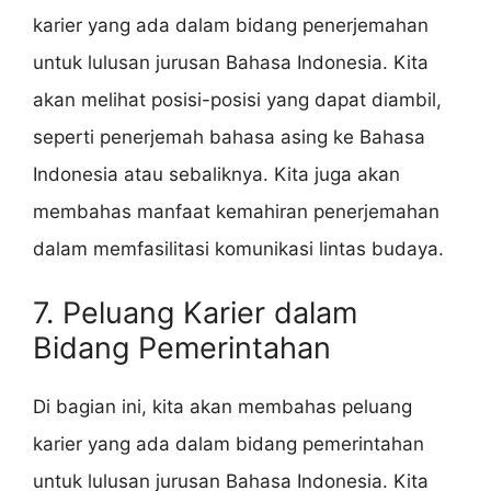
karier yang ada dalam bidang penerjemahan
untuk lulusan jurusan Bahasa Indonesia. Kita
akan melihat posisi-posisi yang dapat diambil,
seperti penerjemah bahasa asing ke Bahasa
Indonesia atau sebaliknya. Kita juga akan
membahas manfaat kemahiran penerjemahan
dalam memfasilitasi komunikasi lintas budaya.
7. Peluang Karier dalam
Bidang Pemerintahan
Di bagian ini, kita akan membahas peluang
karier yang ada dalam bidang pemerintahan
untuk lulusan jurusan Bahasa Indonesia. Kita