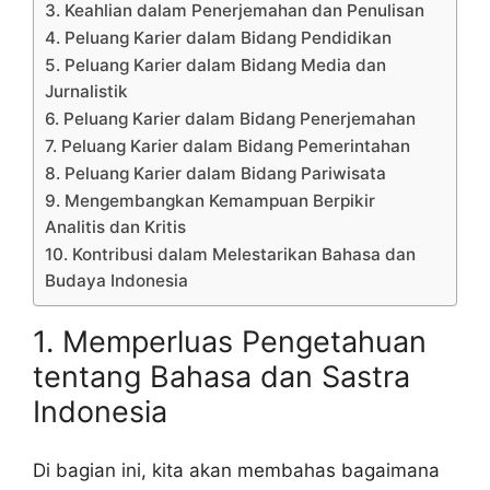
3. Keahlian dalam Penerjemahan dan Penulisan
4. Peluang Karier dalam Bidang Pendidikan
5. Peluang Karier dalam Bidang Media dan
Jurnalistik
6. Peluang Karier dalam Bidang Penerjemahan
7. Peluang Karier dalam Bidang Pemerintahan
8. Peluang Karier dalam Bidang Pariwisata
9. Mengembangkan Kemampuan Berpikir
Analitis dan Kritis
10. Kontribusi dalam Melestarikan Bahasa dan
Budaya Indonesia
1. Memperluas Pengetahuan
tentang Bahasa dan Sastra
Indonesia
Di bagian ini, kita akan membahas bagaimana