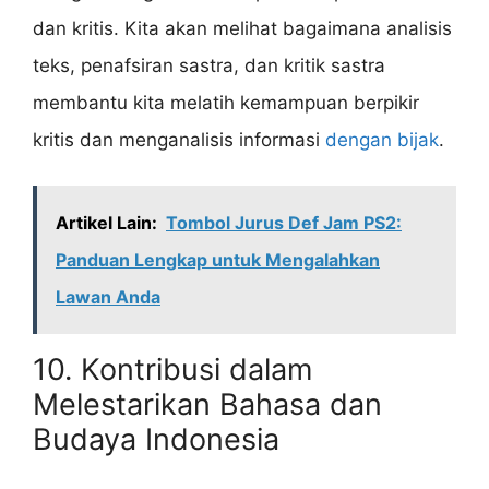
dan kritis. Kita akan melihat bagaimana analisis
teks, penafsiran sastra, dan kritik sastra
membantu kita melatih kemampuan berpikir
kritis dan menganalisis informasi
dengan bijak
.
Artikel Lain:
Tombol Jurus Def Jam PS2:
Panduan Lengkap untuk Mengalahkan
Lawan Anda
10. Kontribusi dalam
Melestarikan Bahasa dan
Budaya Indonesia