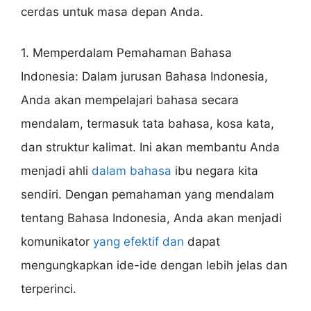
cerdas untuk masa depan Anda.
1. Memperdalam Pemahaman Bahasa
Indonesia: Dalam jurusan Bahasa Indonesia,
Anda akan mempelajari bahasa secara
mendalam, termasuk tata bahasa, kosa kata,
dan struktur kalimat. Ini akan membantu Anda
menjadi ahli
dalam bahasa
ibu negara kita
sendiri. Dengan pemahaman yang mendalam
tentang Bahasa Indonesia, Anda akan menjadi
komunikator
yang efektif dan
dapat
mengungkapkan ide-ide dengan lebih jelas dan
terperinci.