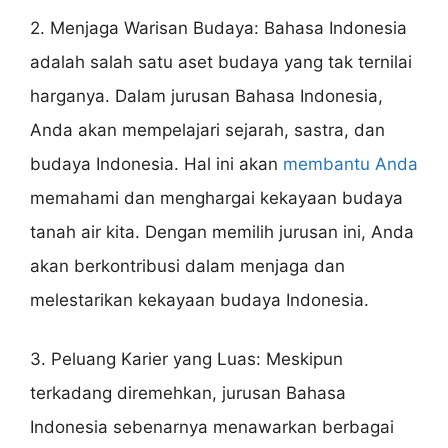
2. Menjaga Warisan Budaya: Bahasa Indonesia
adalah salah satu aset budaya yang tak ternilai
harganya. Dalam jurusan Bahasa Indonesia,
Anda akan mempelajari sejarah, sastra, dan
budaya Indonesia. Hal ini akan
membantu Anda
memahami dan menghargai kekayaan budaya
tanah air kita. Dengan memilih jurusan ini, Anda
akan berkontribusi dalam menjaga dan
melestarikan kekayaan budaya Indonesia.
3. Peluang Karier yang Luas: Meskipun
terkadang diremehkan, jurusan Bahasa
Indonesia sebenarnya menawarkan berbagai