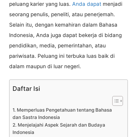
peluang karier yang luas.
Anda dapat
menjadi
seorang penulis, peneliti, atau penerjemah.
Selain itu, dengan kemahiran dalam Bahasa
Indonesia, Anda juga dapat bekerja di bidang
pendidikan, media, pemerintahan, atau
pariwisata. Peluang ini terbuka luas baik di
dalam maupun di luar negeri.
Daftar Isi
1. Memperluas Pengetahuan tentang Bahasa
dan Sastra Indonesia
2. Menjelajahi Aspek Sejarah dan Budaya
Indonesia