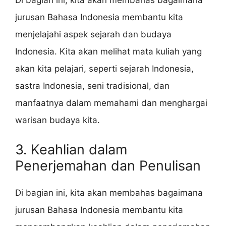
Di bagian ini, kita akan membahas bagaimana
jurusan Bahasa Indonesia membantu kita
menjelajahi aspek sejarah dan budaya
Indonesia. Kita akan melihat mata kuliah yang
akan kita pelajari, seperti sejarah Indonesia,
sastra Indonesia, seni tradisional, dan
manfaatnya dalam memahami dan menghargai
warisan budaya kita.
3. Keahlian dalam
Penerjemahan dan Penulisan
Di bagian ini, kita akan membahas bagaimana
jurusan Bahasa Indonesia membantu kita