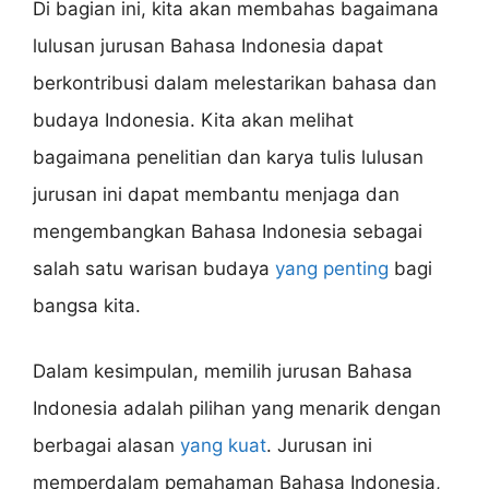
Di bagian ini, kita akan membahas bagaimana
lulusan jurusan Bahasa Indonesia dapat
berkontribusi dalam melestarikan bahasa dan
budaya Indonesia. Kita akan melihat
bagaimana penelitian dan karya tulis lulusan
jurusan ini dapat membantu menjaga dan
mengembangkan Bahasa Indonesia sebagai
salah satu warisan budaya
yang penting
bagi
bangsa kita.
Dalam kesimpulan, memilih jurusan Bahasa
Indonesia adalah pilihan yang menarik dengan
berbagai alasan
yang kuat
. Jurusan ini
memperdalam pemahaman Bahasa Indonesia,