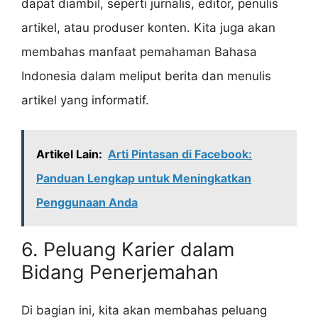
dapat diambil, seperti jurnalis, editor, penulis
artikel, atau produser konten. Kita juga akan
membahas manfaat pemahaman Bahasa
Indonesia dalam meliput berita dan menulis
artikel yang informatif.
Artikel Lain:
Arti Pintasan di Facebook:
Panduan Lengkap untuk Meningkatkan
Penggunaan Anda
6. Peluang Karier dalam
Bidang Penerjemahan
Di bagian ini, kita akan membahas peluang