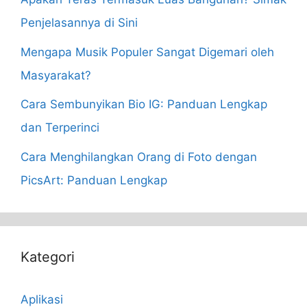
Penjelasannya di Sini
Mengapa Musik Populer Sangat Digemari oleh
Masyarakat?
Cara Sembunyikan Bio IG: Panduan Lengkap
dan Terperinci
Cara Menghilangkan Orang di Foto dengan
PicsArt: Panduan Lengkap
Kategori
Aplikasi