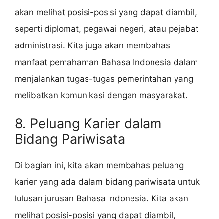
akan melihat posisi-posisi yang dapat diambil,
seperti diplomat, pegawai negeri, atau pejabat
administrasi. Kita juga akan membahas
manfaat pemahaman Bahasa Indonesia dalam
menjalankan tugas-tugas pemerintahan yang
melibatkan komunikasi dengan masyarakat.
8. Peluang Karier dalam
Bidang Pariwisata
Di bagian ini, kita akan membahas peluang
karier yang ada dalam bidang pariwisata untuk
lulusan jurusan Bahasa Indonesia. Kita akan
melihat posisi-posisi yang dapat diambil,