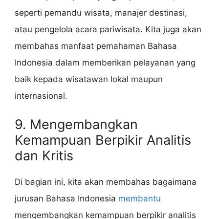
seperti pemandu wisata, manajer destinasi,
atau pengelola acara pariwisata. Kita juga akan
membahas manfaat pemahaman Bahasa
Indonesia dalam memberikan pelayanan yang
baik kepada wisatawan lokal maupun
internasional.
9. Mengembangkan
Kemampuan Berpikir Analitis
dan Kritis
Di bagian ini, kita akan membahas bagaimana
jurusan Bahasa Indonesia
membantu
mengembangkan kemampuan berpikir analitis