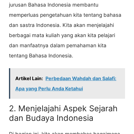
jurusan Bahasa Indonesia membantu
memperluas pengetahuan kita tentang bahasa
dan sastra Indonesia. Kita akan menjelajahi
berbagai mata kuliah yang akan kita pelajari
dan manfaatnya dalam pemahaman kita
tentang Bahasa Indonesia.
Artikel Lain:
Perbedaan Wahdah dan Salafi:
Apa yang Perlu Anda Ketahui
2. Menjelajahi Aspek Sejarah
dan Budaya Indonesia