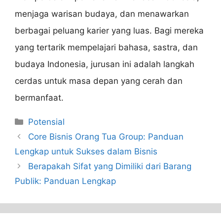
menjaga warisan budaya, dan menawarkan
berbagai peluang karier yang luas. Bagi mereka
yang tertarik mempelajari bahasa, sastra, dan
budaya Indonesia, jurusan ini adalah langkah
cerdas untuk masa depan yang cerah dan
bermanfaat.
Categories
Potensial
Core Bisnis Orang Tua Group: Panduan
Lengkap untuk Sukses dalam Bisnis
Berapakah Sifat yang Dimiliki dari Barang
Publik: Panduan Lengkap