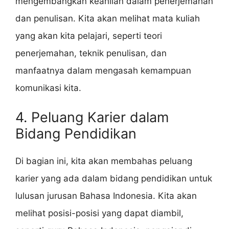
mengembangkan keahlian dalam penerjemahan
dan penulisan. Kita akan melihat mata kuliah
yang akan kita pelajari, seperti teori
penerjemahan, teknik penulisan, dan
manfaatnya dalam mengasah kemampuan
komunikasi kita.
4. Peluang Karier dalam
Bidang Pendidikan
Di bagian ini, kita akan membahas peluang
karier yang ada dalam bidang pendidikan untuk
lulusan jurusan Bahasa Indonesia. Kita akan
melihat posisi-posisi yang dapat diambil,