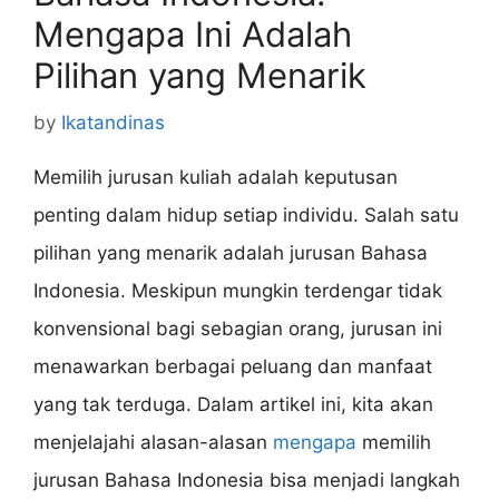
Mengapa Ini Adalah
Pilihan yang Menarik
by
Ikatandinas
Memilih jurusan kuliah adalah keputusan
penting dalam hidup setiap individu. Salah satu
pilihan yang menarik adalah jurusan Bahasa
Indonesia. Meskipun mungkin terdengar tidak
konvensional bagi sebagian orang, jurusan ini
menawarkan berbagai peluang dan manfaat
yang tak terduga. Dalam artikel ini, kita akan
menjelajahi alasan-alasan
mengapa
memilih
jurusan Bahasa Indonesia bisa menjadi langkah