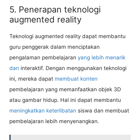
5. Penerapan teknologi
augmented reality
Teknologi augmented reality dapat membantu
guru penggerak dalam menciptakan
pengalaman pembelajaran
yang lebih menarik
dan
interaktif. Dengan menggunakan teknologi
ini, mereka dapat
membuat konten
pembelajaran yang memanfaatkan objek 3D
atau gambar hidup. Hal ini dapat membantu
meningkatkan keterlibatan
siswa dan membuat
pembelajaran lebih menyenangkan.