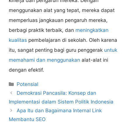
kinerja dan pengaruh mereka. Dengan
menggunakan alat yang tepat, mereka dapat
memperluas jangkauan pengaruh mereka,
berbagi praktik terbaik, dan
meningkatkan
kualitas
pembelajaran di sekolah. Oleh karena
itu, sangat penting bagi guru penggerak
untuk
memahami dan menggunakan
alat-alat ini
dengan efektif.
Categories
Potensial
Demokrasi Pancasila: Konsep dan
Implementasi dalam Sistem Politik Indonesia
Apa Itu dan Bagaimana Internal Link
Membantu SEO