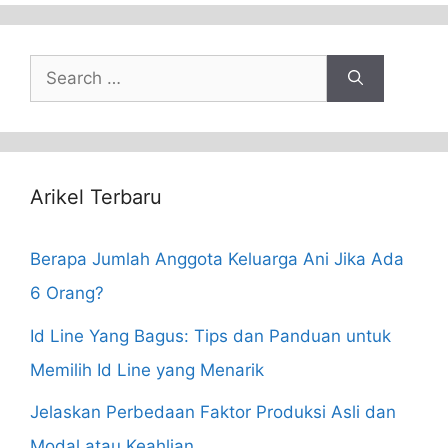
Search
for:
Arikel Terbaru
Berapa Jumlah Anggota Keluarga Ani Jika Ada
6 Orang?
Id Line Yang Bagus: Tips dan Panduan untuk
Memilih Id Line yang Menarik
Jelaskan Perbedaan Faktor Produksi Asli dan
Modal atau Keahlian