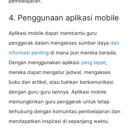
pembelajaran.
4. Penggunaan aplikasi mobile
Aplikasi mobile dapat membantu guru
penggerak dalam mengakses sumber daya
dan
informasi penting
di mana pun mereka berada.
Dengan menggunakan aplikasi
yang tepat
,
mereka dapat mengatur jadwal, mengakses
buku dan artikel, atau bahkan berkomunikasi
dengan guru-guru lainnya. Aplikasi mobile
memungkinkan guru penggerak untuk tetap
terhubung dengan komunitas pembelajaran dan
mendapatkan inspirasi di sepanjang waktu.