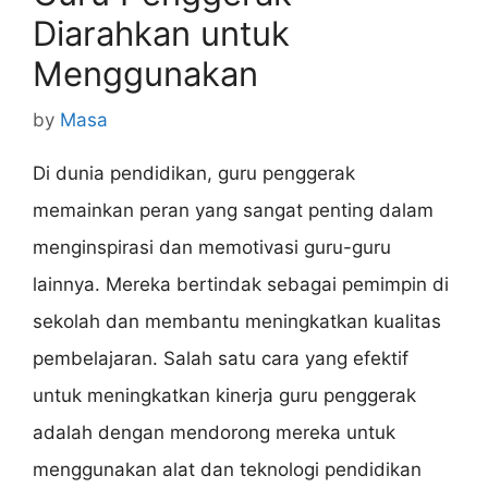
Diarahkan untuk
Menggunakan
by
Masa
Di dunia pendidikan, guru penggerak
memainkan peran yang sangat penting dalam
menginspirasi dan memotivasi guru-guru
lainnya. Mereka bertindak sebagai pemimpin di
sekolah dan membantu meningkatkan kualitas
pembelajaran. Salah satu cara yang efektif
untuk meningkatkan kinerja guru penggerak
adalah dengan mendorong mereka untuk
menggunakan alat dan teknologi pendidikan