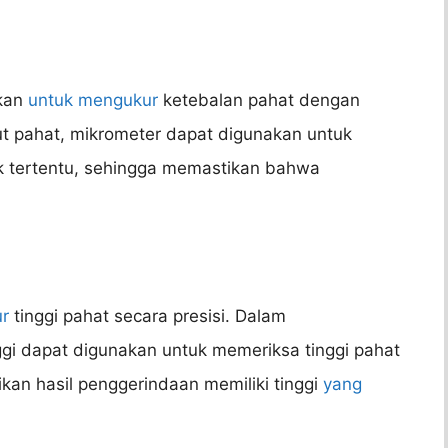
akan
untuk mengukur
ketebalan pahat dengan
ut pahat, mikrometer dapat digunakan untuk
tik tertentu, sehingga memastikan bahwa
r
tinggi pahat secara presisi. Dalam
ggi dapat digunakan untuk memeriksa tinggi pahat
tikan hasil penggerindaan memiliki tinggi
yang