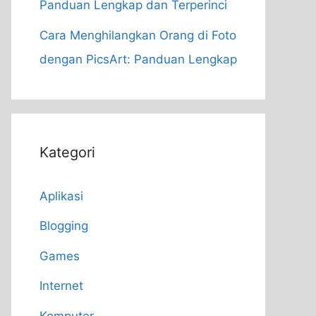
Panduan Lengkap dan Terperinci
Cara Menghilangkan Orang di Foto
dengan PicsArt: Panduan Lengkap
Kategori
Aplikasi
Blogging
Games
Internet
Komputer