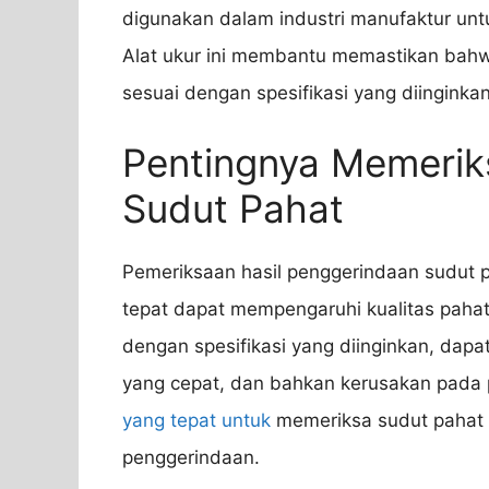
digunakan dalam industri manufaktur un
Alat ukur ini membantu memastikan bahwa
sesuai dengan spesifikasi yang diinginkan
Pentingnya Memerik
Sudut Pahat
Pemeriksaan hasil penggerindaan sudut 
tepat dapat mempengaruhi kualitas pahat 
dengan spesifikasi yang diinginkan, dap
yang cepat, dan bahkan kerusakan pada p
yang tepat untuk
memeriksa sudut pahat 
penggerindaan.