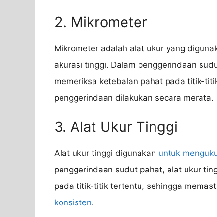
2. Mikrometer
Mikrometer adalah alat ukur yang digun
akurasi tinggi. Dalam penggerindaan sud
memeriksa ketebalan pahat pada titik-ti
penggerindaan dilakukan secara merata.
3. Alat Ukur Tinggi
Alat ukur tinggi digunakan
untuk menguku
penggerindaan sudut pahat, alat ukur tin
pada titik-titik tertentu, sehingga memas
konsisten
.