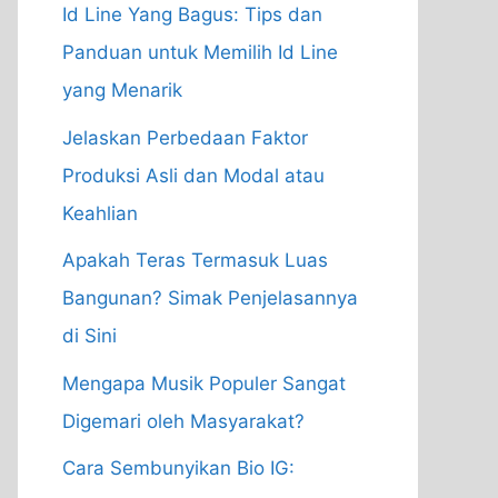
Id Line Yang Bagus: Tips dan
Panduan untuk Memilih Id Line
yang Menarik
Jelaskan Perbedaan Faktor
Produksi Asli dan Modal atau
Keahlian
Apakah Teras Termasuk Luas
Bangunan? Simak Penjelasannya
di Sini
Mengapa Musik Populer Sangat
Digemari oleh Masyarakat?
Cara Sembunyikan Bio IG: