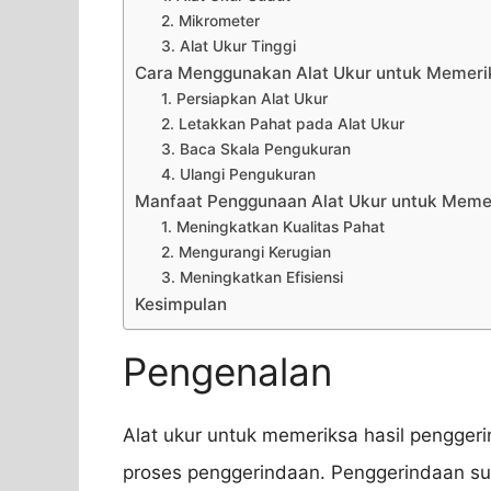
2. Mikrometer
3. Alat Ukur Tinggi
Cara Menggunakan Alat Ukur untuk Memeri
1. Persiapkan Alat Ukur
2. Letakkan Pahat pada Alat Ukur
3. Baca Skala Pengukuran
4. Ulangi Pengukuran
Manfaat Penggunaan Alat Ukur untuk Meme
1. Meningkatkan Kualitas Pahat
2. Mengurangi Kerugian
3. Meningkatkan Efisiensi
Kesimpulan
Pengenalan
Alat ukur untuk memeriksa hasil pengger
proses penggerindaan. Penggerindaan su