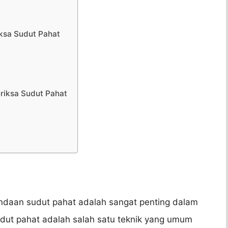
ksa Sudut Pahat
riksa Sudut Pahat
indaan sudut pahat adalah sangat penting dalam
dut pahat adalah salah satu teknik yang umum