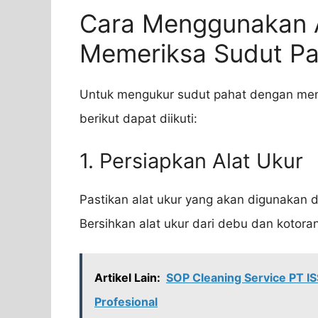
Cara Menggunakan A
Memeriksa Sudut Pa
Untuk mengukur sudut pahat dengan men
berikut dapat diikuti:
1. Persiapkan Alat Ukur
Pastikan alat ukur yang akan digunakan 
Bersihkan alat ukur dari debu dan kotor
Artikel Lain:
SOP Cleaning Service PT IS
Profesional