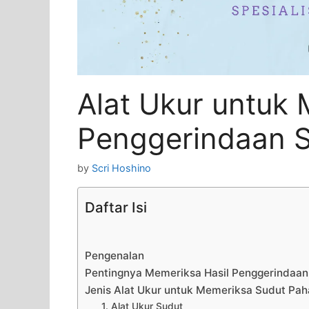
Alat Ukur untuk 
Penggerindaan S
by
Scri Hoshino
Daftar Isi
Pengenalan
Pentingnya Memeriksa Hasil Penggerindaan
Jenis Alat Ukur untuk Memeriksa Sudut Pah
1. Alat Ukur Sudut