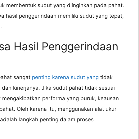
tuk membentuk sudut yang diinginkan pada pahat.
 hasil penggerindaan memiliki sudut yang tepat,
.
sa Hasil Penggerindaan
pahat sangat
penting karena sudut yang
tidak
dan kinerjanya. Jika sudut pahat tidak sesuai
at mengakibatkan performa yang buruk, keausan
ahat. Oleh karena itu, menggunakan alat ukur
adalah langkah penting dalam proses