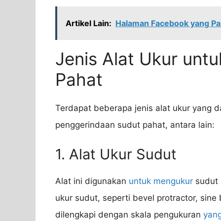
Artikel Lain:
Halaman Facebook yang Pal
Jenis Alat Ukur unt
Pahat
Terdapat beberapa jenis alat ukur yang 
penggerindaan sudut pahat, antara lain:
1. Alat Ukur Sudut
Alat ini digunakan
untuk mengukur
sudut 
ukur sudut, seperti bevel protractor, sin
dilengkapi dengan skala pengukuran
yang