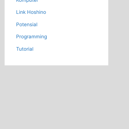
Link Hoshino
Potensial
Programming
Tutorial