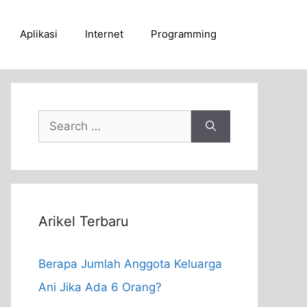
Aplikasi
Internet
Programming
Search
for:
Arikel Terbaru
Berapa Jumlah Anggota Keluarga
Ani Jika Ada 6 Orang?