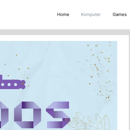
Home
Komputer
Games