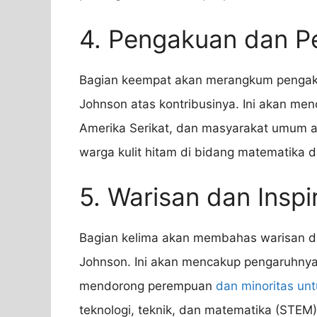
4. Pengakuan dan P
Bagian keempat akan merangkum pengaku
Johnson atas kontribusinya. Ini akan m
Amerika Serikat, dan masyarakat umum a
warga kulit hitam di bidang matematika d
5. Warisan dan Inspi
Bagian kelima akan membahas warisan dan
Johnson. Ini akan mencakup pengaruhnya
mendorong perempuan
dan minoritas un
teknologi, teknik, dan matematika (STEM)