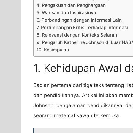
4. Pengakuan dan Penghargaan
5. Warisan dan Inspirasinya
6. Perbandingan dengan Informasi Lain
7. Pertimbangan Kritis Terhadap Informasi
8. Relevansi dengan Konteks Sejarah
9. Pengaruh Katherine Johnson di Luar NAS
10. Kesimpulan
1. Kehidupan Awal d
Bagian pertama dari tiga teks tentang 
dan pendidikannya. Artikel ini akan mem
Johnson, pengalaman pendidikannya, da
seorang matematikawan terkemuka.