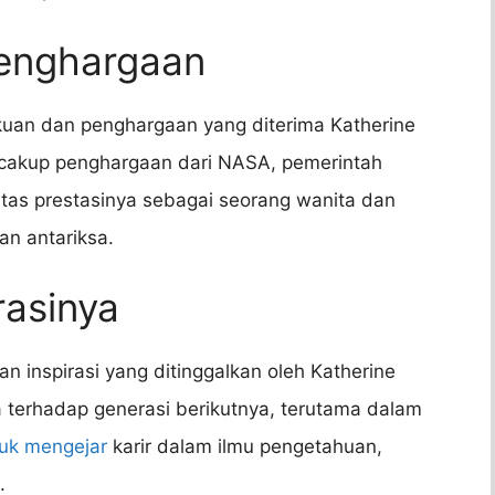
enghargaan
an dan penghargaan yang diterima Katherine
encakup penghargaan dari NASA, pemerintah
tas prestasinya sebagai seorang wanita dan
an antariksa.
rasinya
 inspirasi yang ditinggalkan oleh Katherine
 terhadap generasi berikutnya, terutama dalam
tuk mengejar
karir dalam ilmu pengetahuan,
.