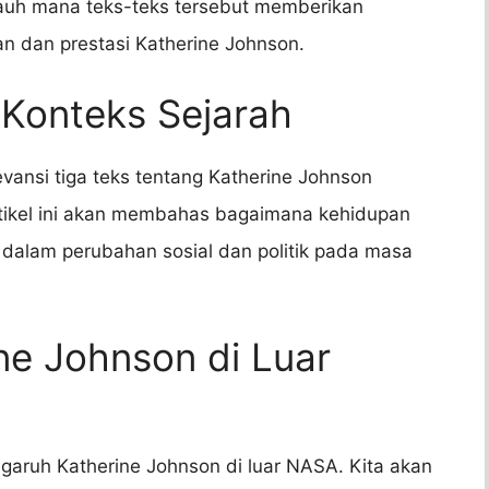
ejauh mana teks-teks tersebut memberikan
n dan prestasi Katherine Johnson.
 Konteks Sejarah
vansi tiga teks tentang Katherine Johnson
rtikel ini akan membahas bagaimana kehidupan
 dalam perubahan sosial dan politik pada masa
ne Johnson di Luar
aruh Katherine Johnson di luar NASA. Kita akan