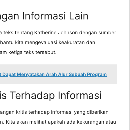
gan Informasi Lain
 teks tentang Katherine Johnson dengan sumber
embantu kita mengevaluasi keakuratan dan
am ketiga teks tersebut.
 Dapat Menyatakan Arah Alur Sebuah Program
is Terhadap Informasi
ngan kritis terhadap informasi yang diberikan
on. Kita akan melihat apakah ada kekurangan atau