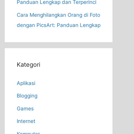
Panduan Lengkap dan Terperinci
Cara Menghilangkan Orang di Foto
dengan PicsArt: Panduan Lengkap
Kategori
Aplikasi
Blogging
Games
Internet
Komputer