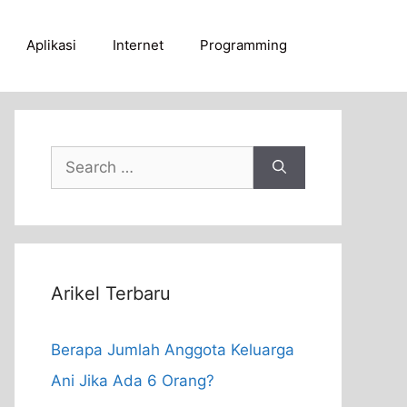
Aplikasi
Internet
Programming
Search
for:
Arikel Terbaru
Berapa Jumlah Anggota Keluarga
Ani Jika Ada 6 Orang?