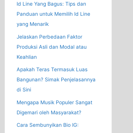
Id Line Yang Bagus: Tips dan
Panduan untuk Memilih Id Line
yang Menarik
Jelaskan Perbedaan Faktor
Produksi Asli dan Modal atau
Keahlian
Apakah Teras Termasuk Luas
Bangunan? Simak Penjelasannya
di Sini
Mengapa Musik Populer Sangat
Digemari oleh Masyarakat?
Cara Sembunyikan Bio IG: