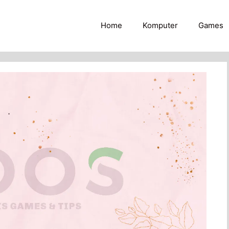
Home
Komputer
Games