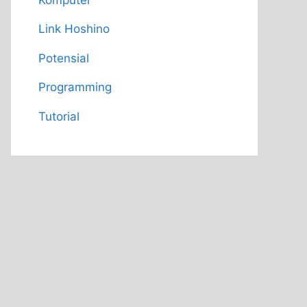
Link Hoshino
Potensial
Programming
Tutorial