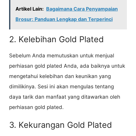
Artikel Lain:
Bagaimana Cara Penyampaian
Brosur: Panduan Lengkap dan Terperinci
2. Kelebihan Gold Plated
Sebelum Anda memutuskan untuk menjual
perhiasan gold plated Anda, ada baiknya untuk
mengetahui kelebihan dan keunikan yang
dimilikinya. Sesi ini akan mengulas tentang
daya tarik dan manfaat yang ditawarkan oleh
perhiasan gold plated.
3. Kekurangan Gold Plated