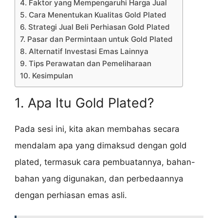
4. Faktor yang Mempengaruhi Harga Jual
5. Cara Menentukan Kualitas Gold Plated
6. Strategi Jual Beli Perhiasan Gold Plated
7. Pasar dan Permintaan untuk Gold Plated
8. Alternatif Investasi Emas Lainnya
9. Tips Perawatan dan Pemeliharaan
10. Kesimpulan
1. Apa Itu Gold Plated?
Pada sesi ini, kita akan membahas secara
mendalam apa yang dimaksud dengan gold
plated, termasuk cara pembuatannya, bahan-
bahan yang digunakan, dan perbedaannya
dengan perhiasan emas asli.