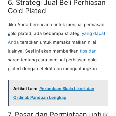
6. Strategi Jual Beli Perhiasan
Gold Plated
Jika Anda berencana untuk menjual perhiasan
gold plated, ada beberapa strategi
yang dapat
Anda
terapkan untuk memaksimalkan nilai
jualnya. Sesi ini akan memberikan
tips dan
saran tentang cara menjual perhiasan gold
plated dengan efektif dan menguntungkan.
Artikel Lain:
Perbedaan Skala Likert dan
Ordinal: Panduan Lengkap
7. Pasar dan Permintaan untuk