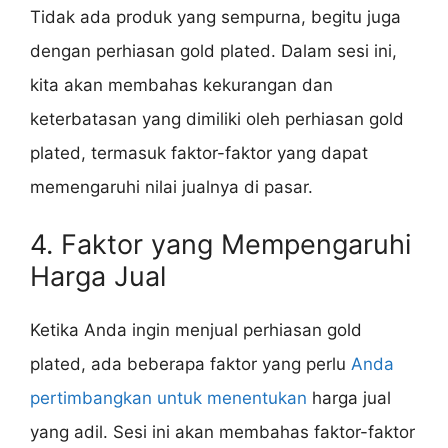
Tidak ada produk yang sempurna, begitu juga
dengan perhiasan gold plated. Dalam sesi ini,
kita akan membahas kekurangan dan
keterbatasan yang dimiliki oleh perhiasan gold
plated, termasuk faktor-faktor yang dapat
memengaruhi nilai jualnya di pasar.
4. Faktor yang Mempengaruhi
Harga Jual
Ketika Anda ingin menjual perhiasan gold
plated, ada beberapa faktor yang perlu
Anda
pertimbangkan untuk menentukan
harga jual
yang adil. Sesi ini akan membahas faktor-faktor