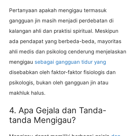
Pertanyaan apakah mengigau termasuk
gangguan jin masih menjadi perdebatan di
kalangan ahli dan praktisi spiritual. Meskipun
ada pendapat yang berbeda-beda, mayoritas
ahli medis dan psikolog cenderung menjelaskan
mengigau
sebagai gangguan tidur yang
disebabkan oleh faktor-faktor fisiologis dan
psikologis, bukan oleh gangguan jin atau
makhluk halus.
4. Apa Gejala dan Tanda-
tanda Mengigau?