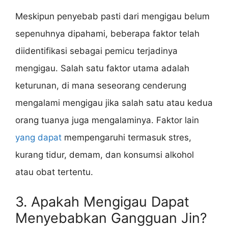
Meskipun penyebab pasti dari mengigau belum
sepenuhnya dipahami, beberapa faktor telah
diidentifikasi sebagai pemicu terjadinya
mengigau. Salah satu faktor utama adalah
keturunan, di mana seseorang cenderung
mengalami mengigau jika salah satu atau kedua
orang tuanya juga mengalaminya. Faktor lain
yang dapat
mempengaruhi termasuk stres,
kurang tidur, demam, dan konsumsi alkohol
atau obat tertentu.
3. Apakah Mengigau Dapat
Menyebabkan Gangguan Jin?