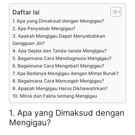
Daftar Isi
1. Apa yang Dimaksud dengan Mengigau?
2. Apa Penyebab Mengigau?
3. Apakah Mengigau Dapat Menyebabkan
Gangguan Jin?
4. Apa Gejala dan Tanda-tanda Mengigau?
5. Bagaimana Cara Mendiagnosis Mengigau?
6. Bagaimana Cara Mengobati Mengigau?
7. Apa Bedanya Mengigau dengan Mimpi Buruk?
8. Bagaimana Cara Mencegah Mengigau?
9. Apakah Mengigau Harus Dikhawatirkan?
10. Mitos dan Fakta tentang Mengigau
1. Apa yang Dimaksud dengan
Mengigau?