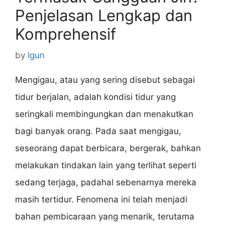
Penjelasan Lengkap dan
Komprehensif
by
Igun
Mengigau, atau yang sering disebut sebagai
tidur berjalan, adalah kondisi tidur yang
seringkali membingungkan dan menakutkan
bagi banyak orang. Pada saat mengigau,
seseorang dapat berbicara, bergerak, bahkan
melakukan tindakan lain yang terlihat seperti
sedang terjaga, padahal sebenarnya mereka
masih tertidur. Fenomena ini telah menjadi
bahan pembicaraan yang menarik, terutama