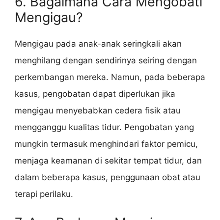
6. Bagaimana Cara Mengobati
Mengigau?
Mengigau pada anak-anak seringkali akan
menghilang dengan sendirinya seiring dengan
perkembangan mereka. Namun, pada beberapa
kasus, pengobatan dapat diperlukan jika
mengigau menyebabkan cedera fisik atau
mengganggu kualitas tidur. Pengobatan yang
mungkin termasuk menghindari faktor pemicu,
menjaga keamanan di sekitar tempat tidur, dan
dalam beberapa kasus, penggunaan obat atau
terapi perilaku.