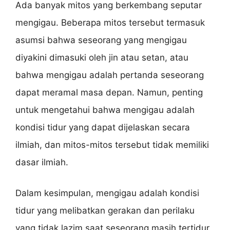
Ada banyak mitos yang berkembang seputar
mengigau. Beberapa mitos tersebut termasuk
asumsi bahwa seseorang yang mengigau
diyakini dimasuki oleh jin atau setan, atau
bahwa mengigau adalah pertanda seseorang
dapat meramal masa depan. Namun, penting
untuk mengetahui bahwa mengigau adalah
kondisi tidur yang dapat dijelaskan secara
ilmiah, dan mitos-mitos tersebut tidak memiliki
dasar ilmiah.
Dalam kesimpulan, mengigau adalah kondisi
tidur yang melibatkan gerakan dan perilaku
yang tidak lazim saat seseorang masih tertidur.