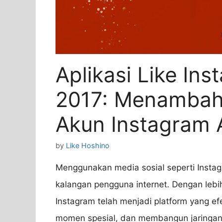
Aplikasi Like In
2017: Menambahk
Akun Instagram
by
Like Hoshino
Menggunakan media sosial seperti Instag
kalangan pengguna internet. Dengan lebih
Instagram telah menjadi platform yang e
momen spesial, dan membangun jaringan 