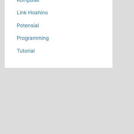
Link Hoshino
Potensial
Programming
Tutorial