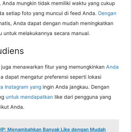
, Anda mungkin tidak memiliki waktu yang cukup
a setiap foto yang muncul di feed Anda.
Dengan
tomatis, Anda dapat dengan mudah meningkatkan
tu untuk melakukannya secara manual.
udiens
is juga menawarkan fitur yang memungkinkan
Anda
a dapat mengatur preferensi seperti lokasi
a Instagram yang
ingin Anda jangkau. Dengan
ang
untuk mendapatkan
like dari pengguna yang
ikut Anda.
t HP: Menambahkan Banyak Like dengan Mudah