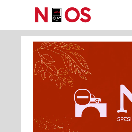
Skip
to
content