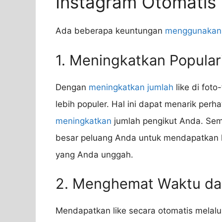
Instagram Otomatis
Ada beberapa keuntungan
menggunakan a
1. Meningkatkan Popular
Dengan
meningkatkan jumlah
like di foto
lebih populer. Hal ini dapat menarik per
meningkatkan
jumlah pengikut Anda. Se
besar peluang Anda untuk mendapatkan le
yang Anda unggah.
2. Menghemat Waktu da
Mendapatkan like secara otomatis melal