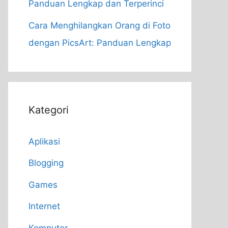
Panduan Lengkap dan Terperinci
Cara Menghilangkan Orang di Foto
dengan PicsArt: Panduan Lengkap
Kategori
Aplikasi
Blogging
Games
Internet
Komputer