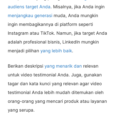
audiens target Anda
. Misalnya, jika Anda ingin
menjangkau generasi
muda, Anda mungkin
ingin membagikannya di platform seperti
Instagram atau TikTok. Namun, jika target Anda
adalah profesional bisnis, LinkedIn mungkin
menjadi pilihan
yang lebih baik
.
Berikan deskripsi
yang menarik dan
relevan
untuk video testimonial Anda. Juga, gunakan
tagar dan kata kunci yang relevan agar video
testimonial Anda lebih mudah ditemukan oleh
orang-orang yang mencari produk atau layanan
yang serupa.