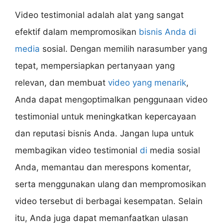
Video testimonial adalah alat yang sangat
efektif dalam mempromosikan
bisnis Anda di
media
sosial. Dengan memilih narasumber yang
tepat, mempersiapkan pertanyaan yang
relevan, dan membuat
video yang menarik
,
Anda dapat mengoptimalkan penggunaan video
testimonial untuk meningkatkan kepercayaan
dan reputasi bisnis Anda. Jangan lupa untuk
membagikan video testimonial
di
media sosial
Anda, memantau dan merespons komentar,
serta menggunakan ulang dan mempromosikan
video tersebut di berbagai kesempatan. Selain
itu, Anda juga dapat memanfaatkan ulasan