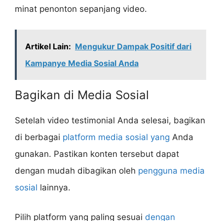
minat penonton sepanjang video.
Artikel Lain:
Mengukur Dampak Positif dari
Kampanye Media Sosial Anda
Bagikan di Media Sosial
Setelah video testimonial Anda selesai, bagikan
di berbagai
platform media sosial yang
Anda
gunakan. Pastikan konten tersebut dapat
dengan mudah dibagikan oleh
pengguna media
sosial
lainnya.
Pilih platform yang paling sesuai
dengan