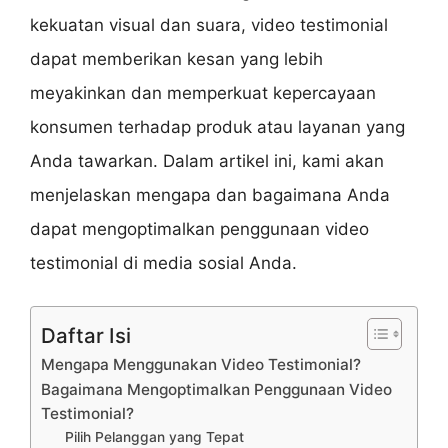
kekuatan visual dan suara, video testimonial
dapat memberikan kesan yang lebih
meyakinkan dan memperkuat kepercayaan
konsumen terhadap produk atau layanan yang
Anda tawarkan. Dalam artikel ini, kami akan
menjelaskan mengapa dan bagaimana Anda
dapat mengoptimalkan penggunaan video
testimonial di media sosial Anda.
Daftar Isi
Mengapa Menggunakan Video Testimonial?
Bagaimana Mengoptimalkan Penggunaan Video
Testimonial?
Pilih Pelanggan yang Tepat