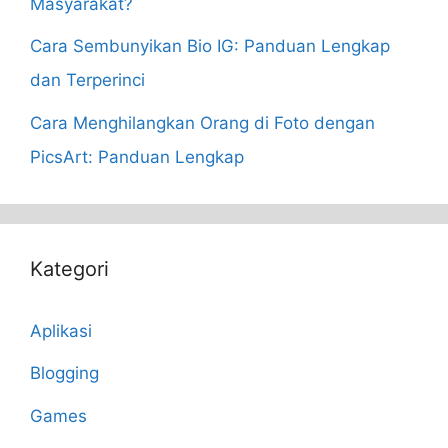
Masyarakat?
Cara Sembunyikan Bio IG: Panduan Lengkap
dan Terperinci
Cara Menghilangkan Orang di Foto dengan
PicsArt: Panduan Lengkap
Kategori
Aplikasi
Blogging
Games