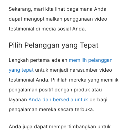
Sekarang, mari kita lihat bagaimana Anda
dapat mengoptimalkan penggunaan video
testimonial di media sosial Anda.
Pilih Pelanggan yang Tepat
Langkah pertama adalah
memilih pelanggan
yang tepat
untuk menjadi narasumber video
testimonial Anda. Pilihlah mereka yang memiliki
pengalaman positif dengan produk atau
layanan
Anda dan bersedia untuk
berbagi
pengalaman mereka secara terbuka.
Anda juga dapat mempertimbangkan untuk