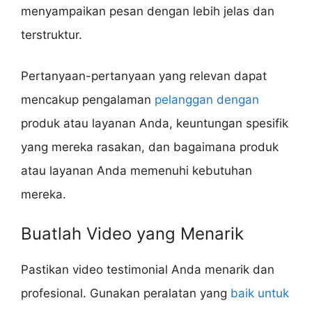
menyampaikan pesan dengan lebih jelas dan
terstruktur.
Pertanyaan-pertanyaan yang relevan dapat
mencakup pengalaman
pelanggan dengan
produk atau layanan Anda, keuntungan spesifik
yang mereka rasakan, dan bagaimana produk
atau layanan Anda memenuhi kebutuhan
mereka.
Buatlah Video yang Menarik
Pastikan video testimonial Anda menarik dan
profesional. Gunakan peralatan yang
baik untuk