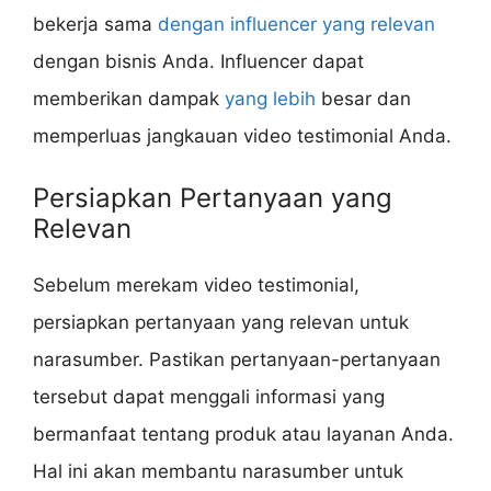
bekerja sama
dengan influencer yang relevan
dengan bisnis Anda. Influencer dapat
memberikan dampak
yang lebih
besar dan
memperluas jangkauan video testimonial Anda.
Persiapkan Pertanyaan yang
Relevan
Sebelum merekam video testimonial,
persiapkan pertanyaan yang relevan untuk
narasumber. Pastikan pertanyaan-pertanyaan
tersebut dapat menggali informasi yang
bermanfaat tentang produk atau layanan Anda.
Hal ini akan membantu narasumber untuk