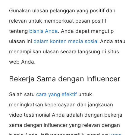
Gunakan ulasan pelanggan yang positif dan
relevan untuk memperkuat pesan positif
tentang
bisnis Anda
. Anda dapat mengutip
ulasan ini
dalam konten media sosial
Anda atau
menampilkan ulasan secara langsung di situs
web Anda.
Bekerja Sama dengan Influencer
Salah satu
cara yang efektif
untuk
meningkatkan kepercayaan dan jangkauan
video testimonial Anda adalah dengan bekerja
sama dengan influencer yang relevan dengan