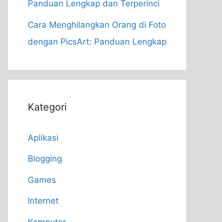
Panduan Lengkap dan Terperinci
Cara Menghilangkan Orang di Foto
dengan PicsArt: Panduan Lengkap
Kategori
Aplikasi
Blogging
Games
Internet
Komputer