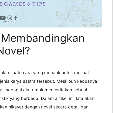
 Membandingkan
Novel?
lah suatu cara yang menarik untuk melihat
enis karya sastra tersebut. Meskipun keduanya
si sebagai alat untuk menceritakan sebuah
istik yang berbeda. Dalam artikel ini, kita akan
 hikayat dengan novel secara detail dan