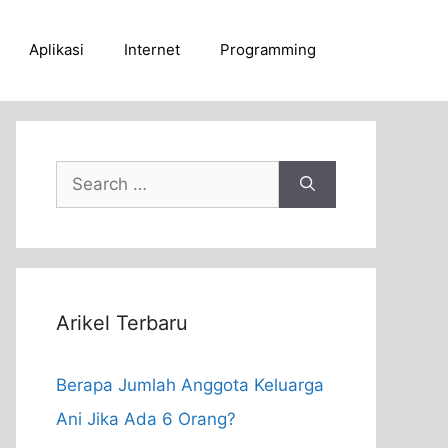
Aplikasi
Internet
Programming
Search
for:
Arikel Terbaru
Berapa Jumlah Anggota Keluarga
Ani Jika Ada 6 Orang?