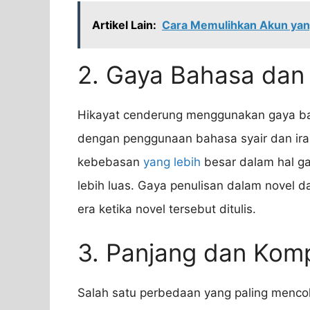
Artikel Lain:
Cara Memulihkan Akun yan
2. Gaya Bahasa dan 
Hikayat cenderung menggunakan gaya 
dengan penggunaan bahasa syair dan irama 
kebebasan
yang lebih
besar dalam hal ga
lebih luas. Gaya penulisan dalam novel 
era ketika novel tersebut ditulis.
3. Panjang dan Komp
Salah satu perbedaan yang paling mencol