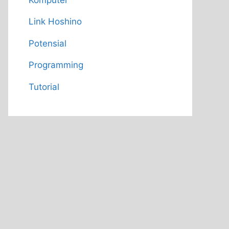
Link Hoshino
Potensial
Programming
Tutorial