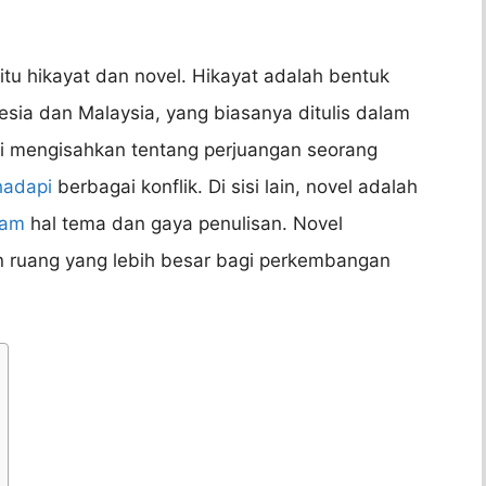
tu hikayat dan novel. Hikayat adalah bentuk
nesia dan Malaysia, yang biasanya ditulis dalam
ali mengisahkan tentang perjuangan seorang
adapi
berbagai konflik. Di sisi lain, novel adalah
lam
hal tema dan gaya penulisan. Novel
 ruang yang lebih besar bagi perkembangan