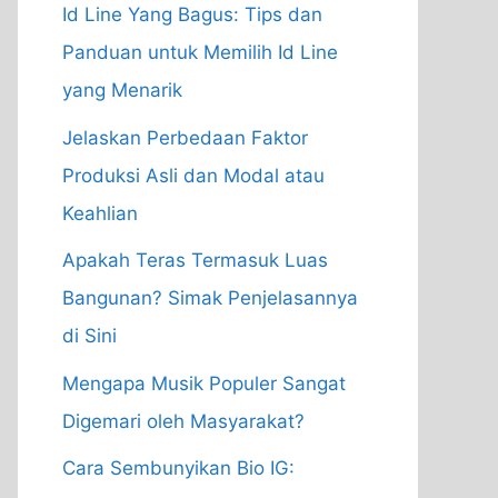
Id Line Yang Bagus: Tips dan
Panduan untuk Memilih Id Line
yang Menarik
Jelaskan Perbedaan Faktor
Produksi Asli dan Modal atau
Keahlian
Apakah Teras Termasuk Luas
Bangunan? Simak Penjelasannya
di Sini
Mengapa Musik Populer Sangat
Digemari oleh Masyarakat?
Cara Sembunyikan Bio IG: