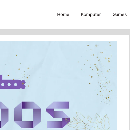
Home
Komputer
Games