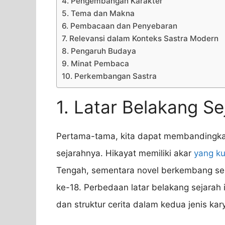
4. Pengembangan Karakter
5. Tema dan Makna
6. Pembacaan dan Penyebaran
7. Relevansi dalam Konteks Sastra Modern
8. Pengaruh Budaya
9. Minat Pembaca
10. Perkembangan Sastra
1. Latar Belakang Se
Pertama-tama, kita dapat membandingkan 
sejarahnya. Hikayat memiliki akar
yang k
Tengah, sementara novel berkembang se
ke-18. Perbedaan latar belakang sejarah
dan struktur cerita dalam kedua jenis kar