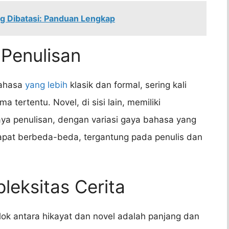
g Dibatasi: Panduan Lengkap
Penulisan
bahasa
yang lebih
klasik dan formal, sering kali
tertentu. Novel, di sisi lain, memiliki
ya penulisan, dengan variasi gaya bahasa yang
dapat berbeda-beda, tergantung pada penulis dan
leksitas Cerita
ok antara hikayat dan novel adalah panjang dan