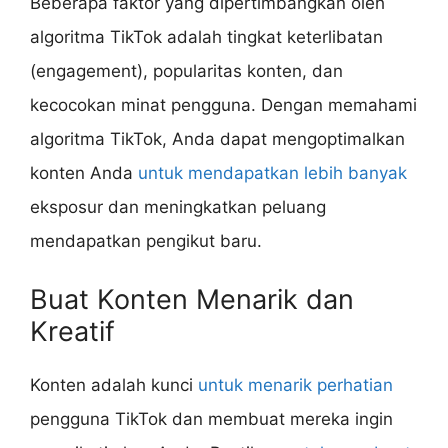
Beberapa faktor yang dipertimbangkan oleh
algoritma TikTok adalah tingkat keterlibatan
(engagement), popularitas konten, dan
kecocokan minat pengguna. Dengan memahami
algoritma TikTok, Anda dapat mengoptimalkan
konten Anda
untuk mendapatkan lebih banyak
eksposur dan meningkatkan peluang
mendapatkan pengikut baru.
Buat Konten Menarik dan
Kreatif
Konten adalah kunci
untuk menarik perhatian
pengguna TikTok dan membuat mereka ingin