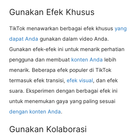
Gunakan Efek Khusus
TikTok menawarkan berbagai efek khusus
yang
dapat Anda
gunakan dalam video Anda.
Gunakan efek-efek ini untuk menarik perhatian
pengguna dan membuat
konten Anda
lebih
menarik. Beberapa efek populer di TikTok
termasuk efek transisi,
efek visual
, dan efek
suara. Eksperimen dengan berbagai efek ini
untuk menemukan gaya yang paling sesuai
dengan konten Anda
.
Gunakan Kolaborasi