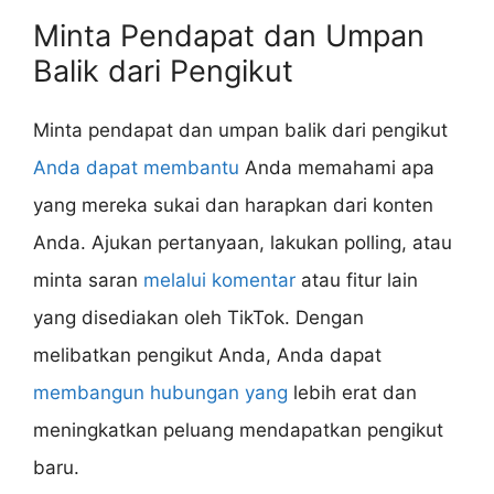
Minta Pendapat dan Umpan
Balik dari Pengikut
Minta pendapat dan umpan balik dari pengikut
Anda dapat membantu
Anda memahami apa
yang mereka sukai dan harapkan dari konten
Anda. Ajukan pertanyaan, lakukan polling, atau
minta saran
melalui komentar
atau fitur lain
yang disediakan oleh TikTok. Dengan
melibatkan pengikut Anda, Anda dapat
membangun hubungan yang
lebih erat dan
meningkatkan peluang mendapatkan pengikut
baru.