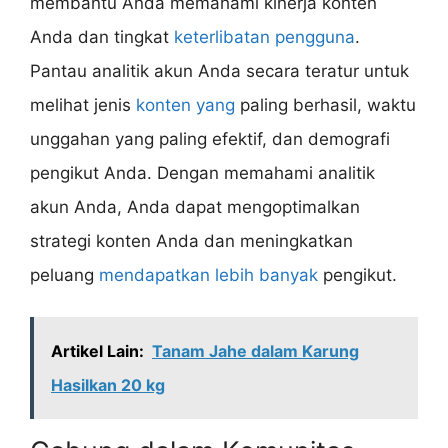
membantu Anda memahami kinerja konten
Anda dan tingkat
keterlibatan pengguna
.
Pantau analitik akun Anda secara teratur untuk
melihat jenis
konten yang
paling berhasil, waktu
unggahan yang paling efektif, dan demografi
pengikut Anda. Dengan memahami analitik
akun Anda, Anda dapat mengoptimalkan
strategi konten Anda dan meningkatkan
peluang
mendapatkan lebih banyak
pengikut.
Artikel Lain:
Tanam Jahe dalam Karung
Hasilkan 20 kg