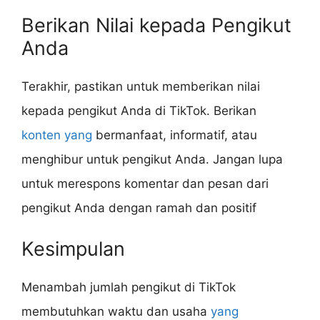
Berikan Nilai kepada Pengikut
Anda
Terakhir, pastikan untuk memberikan nilai
kepada pengikut Anda di TikTok. Berikan
konten yang
bermanfaat, informatif, atau
menghibur untuk pengikut Anda. Jangan lupa
untuk merespons komentar dan pesan dari
pengikut Anda dengan ramah dan positif
Kesimpulan
Menambah jumlah pengikut di TikTok
membutuhkan waktu dan usaha
yang