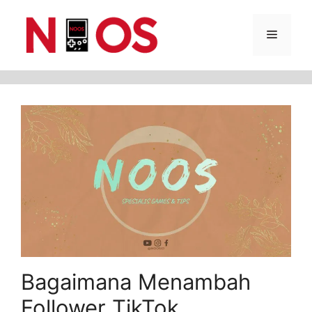
Skip
Menu
to
content
Bagaimana Menambah
Follower TikTok