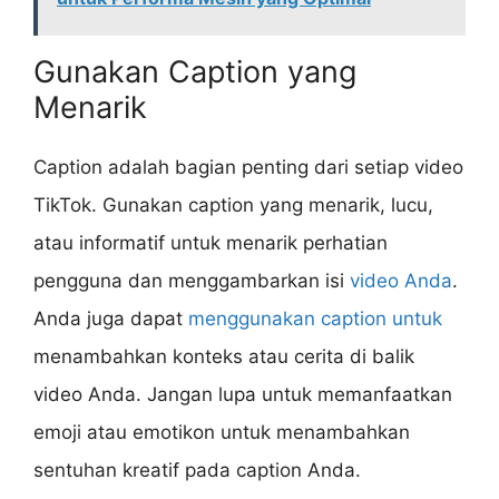
Gunakan Caption yang
Menarik
Caption adalah bagian penting dari setiap video
TikTok. Gunakan caption yang menarik, lucu,
atau informatif untuk menarik perhatian
pengguna dan menggambarkan isi
video Anda
.
Anda juga dapat
menggunakan caption untuk
menambahkan konteks atau cerita di balik
video Anda. Jangan lupa untuk memanfaatkan
emoji atau emotikon untuk menambahkan
sentuhan kreatif pada caption Anda.