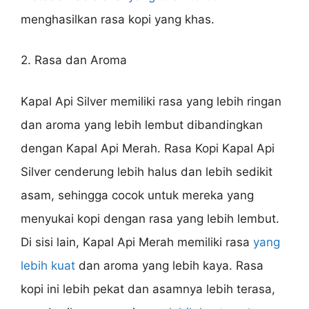
menghasilkan rasa kopi yang khas.
2. Rasa dan Aroma
Kapal Api Silver memiliki rasa yang lebih ringan
dan aroma yang lebih lembut dibandingkan
dengan Kapal Api Merah. Rasa Kopi Kapal Api
Silver cenderung lebih halus dan lebih sedikit
asam, sehingga cocok untuk mereka yang
menyukai kopi dengan rasa yang lebih lembut.
Di sisi lain, Kapal Api Merah memiliki rasa
yang
lebih kuat
dan aroma yang lebih kaya. Rasa
kopi ini lebih pekat dan asamnya lebih terasa,