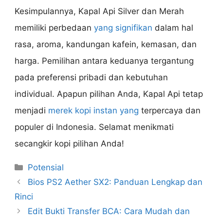
Kesimpulannya, Kapal Api Silver dan Merah
memiliki perbedaan
yang signifikan
dalam hal
rasa, aroma, kandungan kafein, kemasan, dan
harga. Pemilihan antara keduanya tergantung
pada preferensi pribadi dan kebutuhan
individual. Apapun pilihan Anda, Kapal Api tetap
menjadi
merek kopi instan yang
terpercaya dan
populer di Indonesia. Selamat menikmati
secangkir kopi pilihan Anda!
Categories
Potensial
Bios PS2 Aether SX2: Panduan Lengkap dan
Rinci
Edit Bukti Transfer BCA: Cara Mudah dan