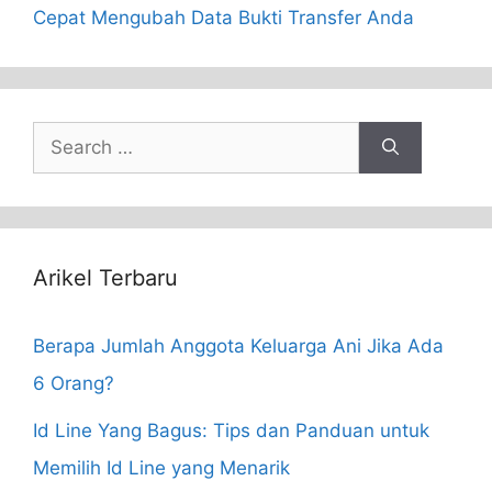
Cepat Mengubah Data Bukti Transfer Anda
Search
for:
Arikel Terbaru
Berapa Jumlah Anggota Keluarga Ani Jika Ada
6 Orang?
Id Line Yang Bagus: Tips dan Panduan untuk
Memilih Id Line yang Menarik