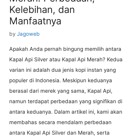
Kelebihan, dan
Manfaatnya
by
Jagoweb
Apakah Anda pernah bingung memilih antara
Kapal Api Silver atau Kapal Api Merah? Kedua
varian ini adalah dua jenis kopi instan yang
populer di Indonesia. Meskipun keduanya
berasal dari merek yang sama, Kapal Api,
namun terdapat perbedaan yang signifikan di
antara keduanya. Dalam artikel ini, kami akan
membahas secara mendalam perbedaan
antara Kapal Api Silver dan Merah, serta