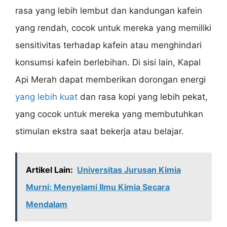
rasa yang lebih lembut dan kandungan kafein
yang rendah, cocok untuk mereka yang memiliki
sensitivitas terhadap kafein atau menghindari
konsumsi kafein berlebihan. Di sisi lain, Kapal
Api Merah dapat memberikan dorongan energi
yang lebih kuat
dan rasa kopi yang lebih pekat,
yang cocok untuk mereka yang membutuhkan
stimulan ekstra saat bekerja atau belajar.
Artikel Lain:
Universitas Jurusan Kimia
Murni: Menyelami Ilmu Kimia Secara
Mendalam