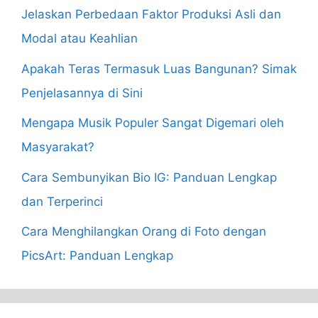
Jelaskan Perbedaan Faktor Produksi Asli dan
Modal atau Keahlian
Apakah Teras Termasuk Luas Bangunan? Simak
Penjelasannya di Sini
Mengapa Musik Populer Sangat Digemari oleh
Masyarakat?
Cara Sembunyikan Bio IG: Panduan Lengkap
dan Terperinci
Cara Menghilangkan Orang di Foto dengan
PicsArt: Panduan Lengkap