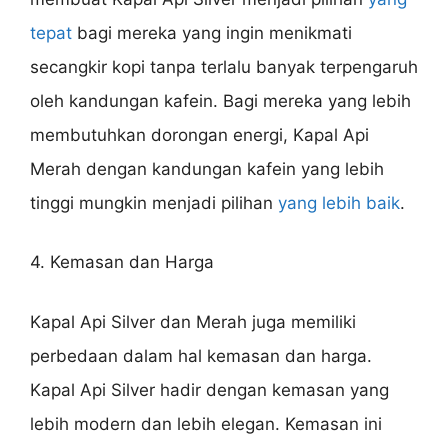
tepat
bagi mereka yang ingin menikmati
secangkir kopi tanpa terlalu banyak terpengaruh
oleh kandungan kafein. Bagi mereka yang lebih
membutuhkan dorongan energi, Kapal Api
Merah dengan kandungan kafein yang lebih
tinggi mungkin menjadi pilihan
yang lebih baik
.
4. Kemasan dan Harga
Kapal Api Silver dan Merah juga memiliki
perbedaan dalam hal kemasan dan harga.
Kapal Api Silver hadir dengan kemasan yang
lebih modern dan lebih elegan. Kemasan ini