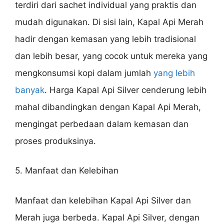
terdiri dari sachet individual yang praktis dan
mudah digunakan. Di sisi lain, Kapal Api Merah
hadir dengan kemasan yang lebih tradisional
dan lebih besar, yang cocok untuk mereka yang
mengkonsumsi kopi dalam jumlah
yang lebih
banyak
. Harga Kapal Api Silver cenderung lebih
mahal dibandingkan dengan Kapal Api Merah,
mengingat perbedaan dalam kemasan dan
proses produksinya.
5. Manfaat dan Kelebihan
Manfaat dan kelebihan Kapal Api Silver dan
Merah juga berbeda. Kapal Api Silver, dengan