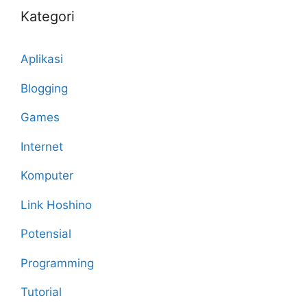
Kategori
Aplikasi
Blogging
Games
Internet
Komputer
Link Hoshino
Potensial
Programming
Tutorial