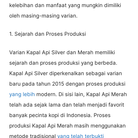
kelebihan dan manfaat yang mungkin dimiliki
oleh masing-masing varian.
1. Sejarah dan Proses Produksi
Varian Kapal Api Silver dan Merah memiliki
sejarah dan proses produksi yang berbeda.
Kapal Api Silver diperkenalkan sebagai varian
baru pada tahun 2015 dengan proses produksi
yang lebih
modern. Di sisi lain, Kapal Api Merah
telah ada sejak lama dan telah menjadi favorit
banyak pecinta kopi di Indonesia. Proses
produksi Kapal Api Merah masih menggunakan
metode tradisional
yang telah terbukti