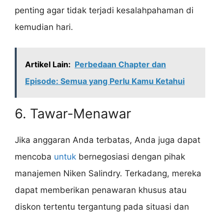
penting agar tidak terjadi kesalahpahaman di
kemudian hari.
Artikel Lain:
Perbedaan Chapter dan
Episode: Semua yang Perlu Kamu Ketahui
6. Tawar-Menawar
Jika anggaran Anda terbatas, Anda juga dapat
mencoba
untuk
bernegosiasi dengan pihak
manajemen Niken Salindry. Terkadang, mereka
dapat memberikan penawaran khusus atau
diskon tertentu tergantung pada situasi dan