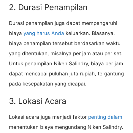
2. Durasi Penampilan
Durasi penampilan juga dapat mempengaruhi
biaya
yang harus Anda
keluarkan. Biasanya,
biaya penampilan tersebut berdasarkan waktu
yang ditentukan, misalnya per jam atau per set.
Untuk penampilan Niken Salindry, biaya per jam
dapat mencapai puluhan juta rupiah, tergantung
pada kesepakatan yang dicapai.
3. Lokasi Acara
Lokasi acara juga menjadi faktor
penting dalam
menentukan biaya mengundang Niken Salindry.