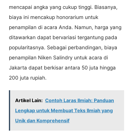
mencapai angka yang cukup tinggi. Biasanya,
biaya ini mencakup honorarium untuk
penampilan di acara Anda. Namun, harga yang
ditawarkan dapat bervariasi tergantung pada
popularitasnya. Sebagai perbandingan, biaya
penampilan Niken Salindry untuk acara di
Jakarta dapat berkisar antara 50 juta hingga
200 juta rupiah.
Artikel Lain:
Contoh Laras Ilmiah: Panduan
Lengkap untuk Membuat Teks Ilmiah yang
Unik dan Komprehensif