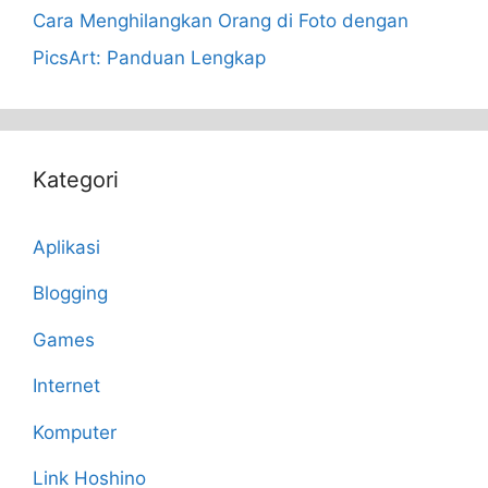
Cara Menghilangkan Orang di Foto dengan
PicsArt: Panduan Lengkap
Kategori
Aplikasi
Blogging
Games
Internet
Komputer
Link Hoshino