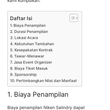
kami kumpulkan.
Daftar Isi
1. Biaya Penampilan
2. Durasi Penampilan
3. Lokasi Acara
4. Kebutuhan Tambahan
5. Kesepakatan Kontrak
6. Tawar-Menawar
7. Jasa Event Organizer
8. Biaya Tiket Masuk
9. Sponsorship
10. Pertimbangkan Nilai dan Manfaat
1. Biaya Penampilan
Biaya penampilan Niken Salindry dapat