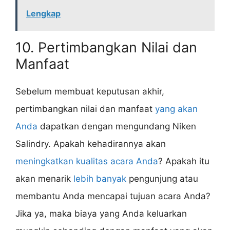
Lengkap
10. Pertimbangkan Nilai dan
Manfaat
Sebelum membuat keputusan akhir,
pertimbangkan nilai dan manfaat
yang akan
Anda
dapatkan dengan mengundang Niken
Salindry. Apakah kehadirannya akan
meningkatkan kualitas acara Anda
? Apakah itu
akan menarik
lebih banyak
pengunjung atau
membantu Anda mencapai tujuan acara Anda?
Jika ya, maka biaya yang Anda keluarkan