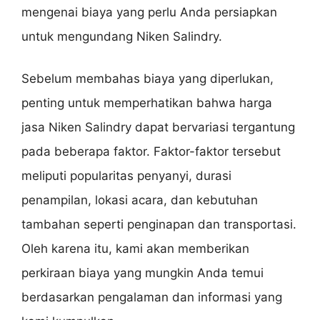
mengenai biaya yang perlu Anda persiapkan
untuk mengundang Niken Salindry.
Sebelum membahas biaya yang diperlukan,
penting untuk memperhatikan bahwa harga
jasa Niken Salindry dapat bervariasi tergantung
pada beberapa faktor. Faktor-faktor tersebut
meliputi popularitas penyanyi, durasi
penampilan, lokasi acara, dan kebutuhan
tambahan seperti penginapan dan transportasi.
Oleh karena itu, kami akan memberikan
perkiraan biaya yang mungkin Anda temui
berdasarkan pengalaman dan informasi yang