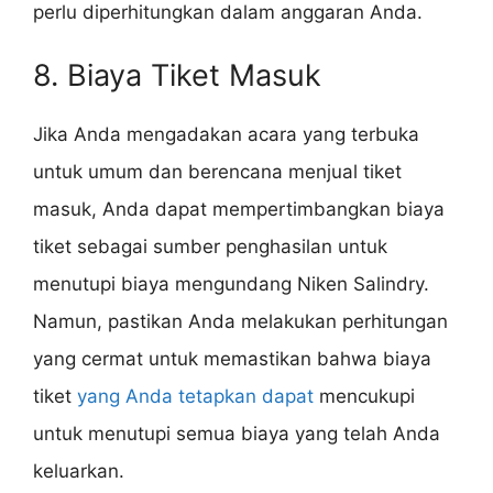
perlu diperhitungkan dalam anggaran Anda.
8. Biaya Tiket Masuk
Jika Anda mengadakan acara yang terbuka
untuk umum dan berencana menjual tiket
masuk, Anda dapat mempertimbangkan biaya
tiket sebagai sumber penghasilan untuk
menutupi biaya mengundang Niken Salindry.
Namun, pastikan Anda melakukan perhitungan
yang cermat untuk memastikan bahwa biaya
tiket
yang Anda tetapkan dapat
mencukupi
untuk menutupi semua biaya yang telah Anda
keluarkan.