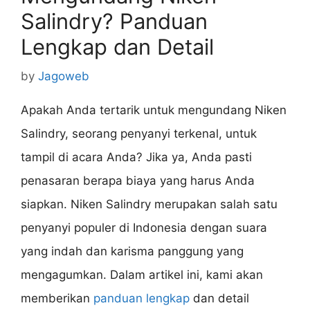
Salindry? Panduan
Lengkap dan Detail
by
Jagoweb
Apakah Anda tertarik untuk mengundang Niken
Salindry, seorang penyanyi terkenal, untuk
tampil di acara Anda? Jika ya, Anda pasti
penasaran berapa biaya yang harus Anda
siapkan. Niken Salindry merupakan salah satu
penyanyi populer di Indonesia dengan suara
yang indah dan karisma panggung yang
mengagumkan. Dalam artikel ini, kami akan
memberikan
panduan lengkap
dan detail