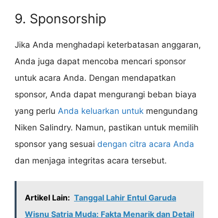
9. Sponsorship
Jika Anda menghadapi keterbatasan anggaran,
Anda juga dapat mencoba mencari sponsor
untuk acara Anda. Dengan mendapatkan
sponsor, Anda dapat mengurangi beban biaya
yang perlu
Anda keluarkan untuk
mengundang
Niken Salindry. Namun, pastikan untuk memilih
sponsor yang sesuai
dengan citra acara Anda
dan menjaga integritas acara tersebut.
Artikel Lain:
Tanggal Lahir Entul Garuda
Wisnu Satria Muda: Fakta Menarik dan Detail