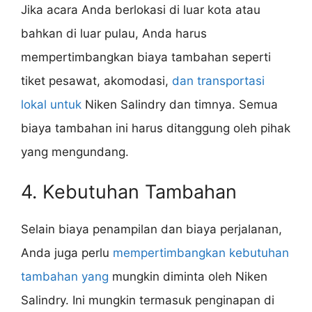
Jika acara Anda berlokasi di luar kota atau
bahkan di luar pulau, Anda harus
mempertimbangkan biaya tambahan seperti
tiket pesawat, akomodasi,
dan transportasi
lokal untuk
Niken Salindry dan timnya. Semua
biaya tambahan ini harus ditanggung oleh pihak
yang mengundang.
4. Kebutuhan Tambahan
Selain biaya penampilan dan biaya perjalanan,
Anda juga perlu
mempertimbangkan kebutuhan
tambahan yang
mungkin diminta oleh Niken
Salindry. Ini mungkin termasuk penginapan di