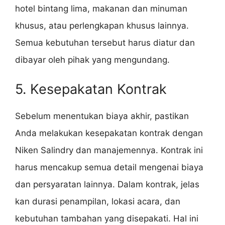
hotel bintang lima, makanan dan minuman
khusus, atau perlengkapan khusus lainnya.
Semua kebutuhan tersebut harus diatur dan
dibayar oleh pihak yang mengundang.
5. Kesepakatan Kontrak
Sebelum menentukan biaya akhir, pastikan
Anda melakukan kesepakatan kontrak dengan
Niken Salindry dan manajemennya. Kontrak ini
harus mencakup semua detail mengenai biaya
dan persyaratan lainnya. Dalam kontrak, jelas
kan durasi penampilan, lokasi acara, dan
kebutuhan tambahan yang disepakati. Hal ini