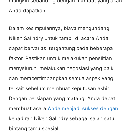
mungkin sebanding dengan manfaat yang akan
Anda dapatkan.
Dalam kesimpulannya, biaya mengundang
Niken Salindry untuk tampil di acara Anda
dapat bervariasi tergantung pada beberapa
faktor. Pastikan untuk melakukan penelitian
menyeluruh, melakukan negosiasi yang baik,
dan mempertimbangkan semua aspek yang
terkait sebelum membuat keputusan akhir.
Dengan persiapan yang matang, Anda dapat
membuat acara
Anda menjadi sukses dengan
kehadiran Niken Salindry sebagai salah satu
bintang tamu spesial.