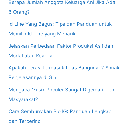
Berapa Jumlah Anggota Keluarga Ani Jika Ada
6 Orang?
Id Line Yang Bagus: Tips dan Panduan untuk
Memilih Id Line yang Menarik
Jelaskan Perbedaan Faktor Produksi Asli dan
Modal atau Keahlian
Apakah Teras Termasuk Luas Bangunan? Simak
Penjelasannya di Sini
Mengapa Musik Populer Sangat Digemari oleh
Masyarakat?
Cara Sembunyikan Bio IG: Panduan Lengkap
dan Terperinci