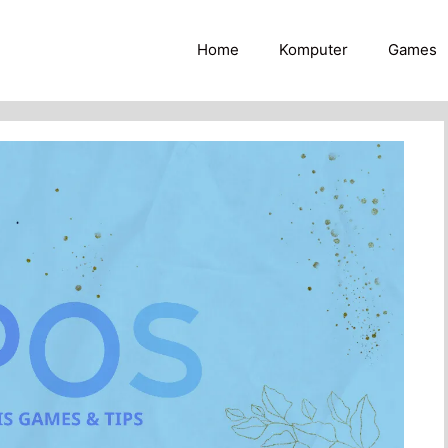
Home
Komputer
Games