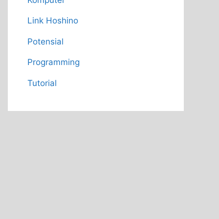
Link Hoshino
Potensial
Programming
Tutorial