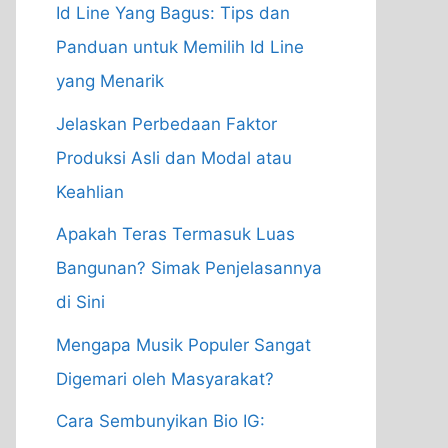
Id Line Yang Bagus: Tips dan
Panduan untuk Memilih Id Line
yang Menarik
Jelaskan Perbedaan Faktor
Produksi Asli dan Modal atau
Keahlian
Apakah Teras Termasuk Luas
Bangunan? Simak Penjelasannya
di Sini
Mengapa Musik Populer Sangat
Digemari oleh Masyarakat?
Cara Sembunyikan Bio IG: