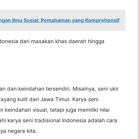
ngan Ilmu Sosial: Pemahaman yang Komprehensif
ndonesia dari masakan khas daerah hingga
an dan keindahan tersendiri. Misalnya, seni ukir
wayang kulit dari Jawa Timur. Karya seni
 keindahan visual, tetapi juga memiliki nilai
hi karya seni tradisional Indonesia adalah cara
a negara kita.