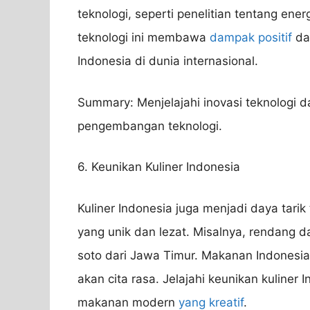
teknologi, seperti penelitian tentang ene
teknologi ini membawa
dampak positif
da
Indonesia di dunia internasional.
Summary: Menjelajahi inovasi teknologi da
pengembangan teknologi.
6. Keunikan Kuliner Indonesia
Kuliner Indonesia juga menjadi daya tarik
yang unik dan lezat. Misalnya, rendang d
soto dari Jawa Timur. Makanan Indonesi
akan cita rasa. Jelajahi keunikan kuliner 
makanan modern
yang kreatif
.