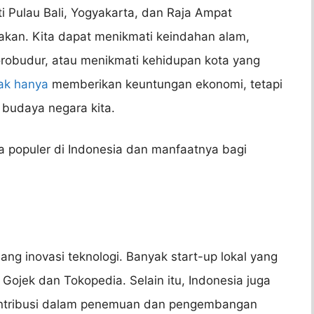
i Pulau Bali, Yogyakarta, dan Raja Ampat
kan. Kita dapat menikmati keindahan alam,
Borobudur, atau menikmati kehidupan kota yang
dak hanya
memberikan keuntungan ekonomi, tetapi
budaya negara kita.
a populer di Indonesia dan manfaatnya bagi
ang inovasi teknologi. Banyak start-up lokal yang
 Gojek dan Tokopedia. Selain itu, Indonesia juga
kontribusi dalam penemuan dan pengembangan