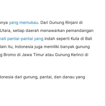
amnya
yang memukau
. Dari Gunung Rinjani di
 Utara, setiap daerah menawarkan pemandangan
ati pantai-pantai yang
indah seperti Kuta di Bali
elain itu, Indonesia juga memiliki banyak gunung
ng Bromo di Jawa Timur atau Gunung Kerinci di
onesia dari gunung, pantai, dan danau yang