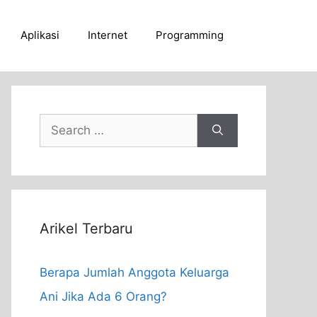
Aplikasi
Internet
Programming
Search
for:
Arikel Terbaru
Berapa Jumlah Anggota Keluarga
Ani Jika Ada 6 Orang?