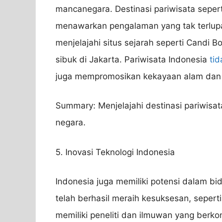
mancanegara. Destinasi pariwisata sepert
menawarkan pengalaman yang tak terlupa
menjelajahi situs sejarah seperti Candi 
sibuk di Jakarta. Pariwisata Indonesia
ti
juga mempromosikan kekayaan alam dan 
Summary: Menjelajahi destinasi pariwisat
negara.
5. Inovasi Teknologi Indonesia
Indonesia juga memiliki potensi dalam bid
telah berhasil meraih kesuksesan, seperti
memiliki peneliti dan ilmuwan yang ber