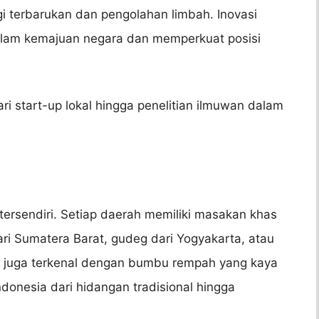
rgi terbarukan dan pengolahan limbah. Inovasi
lam kemajuan negara dan memperkuat posisi
ri start-up lokal hingga penelitian ilmuwan dalam
 tersendiri. Setiap daerah memiliki masakan khas
ari Sumatera Barat, gudeg dari Yogyakarta, atau
a juga terkenal dengan bumbu rempah yang kaya
Indonesia dari hidangan tradisional hingga