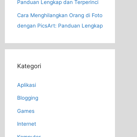
Panduan Lengkap dan Terperinci
Cara Menghilangkan Orang di Foto
dengan PicsArt: Panduan Lengkap
Kategori
Aplikasi
Blogging
Games
Internet
Komputer