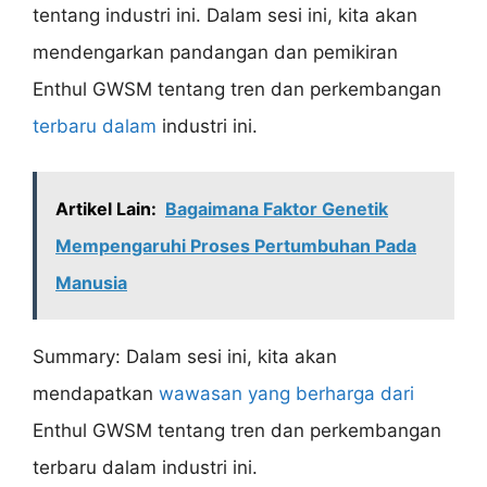
tentang industri ini. Dalam sesi ini, kita akan
mendengarkan pandangan dan pemikiran
Enthul GWSM tentang tren dan perkembangan
terbaru dalam
industri ini.
Artikel Lain:
Bagaimana Faktor Genetik
Mempengaruhi Proses Pertumbuhan Pada
Manusia
Summary: Dalam sesi ini, kita akan
mendapatkan
wawasan yang berharga dari
Enthul GWSM tentang tren dan perkembangan
terbaru dalam industri ini.