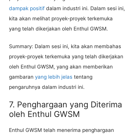
dampak positif
dalam industri ini. Dalam sesi ini,
kita akan melihat proyek-proyek terkemuka
yang telah dikerjakan oleh Enthul GWSM.
Summary: Dalam sesi ini, kita akan membahas
proyek-proyek terkemuka yang telah dikerjakan
oleh Enthul GWSM, yang akan memberikan
gambaran
yang lebih jelas
tentang
pengaruhnya dalam industri ini.
7. Penghargaan yang Diterima
oleh Enthul GWSM
Enthul GWSM telah menerima penghargaan