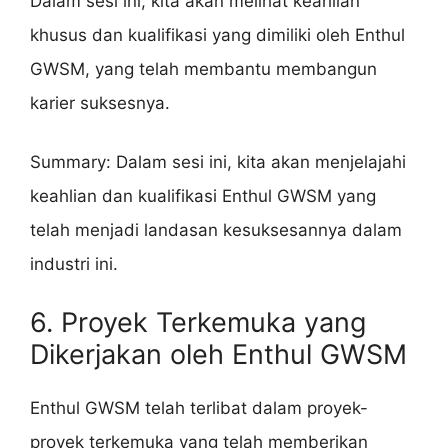
Dalam sesi ini, kita akan melihat keahlian
khusus dan kualifikasi yang dimiliki oleh Enthul
GWSM, yang telah membantu membangun
karier suksesnya.
Summary: Dalam sesi ini, kita akan menjelajahi
keahlian dan kualifikasi Enthul GWSM yang
telah menjadi landasan kesuksesannya dalam
industri ini.
6. Proyek Terkemuka yang
Dikerjakan oleh Enthul GWSM
Enthul GWSM telah terlibat dalam proyek-
proyek terkemuka yang telah memberikan