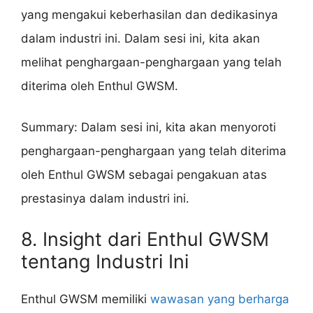
yang mengakui keberhasilan dan dedikasinya
dalam industri ini. Dalam sesi ini, kita akan
melihat penghargaan-penghargaan yang telah
diterima oleh Enthul GWSM.
Summary: Dalam sesi ini, kita akan menyoroti
penghargaan-penghargaan yang telah diterima
oleh Enthul GWSM sebagai pengakuan atas
prestasinya dalam industri ini.
8. Insight dari Enthul GWSM
tentang Industri Ini
Enthul GWSM memiliki
wawasan yang berharga