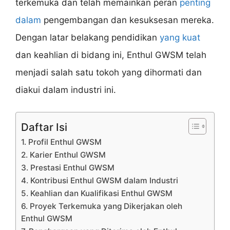
terkemuka dan telah memainkan peran
penting
dalam
pengembangan dan kesuksesan mereka.
Dengan latar belakang pendidikan
yang kuat
dan keahlian di bidang ini, Enthul GWSM telah
menjadi salah satu tokoh yang dihormati dan
diakui dalam industri ini.
Daftar Isi
1. Profil Enthul GWSM
2. Karier Enthul GWSM
3. Prestasi Enthul GWSM
4. Kontribusi Enthul GWSM dalam Industri
5. Keahlian dan Kualifikasi Enthul GWSM
6. Proyek Terkemuka yang Dikerjakan oleh
Enthul GWSM