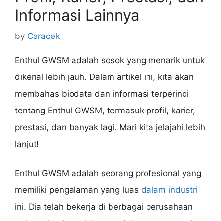
Informasi Lainnya
by
Caracek
Enthul GWSM adalah sosok yang menarik untuk
dikenal lebih jauh. Dalam artikel ini, kita akan
membahas biodata dan informasi terperinci
tentang Enthul GWSM, termasuk profil, karier,
prestasi, dan banyak lagi. Mari kita jelajahi lebih
lanjut!
Enthul GWSM adalah seorang profesional yang
memiliki pengalaman yang luas
dalam industri
ini. Dia telah bekerja di berbagai perusahaan