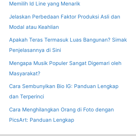
Memilih Id Line yang Menarik
Jelaskan Perbedaan Faktor Produksi Asli dan
Modal atau Keahlian
Apakah Teras Termasuk Luas Bangunan? Simak
Penjelasannya di Sini
Mengapa Musik Populer Sangat Digemari oleh
Masyarakat?
Cara Sembunyikan Bio IG: Panduan Lengkap
dan Terperinci
Cara Menghilangkan Orang di Foto dengan
PicsArt: Panduan Lengkap