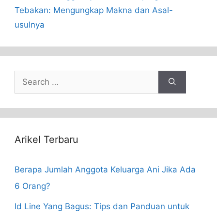
Tebakan: Mengungkap Makna dan Asal-
usulnya
Search
for:
Arikel Terbaru
Berapa Jumlah Anggota Keluarga Ani Jika Ada
6 Orang?
Id Line Yang Bagus: Tips dan Panduan untuk