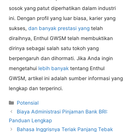
sosok yang patut diperhatikan dalam industri
ini. Dengan profil yang luar biasa, karier yang
sukses,
dan banyak prestasi yang
telah
diraihnya, Enthul GWSM telah membuktikan
dirinya sebagai salah satu tokoh yang
berpengaruh dan dihormati. Jika Anda ingin
mengetahui
lebih banyak
tentang Enthul
GWSM, artikel ini adalah sumber informasi yang
lengkap dan terperinci.
Categories
Potensial
Biaya Administrasi Pinjaman Bank BRI:
Panduan Lengkap
Bahasa Inggrisnya Teriak Panjang Tebak