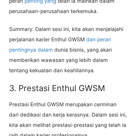
peran
penting yang
telah ia mainkan dalam
perusahaan-perusahaan terkemuka.
Summary: Dalam sesi ini, kita akan menjelajahi
perjalanan karier Enthul GWSM
dan peran
pentingnya dalam
dunia bisnis, yang akan
memberikan wawasan yang lebih dalam
tentang kekuatan dan keahliannya.
3. Prestasi Enthul GWSM
Prestasi Enthul GWSM merupakan cerminan
dari dedikasi dan kerja kerasnya. Dalam sesi ini,
kita akan melihat prestasi-prestasi yang telah ia
raih dalam karier profesionalnya.