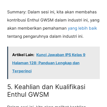
Summary: Dalam sesi ini, kita akan membahas
kontribusi Enthul GWSM dalam industri ini, yang
akan memberikan pemahaman
yang lebih baik
tentang pengaruhnya dalam industri ini.
Artikel Lain:
Kunci Jawaban IPS Kelas 9
Halaman 128: Panduan Lengkap dan
Terperinci
5. Keahlian dan Kualifikasi
Enthul GWSM