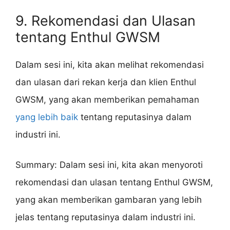
9. Rekomendasi dan Ulasan
tentang Enthul GWSM
Dalam sesi ini, kita akan melihat rekomendasi
dan ulasan dari rekan kerja dan klien Enthul
GWSM, yang akan memberikan pemahaman
yang lebih baik
tentang reputasinya dalam
industri ini.
Summary: Dalam sesi ini, kita akan menyoroti
rekomendasi dan ulasan tentang Enthul GWSM,
yang akan memberikan gambaran yang lebih
jelas tentang reputasinya dalam industri ini.