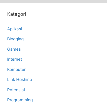
Kategori
Aplikasi
Blogging
Games
Internet
Komputer
Link Hoshino
Potensial
Programming