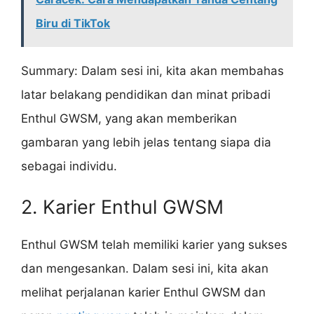
Biru di TikTok
Summary: Dalam sesi ini, kita akan membahas
latar belakang pendidikan dan minat pribadi
Enthul GWSM, yang akan memberikan
gambaran yang lebih jelas tentang siapa dia
sebagai individu.
2. Karier Enthul GWSM
Enthul GWSM telah memiliki karier yang sukses
dan mengesankan. Dalam sesi ini, kita akan
melihat perjalanan karier Enthul GWSM dan