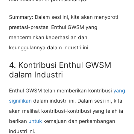
Summary: Dalam sesi ini, kita akan menyoroti
prestasi-prestasi Enthul GWSM yang
mencerminkan keberhasilan dan
keunggulannya dalam industri ini.
4. Kontribusi Enthul GWSM
dalam Industri
Enthul GWSM telah memberikan kontribusi
yang
signifikan
dalam industri ini. Dalam sesi ini, kita
akan melihat kontribusi-kontribusi yang telah ia
berikan
untuk
kemajuan dan perkembangan
industri ini.