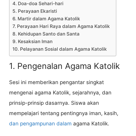
4. Doa-doa Sehari-hari
5. Perayaan Ekaristi
6. Martir dalam Agama Katolik
7. Perayaan Hari Raya dalam Agama Katolik
8. Kehidupan Santo dan Santa
9. Kesaksian Iman
10. Pelayanan Sosial dalam Agama Katolik
1. Pengenalan Agama Katolik
Sesi ini memberikan pengantar singkat
mengenai agama Katolik, sejarahnya, dan
prinsip-prinsip dasarnya. Siswa akan
mempelajari tentang pentingnya iman, kasih,
dan pengampunan dalam
agama Katolik.