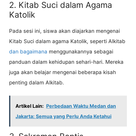
2. Kitab Suci dalam Agama
Katolik
Pada sesi ini, siswa akan diajarkan mengenai
Kitab Suci dalam agama Katolik, seperti Alkitab
dan bagaimana
menggunakannya sebagai
panduan dalam kehidupan sehari-hari. Mereka
juga akan belajar mengenai beberapa kisah
penting dalam Alkitab.
Artikel Lain:
Perbedaan Waktu Medan dan
Jakarta: Semua yang Perlu Anda Ketahui