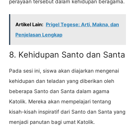
perayaan tersebut dalam kehidupan beragama.
Artikel Lain:
Prigel Tegese: Arti, Makna, dan
Penjelasan Lengkap
8. Kehidupan Santo dan Santa
Pada sesi ini, siswa akan diajarkan mengenai
kehidupan dan teladan yang diberikan oleh
beberapa Santo dan Santa dalam agama
Katolik. Mereka akan mempelajari tentang
kisah-kisah inspiratif dari Santo dan Santa yang
menjadi panutan bagi umat Katolik.