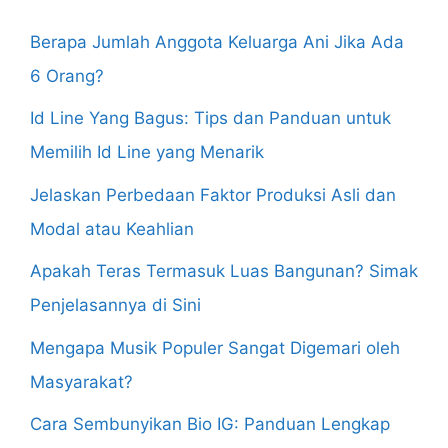
Berapa Jumlah Anggota Keluarga Ani Jika Ada
6 Orang?
Id Line Yang Bagus: Tips dan Panduan untuk
Memilih Id Line yang Menarik
Jelaskan Perbedaan Faktor Produksi Asli dan
Modal atau Keahlian
Apakah Teras Termasuk Luas Bangunan? Simak
Penjelasannya di Sini
Mengapa Musik Populer Sangat Digemari oleh
Masyarakat?
Cara Sembunyikan Bio IG: Panduan Lengkap