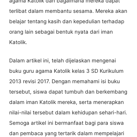
agama Katolik dan bagaimana mereka dapat
terlibat dalam membantu sesama. Mereka akan
belajar tentang kasih dan kepedulian terhadap
orang lain sebagai bentuk nyata dari iman
Katolik.
Dalam artikel ini, telah dijelaskan mengenai
buku guru agama Katolik kelas 3 SD Kurikulum
2013 revisi 2017. Dengan memahami isi buku
tersebut, siswa dapat tumbuh dan berkembang
dalam iman Katolik mereka, serta menerapkan
nilai-nilai tersebut dalam kehidupan sehari-hari.
Semoga artikel ini bermanfaat bagi para siswa
dan pembaca yang tertarik dalam mempelajari