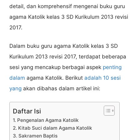
detail, dan komprehensif mengenai buku guru
agama Katolik kelas 3 SD Kurikulum 2013 revisi
2017.
Dalam buku guru agama Katolik kelas 3 SD
Kurikulum 2013 revisi 2017, terdapat beberapa
sesi yang mencakup berbagai aspek
penting
dalam
agama Katolik. Berikut
adalah 10 sesi
yang
akan dibahas dalam artikel ini:
Daftar Isi
1. Pengenalan Agama Katolik
2. Kitab Suci dalam Agama Katolik
3. Sakramen Baptis