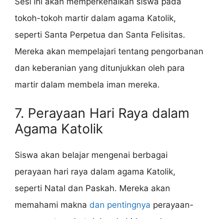
Sesi ini akan memperkenalkan siswa pada
tokoh-tokoh martir dalam agama Katolik,
seperti Santa Perpetua dan Santa Felisitas.
Mereka akan mempelajari tentang pengorbanan
dan keberanian yang ditunjukkan oleh para
martir dalam membela iman mereka.
7. Perayaan Hari Raya dalam
Agama Katolik
Siswa akan belajar mengenai berbagai
perayaan hari raya dalam agama Katolik,
seperti Natal dan Paskah. Mereka akan
memahami makna
dan pentingnya
perayaan-