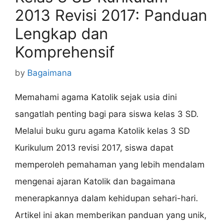
2013 Revisi 2017: Panduan
Lengkap dan
Komprehensif
by
Bagaimana
Memahami agama Katolik sejak usia dini
sangatlah penting bagi para siswa kelas 3 SD.
Melalui buku guru agama Katolik kelas 3 SD
Kurikulum 2013 revisi 2017, siswa dapat
memperoleh pemahaman yang lebih mendalam
mengenai ajaran Katolik dan bagaimana
menerapkannya dalam kehidupan sehari-hari.
Artikel ini akan memberikan panduan yang unik,