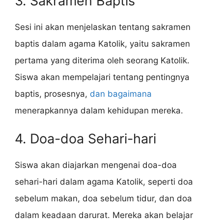
3. Sakramen Baptis
Sesi ini akan menjelaskan tentang sakramen
baptis dalam agama Katolik, yaitu sakramen
pertama yang diterima oleh seorang Katolik.
Siswa akan mempelajari tentang pentingnya
baptis, prosesnya,
dan bagaimana
menerapkannya dalam kehidupan mereka.
4. Doa-doa Sehari-hari
Siswa akan diajarkan mengenai doa-doa
sehari-hari dalam agama Katolik, seperti doa
sebelum makan, doa sebelum tidur, dan doa
dalam keadaan darurat. Mereka akan belajar