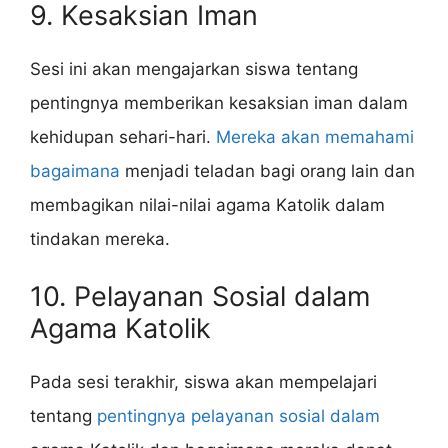
9. Kesaksian Iman
Sesi ini akan mengajarkan siswa tentang
pentingnya memberikan kesaksian iman dalam
kehidupan sehari-hari.
Mereka akan memahami
bagaimana
menjadi teladan bagi orang lain dan
membagikan nilai-nilai agama Katolik dalam
tindakan mereka.
10. Pelayanan Sosial dalam
Agama Katolik
Pada sesi terakhir, siswa akan mempelajari
tentang
pentingnya pelayanan sosial dalam