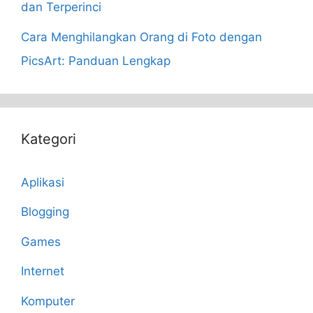
dan Terperinci
Cara Menghilangkan Orang di Foto dengan
PicsArt: Panduan Lengkap
Kategori
Aplikasi
Blogging
Games
Internet
Komputer