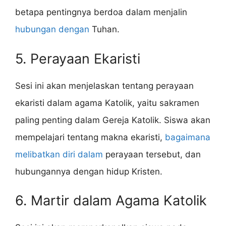
betapa pentingnya berdoa dalam menjalin
hubungan dengan
Tuhan.
5. Perayaan Ekaristi
Sesi ini akan menjelaskan tentang perayaan
ekaristi dalam agama Katolik, yaitu sakramen
paling penting dalam Gereja Katolik. Siswa akan
mempelajari tentang makna ekaristi,
bagaimana
melibatkan diri dalam
perayaan tersebut, dan
hubungannya dengan hidup Kristen.
6. Martir dalam Agama Katolik