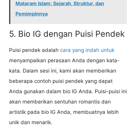
Mataram Islam: Sejarah, Struktur, dan
Pemimpinnya
5. Bio IG dengan Puisi Pendek
Puisi pendek adalah
cara yang indah untuk
menyampaikan perasaan Anda dengan kata-
kata. Dalam sesi ini, kami akan memberikan
beberapa contoh puisi pendek yang dapat
Anda gunakan dalam bio IG Anda. Puisi-puisi ini
akan memberikan sentuhan romantis dan
artistik pada bio IG Anda, membuatnya lebih
unik dan menarik.