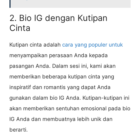
2. Bio IG dengan Kutipan
Cinta
Kutipan cinta adalah
cara yang populer untuk
menyampaikan perasaan Anda kepada
pasangan Anda. Dalam sesi ini, kami akan
memberikan beberapa kutipan cinta yang
inspiratif dan romantis yang dapat Anda
gunakan dalam bio IG Anda. Kutipan-kutipan ini
akan memberikan sentuhan emosional pada bio
IG Anda dan membuatnya lebih unik dan
berarti.