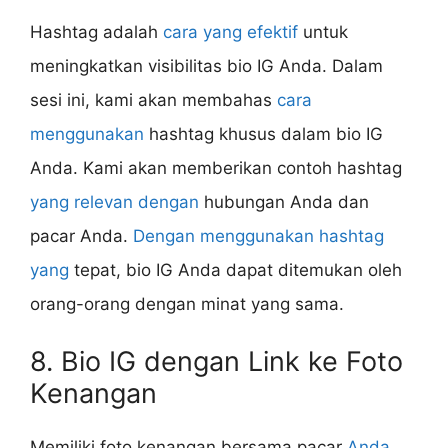
Hashtag adalah
cara yang efektif
untuk
meningkatkan visibilitas bio IG Anda. Dalam
sesi ini, kami akan membahas
cara
menggunakan
hashtag khusus dalam bio IG
Anda. Kami akan memberikan contoh hashtag
yang relevan dengan
hubungan Anda dan
pacar Anda.
Dengan menggunakan hashtag
yang
tepat, bio IG Anda dapat ditemukan oleh
orang-orang dengan minat yang sama.
8. Bio IG dengan Link ke Foto
Kenangan
Memiliki foto kenangan bersama pacar
Anda