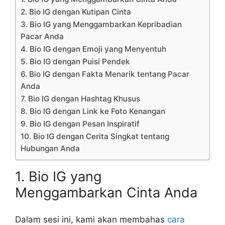
2. Bio IG dengan Kutipan Cinta
3. Bio IG yang Menggambarkan Kepribadian
Pacar Anda
4. Bio IG dengan Emoji yang Menyentuh
5. Bio IG dengan Puisi Pendek
6. Bio IG dengan Fakta Menarik tentang Pacar
Anda
7. Bio IG dengan Hashtag Khusus
8. Bio IG dengan Link ke Foto Kenangan
9. Bio IG dengan Pesan Inspiratif
10. Bio IG dengan Cerita Singkat tentang
Hubungan Anda
1. Bio IG yang
Menggambarkan Cinta Anda
Dalam sesi ini, kami akan membahas
cara