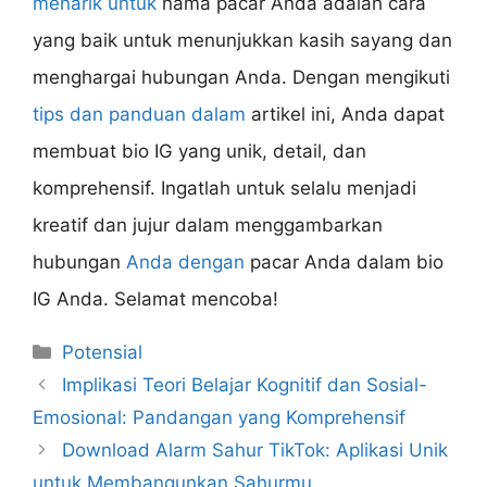
menarik untuk
nama pacar Anda adalah cara
yang baik untuk menunjukkan kasih sayang dan
menghargai hubungan Anda. Dengan mengikuti
tips dan panduan dalam
artikel ini, Anda dapat
membuat bio IG yang unik, detail, dan
komprehensif. Ingatlah untuk selalu menjadi
kreatif dan jujur dalam menggambarkan
hubungan
Anda dengan
pacar Anda dalam bio
IG Anda. Selamat mencoba!
Categories
Potensial
Implikasi Teori Belajar Kognitif dan Sosial-
Emosional: Pandangan yang Komprehensif
Download Alarm Sahur TikTok: Aplikasi Unik
untuk Membangunkan Sahurmu