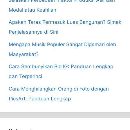
Modal atau Keahlian
Apakah Teras Termasuk Luas Bangunan? Simak
Penjelasannya di Sini
Mengapa Musik Populer Sangat Digemari oleh
Masyarakat?
Cara Sembunyikan Bio IG: Panduan Lengkap
dan Terperinci
Cara Menghilangkan Orang di Foto dengan
PicsArt: Panduan Lengkap