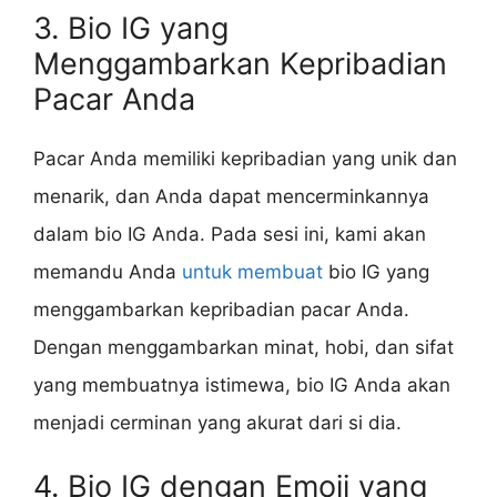
3. Bio IG yang
Menggambarkan Kepribadian
Pacar Anda
Pacar Anda memiliki kepribadian yang unik dan
menarik, dan Anda dapat mencerminkannya
dalam bio IG Anda. Pada sesi ini, kami akan
memandu Anda
untuk membuat
bio IG yang
menggambarkan kepribadian pacar Anda.
Dengan menggambarkan minat, hobi, dan sifat
yang membuatnya istimewa, bio IG Anda akan
menjadi cerminan yang akurat dari si dia.
4. Bio IG dengan Emoji yang