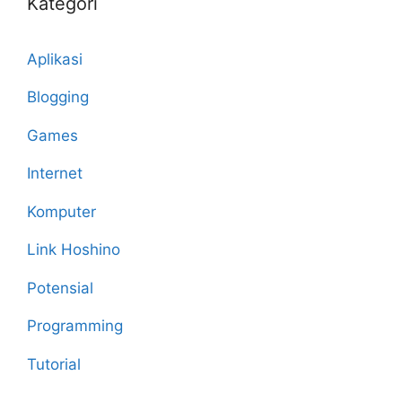
Kategori
Aplikasi
Blogging
Games
Internet
Komputer
Link Hoshino
Potensial
Programming
Tutorial