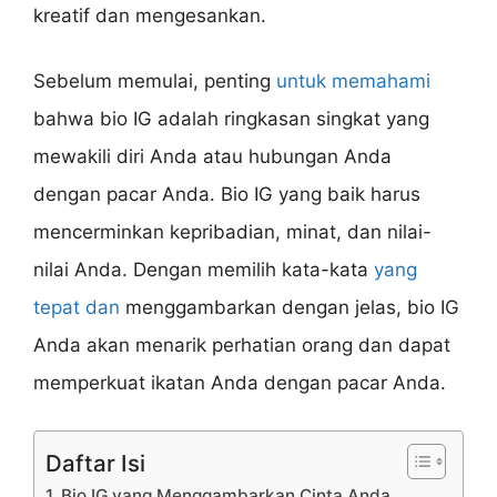
kreatif dan mengesankan.
Sebelum memulai, penting
untuk memahami
bahwa bio IG adalah ringkasan singkat yang
mewakili diri Anda atau hubungan Anda
dengan pacar Anda. Bio IG yang baik harus
mencerminkan kepribadian, minat, dan nilai-
nilai Anda. Dengan memilih kata-kata
yang
tepat dan
menggambarkan dengan jelas, bio IG
Anda akan menarik perhatian orang dan dapat
memperkuat ikatan Anda dengan pacar Anda.
Daftar Isi
1. Bio IG yang Menggambarkan Cinta Anda