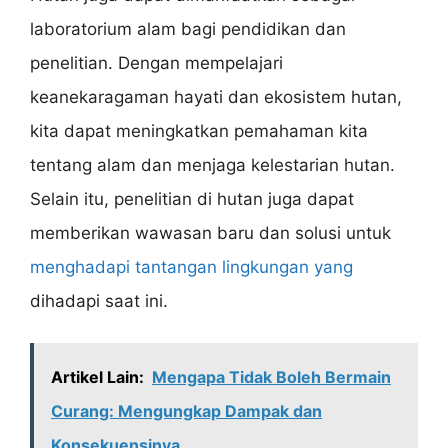
laboratorium alam bagi pendidikan dan
penelitian. Dengan mempelajari
keanekaragaman hayati dan ekosistem hutan,
kita dapat meningkatkan pemahaman kita
tentang alam dan menjaga kelestarian hutan.
Selain itu, penelitian di hutan juga dapat
memberikan wawasan baru dan solusi untuk
menghadapi tantangan lingkungan yang
dihadapi saat ini.
Artikel Lain:
Mengapa Tidak Boleh Bermain
Curang: Mengungkap Dampak dan
Konsekuensinya