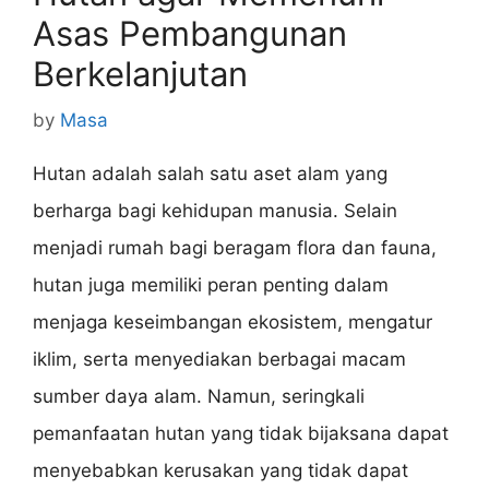
Asas Pembangunan
Berkelanjutan
by
Masa
Hutan adalah salah satu aset alam yang
berharga bagi kehidupan manusia. Selain
menjadi rumah bagi beragam flora dan fauna,
hutan juga memiliki peran penting dalam
menjaga keseimbangan ekosistem, mengatur
iklim, serta menyediakan berbagai macam
sumber daya alam. Namun, seringkali
pemanfaatan hutan yang tidak bijaksana dapat
menyebabkan kerusakan yang tidak dapat