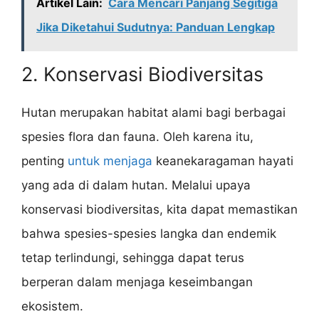
Artikel Lain:
Cara Mencari Panjang Segitiga
Jika Diketahui Sudutnya: Panduan Lengkap
2. Konservasi Biodiversitas
Hutan merupakan habitat alami bagi berbagai
spesies flora dan fauna. Oleh karena itu,
penting
untuk menjaga
keanekaragaman hayati
yang ada di dalam hutan. Melalui upaya
konservasi biodiversitas, kita dapat memastikan
bahwa spesies-spesies langka dan endemik
tetap terlindungi, sehingga dapat terus
berperan dalam menjaga keseimbangan
ekosistem.