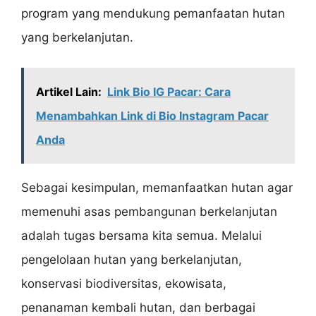
program yang mendukung pemanfaatan hutan
yang berkelanjutan.
Artikel Lain:
Link Bio IG Pacar: Cara
Menambahkan Link di Bio Instagram Pacar
Anda
Sebagai kesimpulan, memanfaatkan hutan agar
memenuhi asas pembangunan berkelanjutan
adalah tugas bersama kita semua. Melalui
pengelolaan hutan yang berkelanjutan,
konservasi biodiversitas, ekowisata,
penanaman kembali hutan, dan berbagai