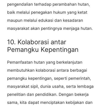
pengendalian terhadap perambahan hutan,
baik melalui penegakan hukum yang ketat
maupun melalui edukasi dan kesadaran
masyarakat akan pentingnya menjaga hutan.
10. Kolaborasi antar
Pemangku Kepentingan
Pemanfaatan hutan yang berkelanjutan
membutuhkan kolaborasi antara berbagai
pemangku kepentingan, seperti pemerintah,
masyarakat sipil, dunia usaha, serta lembaga
penelitian dan pendidikan. Dengan bekerja
sama, kita dapat menciptakan kebijakan dan