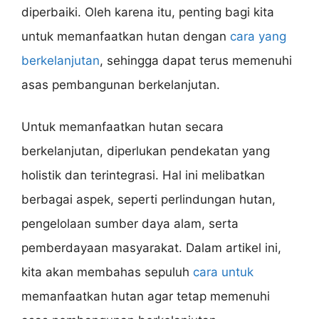
diperbaiki. Oleh karena itu, penting bagi kita
untuk memanfaatkan hutan dengan
cara yang
berkelanjutan
, sehingga dapat terus memenuhi
asas pembangunan berkelanjutan.
Untuk memanfaatkan hutan secara
berkelanjutan, diperlukan pendekatan yang
holistik dan terintegrasi. Hal ini melibatkan
berbagai aspek, seperti perlindungan hutan,
pengelolaan sumber daya alam, serta
pemberdayaan masyarakat. Dalam artikel ini,
kita akan membahas sepuluh
cara untuk
memanfaatkan hutan agar tetap memenuhi