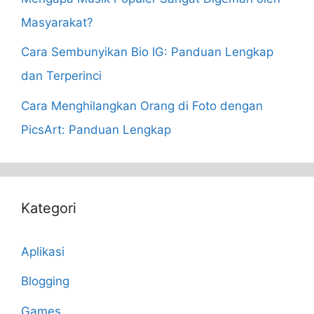
Masyarakat?
Cara Sembunyikan Bio IG: Panduan Lengkap
dan Terperinci
Cara Menghilangkan Orang di Foto dengan
PicsArt: Panduan Lengkap
Kategori
Aplikasi
Blogging
Games