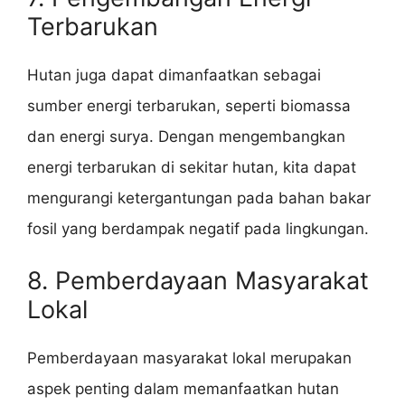
Terbarukan
Hutan juga dapat dimanfaatkan sebagai
sumber energi terbarukan, seperti biomassa
dan energi surya. Dengan mengembangkan
energi terbarukan di sekitar hutan, kita dapat
mengurangi ketergantungan pada bahan bakar
fosil yang berdampak negatif pada lingkungan.
8. Pemberdayaan Masyarakat
Lokal
Pemberdayaan masyarakat lokal merupakan
aspek penting dalam memanfaatkan hutan