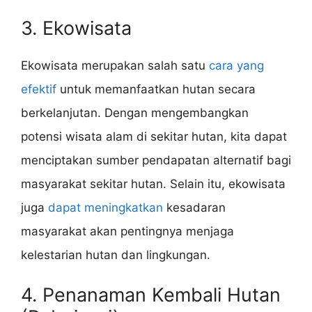
3. Ekowisata
Ekowisata merupakan salah satu
cara yang
efektif
untuk memanfaatkan hutan secara
berkelanjutan. Dengan mengembangkan
potensi wisata alam di sekitar hutan, kita dapat
menciptakan sumber pendapatan alternatif bagi
masyarakat sekitar hutan. Selain itu, ekowisata
juga
dapat meningkatkan
kesadaran
masyarakat akan pentingnya menjaga
kelestarian hutan dan lingkungan.
4. Penanaman Kembali Hutan