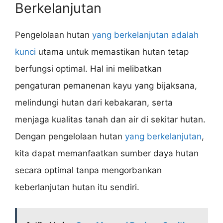
Berkelanjutan
Pengelolaan hutan
yang berkelanjutan adalah
kunci
utama untuk memastikan hutan tetap
berfungsi optimal. Hal ini melibatkan
pengaturan pemanenan kayu yang bijaksana,
melindungi hutan dari kebakaran, serta
menjaga kualitas tanah dan air di sekitar hutan.
Dengan pengelolaan hutan
yang berkelanjutan
,
kita dapat memanfaatkan sumber daya hutan
secara optimal tanpa mengorbankan
keberlanjutan hutan itu sendiri.