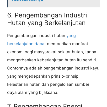
6. Pengembangan Industri
Hutan yang Berkelanjutan
Pengembangan industri hutan
yang
berkelanjutan dapat
memberikan manfaat
ekonomi bagi masyarakat sekitar hutan, tanpa
mengorbankan keberlanjutan hutan itu sendiri.
Contohnya adalah pengembangan industri kayu
yang mengedepankan prinsip-prinsip
kelestarian hutan dan pengelolaan sumber
daya alam yang bijaksana.
7. Pengembangan Energi