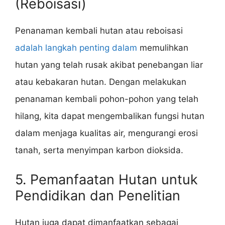
(Reboisasi)
Penanaman kembali hutan atau reboisasi
adalah langkah penting dalam
memulihkan
hutan yang telah rusak akibat penebangan liar
atau kebakaran hutan. Dengan melakukan
penanaman kembali pohon-pohon yang telah
hilang, kita dapat mengembalikan fungsi hutan
dalam menjaga kualitas air, mengurangi erosi
tanah, serta menyimpan karbon dioksida.
5. Pemanfaatan Hutan untuk
Pendidikan dan Penelitian
Hutan juga dapat dimanfaatkan sebagai