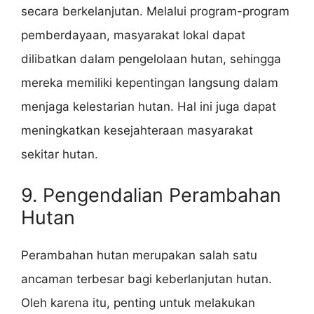
secara berkelanjutan. Melalui program-program
pemberdayaan, masyarakat lokal dapat
dilibatkan dalam pengelolaan hutan, sehingga
mereka memiliki kepentingan langsung dalam
menjaga kelestarian hutan. Hal ini juga dapat
meningkatkan kesejahteraan masyarakat
sekitar hutan.
9. Pengendalian Perambahan
Hutan
Perambahan hutan merupakan salah satu
ancaman terbesar bagi keberlanjutan hutan.
Oleh karena itu, penting untuk melakukan