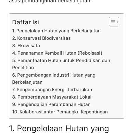
asas pembangunan berkelanjutan.
Daftar Isi
1. Pengelolaan Hutan yang Berkelanjutan
2. Konservasi Biodiversitas
3. Ekowisata
4. Penanaman Kembali Hutan (Reboisasi)
5. Pemanfaatan Hutan untuk Pendidikan dan
Penelitian
6. Pengembangan Industri Hutan yang
Berkelanjutan
7. Pengembangan Energi Terbarukan
8. Pemberdayaan Masyarakat Lokal
9. Pengendalian Perambahan Hutan
10. Kolaborasi antar Pemangku Kepentingan
1. Pengelolaan Hutan yang