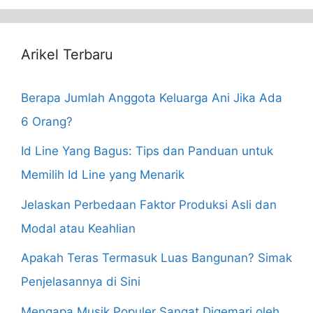
Arikel Terbaru
Berapa Jumlah Anggota Keluarga Ani Jika Ada
6 Orang?
Id Line Yang Bagus: Tips dan Panduan untuk
Memilih Id Line yang Menarik
Jelaskan Perbedaan Faktor Produksi Asli dan
Modal atau Keahlian
Apakah Teras Termasuk Luas Bangunan? Simak
Penjelasannya di Sini
Mengapa Musik Populer Sangat Digemari oleh