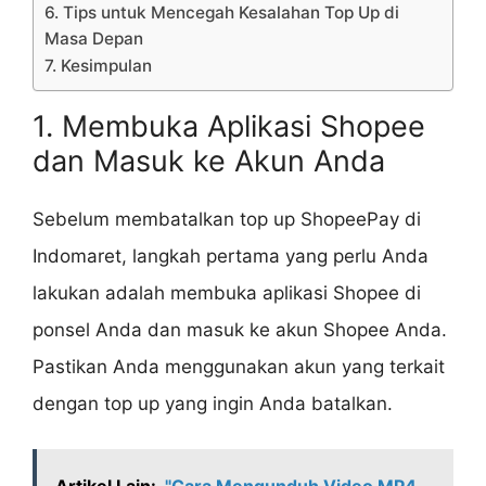
6. Tips untuk Mencegah Kesalahan Top Up di
Masa Depan
7. Kesimpulan
1. Membuka Aplikasi Shopee
dan Masuk ke Akun Anda
Sebelum membatalkan top up ShopeePay di
Indomaret, langkah pertama yang perlu Anda
lakukan adalah membuka aplikasi Shopee di
ponsel Anda dan masuk ke akun Shopee Anda.
Pastikan Anda menggunakan akun yang terkait
dengan top up yang ingin Anda batalkan.