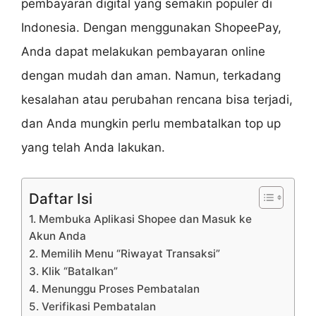
pembayaran digital yang semakin populer di
Indonesia. Dengan menggunakan ShopeePay,
Anda dapat melakukan pembayaran online
dengan mudah dan aman. Namun, terkadang
kesalahan atau perubahan rencana bisa terjadi,
dan Anda mungkin perlu membatalkan top up
yang telah Anda lakukan.
Daftar Isi
1. Membuka Aplikasi Shopee dan Masuk ke
Akun Anda
2. Memilih Menu “Riwayat Transaksi”
3. Klik “Batalkan”
4. Menunggu Proses Pembatalan
5. Verifikasi Pembatalan