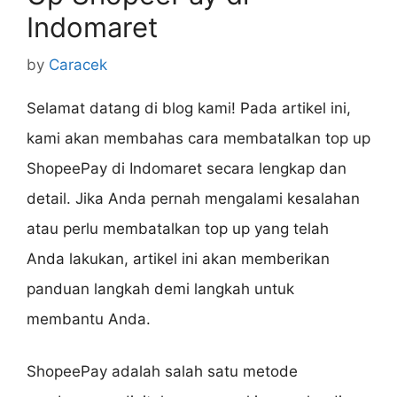
Indomaret
by
Caracek
Selamat datang di blog kami! Pada artikel ini,
kami akan membahas cara membatalkan top up
ShopeePay di Indomaret secara lengkap dan
detail. Jika Anda pernah mengalami kesalahan
atau perlu membatalkan top up yang telah
Anda lakukan, artikel ini akan memberikan
panduan langkah demi langkah untuk
membantu Anda.
ShopeePay adalah salah satu metode