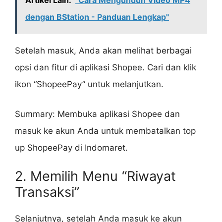
Artikel Lain:
"Cara Mengunduh Video MP4
dengan BStation - Panduan Lengkap"
Setelah masuk, Anda akan melihat berbagai
opsi dan fitur di aplikasi Shopee. Cari dan klik
ikon “ShopeePay” untuk melanjutkan.
Summary: Membuka aplikasi Shopee dan
masuk ke akun Anda untuk membatalkan top
up ShopeePay di Indomaret.
2. Memilih Menu “Riwayat
Transaksi”
Selanjutnya, setelah Anda masuk ke akun