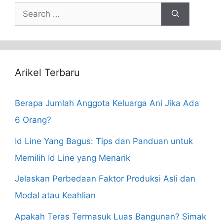
Search
for:
Arikel Terbaru
Berapa Jumlah Anggota Keluarga Ani Jika Ada
6 Orang?
Id Line Yang Bagus: Tips dan Panduan untuk
Memilih Id Line yang Menarik
Jelaskan Perbedaan Faktor Produksi Asli dan
Modal atau Keahlian
Apakah Teras Termasuk Luas Bangunan? Simak