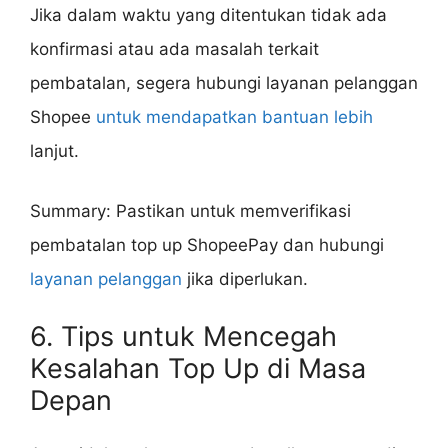
Jika dalam waktu yang ditentukan tidak ada
konfirmasi atau ada masalah terkait
pembatalan, segera hubungi layanan pelanggan
Shopee
untuk mendapatkan bantuan lebih
lanjut.
Summary: Pastikan untuk memverifikasi
pembatalan top up ShopeePay dan hubungi
layanan pelanggan
jika diperlukan.
6. Tips untuk Mencegah
Kesalahan Top Up di Masa
Depan