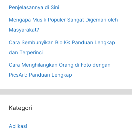
Penjelasannya di Sini
Mengapa Musik Populer Sangat Digemari oleh
Masyarakat?
Cara Sembunyikan Bio IG: Panduan Lengkap
dan Terperinci
Cara Menghilangkan Orang di Foto dengan
PicsArt: Panduan Lengkap
Kategori
Aplikasi