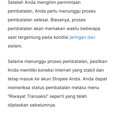
Setelah Anda mengirim permintaan
pembatalan, Anda perlu menunggu proses
pembatalan selesai. Biasanya, proses
pembatalan akan memakan waktu beberapa
saat tergantung pada kondisi
jaringan dan
sistem.
Selama menunggu proses pembatalan, pastikan
Anda memiliki koneksi internet yang stabil dan
tetap masuk ke akun Shopee Anda. Anda dapat
memeriksa status pembatalan melalui menu
“Riwayat Transaksi” seperti yang telah
dijelaskan sebelumnya.