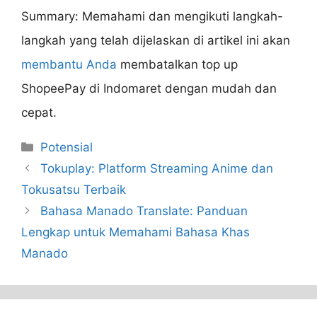
Summary: Memahami dan mengikuti langkah-
langkah yang telah dijelaskan di artikel ini akan
membantu Anda
membatalkan top up
ShopeePay di Indomaret dengan mudah dan
cepat.
Categories
Potensial
Tokuplay: Platform Streaming Anime dan
Tokusatsu Terbaik
Bahasa Manado Translate: Panduan
Lengkap untuk Memahami Bahasa Khas
Manado