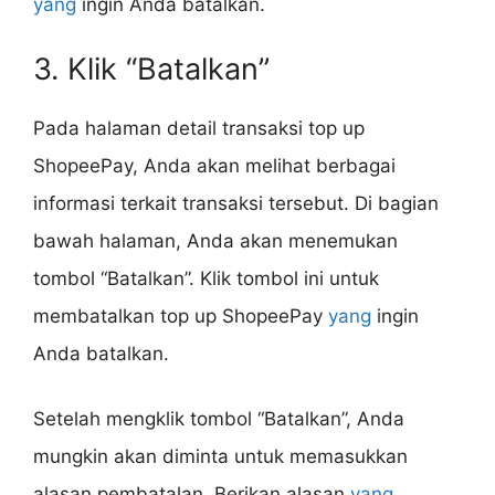
yang
ingin Anda batalkan.
3. Klik “Batalkan”
Pada halaman detail transaksi top up
ShopeePay, Anda akan melihat berbagai
informasi terkait transaksi tersebut. Di bagian
bawah halaman, Anda akan menemukan
tombol “Batalkan”. Klik tombol ini untuk
membatalkan top up ShopeePay
yang
ingin
Anda batalkan.
Setelah mengklik tombol “Batalkan”, Anda
mungkin akan diminta untuk memasukkan
alasan pembatalan. Berikan alasan
yang