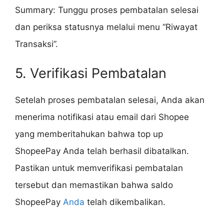
Summary: Tunggu proses pembatalan selesai
dan periksa statusnya melalui menu “Riwayat
Transaksi”.
5. Verifikasi Pembatalan
Setelah proses pembatalan selesai, Anda akan
menerima notifikasi atau email dari Shopee
yang memberitahukan bahwa top up
ShopeePay Anda telah berhasil dibatalkan.
Pastikan untuk memverifikasi pembatalan
tersebut dan memastikan bahwa saldo
ShopeePay
Anda
telah dikembalikan.