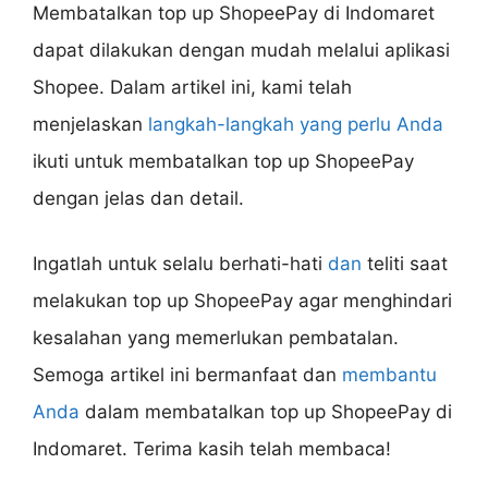
Membatalkan top up ShopeePay di Indomaret
dapat dilakukan dengan mudah melalui aplikasi
Shopee. Dalam artikel ini, kami telah
menjelaskan
langkah-langkah yang perlu Anda
ikuti untuk membatalkan top up ShopeePay
dengan jelas dan detail.
Ingatlah untuk selalu berhati-hati
dan
teliti saat
melakukan top up ShopeePay agar menghindari
kesalahan yang memerlukan pembatalan.
Semoga artikel ini bermanfaat dan
membantu
Anda
dalam membatalkan top up ShopeePay di
Indomaret. Terima kasih telah membaca!