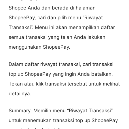
Shopee Anda dan berada di halaman
ShopeePay, cari dan pilih menu “Riwayat
Transaksi”. Menu ini akan menampilkan daftar
semua transaksi yang telah Anda lakukan
menggunakan ShopeePay.
Dalam daftar riwayat transaksi, cari transaksi
top up ShopeePay yang ingin Anda batalkan.
Tekan atau klik transaksi tersebut untuk melihat
detailnya.
Summary: Memilih menu “Riwayat Transaksi”
untuk menemukan transaksi top up ShopeePay