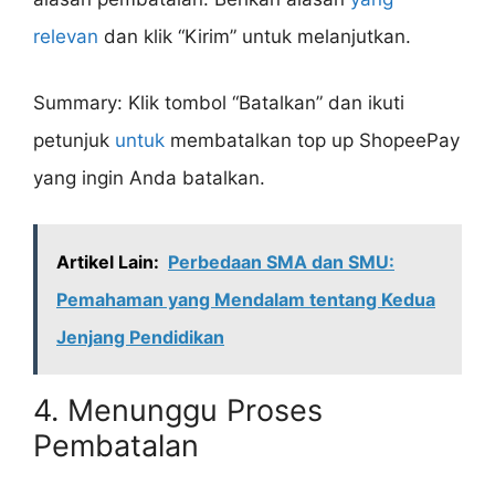
relevan
dan klik “Kirim” untuk melanjutkan.
Summary: Klik tombol “Batalkan” dan ikuti
petunjuk
untuk
membatalkan top up ShopeePay
yang ingin Anda batalkan.
Artikel Lain:
Perbedaan SMA dan SMU:
Pemahaman yang Mendalam tentang Kedua
Jenjang Pendidikan
4. Menunggu Proses
Pembatalan