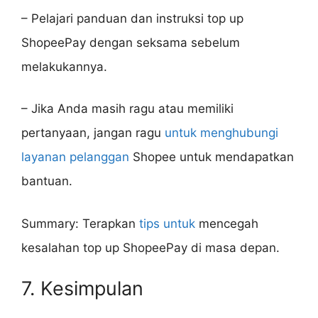
– Pelajari panduan dan instruksi top up
ShopeePay dengan seksama sebelum
melakukannya.
– Jika Anda masih ragu atau memiliki
pertanyaan, jangan ragu
untuk menghubungi
layanan pelanggan
Shopee untuk mendapatkan
bantuan.
Summary: Terapkan
tips untuk
mencegah
kesalahan top up ShopeePay di masa depan.
7. Kesimpulan