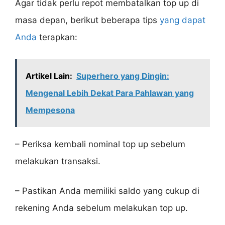
Agar tidak perlu repot membatalkan top up di
masa depan, berikut beberapa tips
yang dapat
Anda
terapkan:
Artikel Lain:
Superhero yang Dingin:
Mengenal Lebih Dekat Para Pahlawan yang
Mempesona
– Periksa kembali nominal top up sebelum
melakukan transaksi.
– Pastikan Anda memiliki saldo yang cukup di
rekening Anda sebelum melakukan top up.