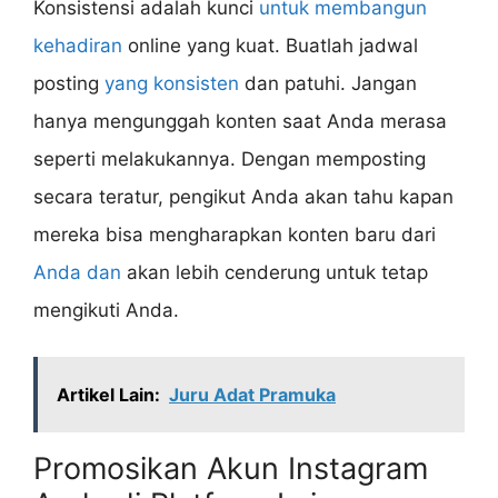
Konsistensi adalah kunci
untuk membangun
kehadiran
online yang kuat. Buatlah jadwal
posting
yang konsisten
dan patuhi. Jangan
hanya mengunggah konten saat Anda merasa
seperti melakukannya. Dengan memposting
secara teratur, pengikut Anda akan tahu kapan
mereka bisa mengharapkan konten baru dari
Anda dan
akan lebih cenderung untuk tetap
mengikuti Anda.
Artikel Lain:
Juru Adat Pramuka
Promosikan Akun Instagram