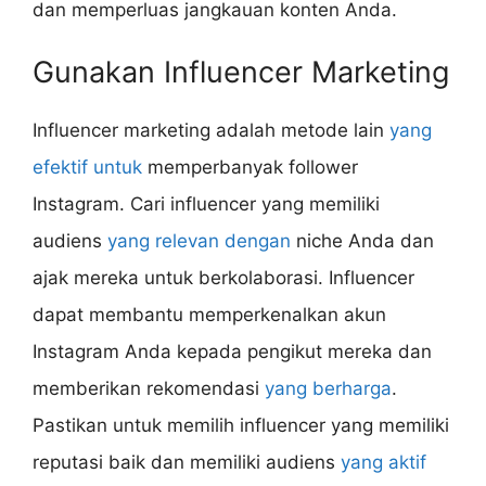
dan memperluas jangkauan konten Anda.
Gunakan Influencer Marketing
Influencer marketing adalah metode lain
yang
efektif untuk
memperbanyak follower
Instagram. Cari influencer yang memiliki
audiens
yang relevan dengan
niche Anda dan
ajak mereka untuk berkolaborasi. Influencer
dapat membantu memperkenalkan akun
Instagram Anda kepada pengikut mereka dan
memberikan rekomendasi
yang berharga
.
Pastikan untuk memilih influencer yang memiliki
reputasi baik dan memiliki audiens
yang aktif