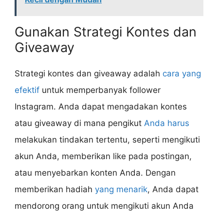
Gunakan Strategi Kontes dan
Giveaway
Strategi kontes dan giveaway adalah
cara yang
efektif
untuk memperbanyak follower
Instagram. Anda dapat mengadakan kontes
atau giveaway di mana pengikut
Anda harus
melakukan tindakan tertentu, seperti mengikuti
akun Anda, memberikan like pada postingan,
atau menyebarkan konten Anda. Dengan
memberikan hadiah
yang menarik
, Anda dapat
mendorong orang untuk mengikuti akun Anda