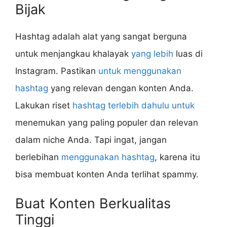
Bijak
Hashtag adalah alat yang sangat berguna
untuk menjangkau khalayak
yang lebih
luas di
Instagram. Pastikan
untuk menggunakan
hashtag
yang relevan dengan konten Anda.
Lakukan riset
hashtag terlebih dahulu untuk
menemukan yang paling populer dan relevan
dalam niche Anda. Tapi ingat, jangan
berlebihan
menggunakan hashtag
, karena itu
bisa membuat konten Anda terlihat spammy.
Buat Konten Berkualitas
Tinggi