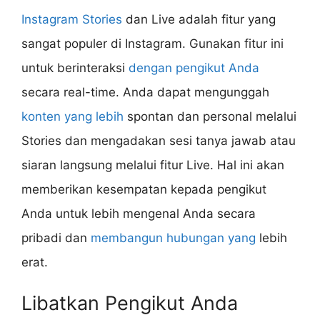
Instagram Stories
dan Live adalah fitur yang
sangat populer di Instagram. Gunakan fitur ini
untuk berinteraksi
dengan pengikut Anda
secara real-time. Anda dapat mengunggah
konten yang lebih
spontan dan personal melalui
Stories dan mengadakan sesi tanya jawab atau
siaran langsung melalui fitur Live. Hal ini akan
memberikan kesempatan kepada pengikut
Anda untuk lebih mengenal Anda secara
pribadi dan
membangun hubungan yang
lebih
erat.
Libatkan Pengikut Anda