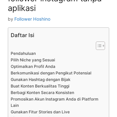
aplikasi
by
Follower Hoshino
Daftar Isi
Pendahuluan
Pilih Niche yang Sesuai
Optimalkan Profil Anda
Berkomunikasi dengan Pengikut Potensial
Gunakan Hashtag dengan Bijak
Buat Konten Berkualitas Tinggi
Berbagi Konten Secara Konsisten
Promosikan Akun Instagram Anda di Platform
Lain
Gunakan Fitur Stories dan Live