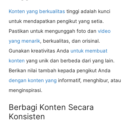
Konten yang berkualitas
tinggi adalah kunci
untuk mendapatkan pengikut yang setia.
Pastikan untuk mengunggah foto dan
video
yang menarik
, berkualitas, dan orisinal.
Gunakan kreativitas Anda
untuk membuat
konten
yang unik dan berbeda dari yang lain.
Berikan nilai tambah kepada pengikut Anda
dengan konten yang
informatif, menghibur, atau
menginspirasi.
Berbagi Konten Secara
Konsisten