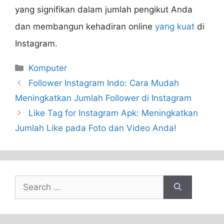
yang signifikan dalam jumlah pengikut Anda
dan membangun kehadiran online
yang kuat
di
Instagram.
Categories
Komputer
Follower Instagram Indo: Cara Mudah
Meningkatkan Jumlah Follower di Instagram
Like Tag for Instagram Apk: Meningkatkan
Jumlah Like pada Foto dan Video Anda!
Search
for: