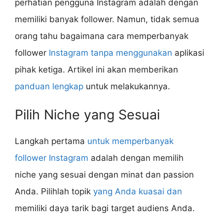
perhatian pengguna Instagram adalah dengan
memiliki banyak follower. Namun, tidak semua
orang tahu bagaimana cara memperbanyak
follower
Instagram tanpa menggunakan
aplikasi
pihak ketiga. Artikel ini akan memberikan
panduan lengkap
untuk melakukannya.
Pilih Niche yang Sesuai
Langkah pertama
untuk memperbanyak
follower Instagram
adalah dengan memilih
niche yang sesuai dengan minat dan passion
Anda. Pilihlah topik
yang Anda kuasai dan
memiliki daya tarik bagi target audiens Anda.