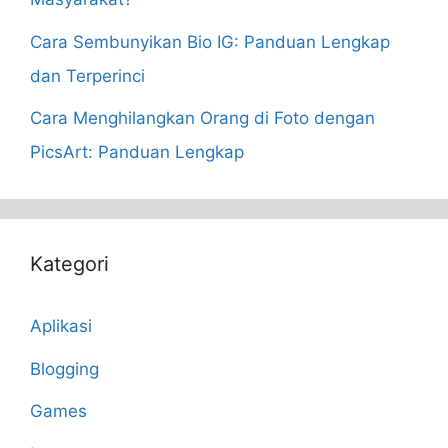
Cara Sembunyikan Bio IG: Panduan Lengkap
dan Terperinci
Cara Menghilangkan Orang di Foto dengan
PicsArt: Panduan Lengkap
Kategori
Aplikasi
Blogging
Games