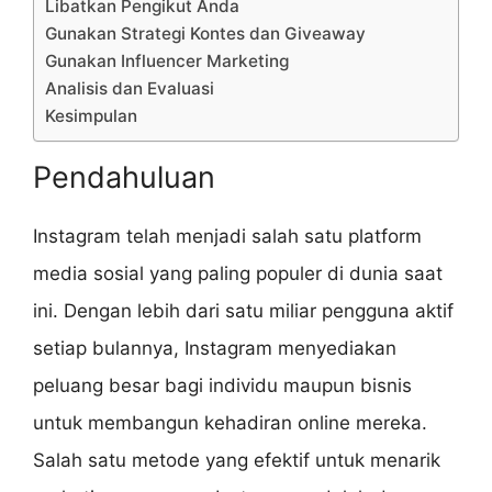
Libatkan Pengikut Anda
Gunakan Strategi Kontes dan Giveaway
Gunakan Influencer Marketing
Analisis dan Evaluasi
Kesimpulan
Pendahuluan
Instagram telah menjadi salah satu platform
media sosial yang paling populer di dunia saat
ini. Dengan lebih dari satu miliar pengguna aktif
setiap bulannya, Instagram menyediakan
peluang besar bagi individu maupun bisnis
untuk membangun kehadiran online mereka.
Salah satu metode yang efektif untuk menarik