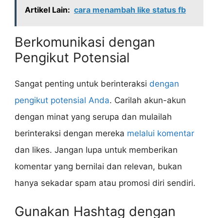
Artikel Lain:
cara menambah like status fb
Berkomunikasi dengan
Pengikut Potensial
Sangat penting untuk berinteraksi
dengan
pengikut potensial Anda
. Carilah akun-akun
dengan minat yang serupa dan mulailah
berinteraksi dengan mereka
melalui komentar
dan likes. Jangan lupa untuk memberikan
komentar yang bernilai dan relevan, bukan
hanya sekadar spam atau promosi diri sendiri.
Gunakan Hashtag dengan