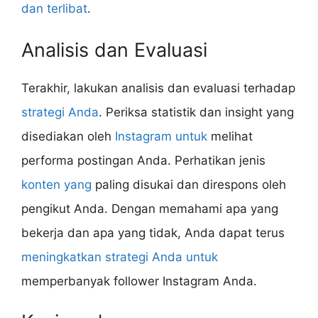
dan terlibat
.
Analisis dan Evaluasi
Terakhir, lakukan analisis dan evaluasi terhadap
strategi Anda
. Periksa statistik dan insight yang
disediakan oleh
Instagram untuk
melihat
performa postingan Anda. Perhatikan jenis
konten yang
paling disukai dan direspons oleh
pengikut Anda. Dengan memahami apa yang
bekerja dan apa yang tidak, Anda dapat terus
meningkatkan strategi Anda untuk
memperbanyak follower Instagram Anda.