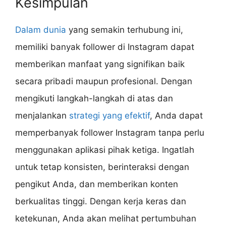
Kesimpulan
Dalam dunia
yang semakin terhubung ini,
memiliki banyak follower di Instagram dapat
memberikan manfaat yang signifikan baik
secara pribadi maupun profesional. Dengan
mengikuti langkah-langkah di atas dan
menjalankan
strategi yang efektif
, Anda dapat
memperbanyak follower Instagram tanpa perlu
menggunakan aplikasi pihak ketiga. Ingatlah
untuk tetap konsisten, berinteraksi dengan
pengikut Anda, dan memberikan konten
berkualitas tinggi. Dengan kerja keras dan
ketekunan, Anda akan melihat pertumbuhan