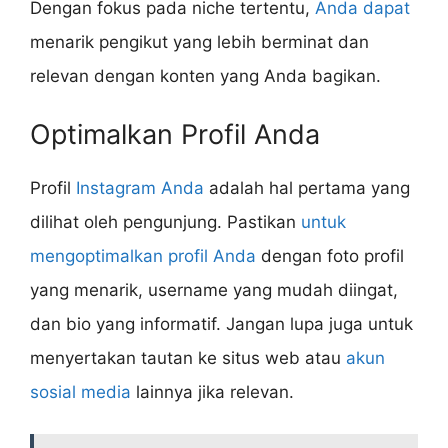
Dengan fokus pada niche tertentu,
Anda dapat
menarik pengikut yang lebih berminat dan
relevan dengan konten yang Anda bagikan.
Optimalkan Profil Anda
Profil
Instagram Anda
adalah hal pertama yang
dilihat oleh pengunjung. Pastikan
untuk
mengoptimalkan profil Anda
dengan foto profil
yang menarik, username yang mudah diingat,
dan bio yang informatif. Jangan lupa juga untuk
menyertakan tautan ke situs web atau
akun
sosial media
lainnya jika relevan.