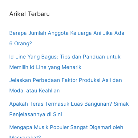
Arikel Terbaru
Berapa Jumlah Anggota Keluarga Ani Jika Ada
6 Orang?
Id Line Yang Bagus: Tips dan Panduan untuk
Memilih Id Line yang Menarik
Jelaskan Perbedaan Faktor Produksi Asli dan
Modal atau Keahlian
Apakah Teras Termasuk Luas Bangunan? Simak
Penjelasannya di Sini
Mengapa Musik Populer Sangat Digemari oleh
Masyarakat?