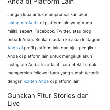
Anda di Platform Lain
Jangan lupa untuk mempromosikan akun
Instagram Anda
di platform lain yang Anda
miliki, seperti Facebook, Twitter, atau blog
pribadi Anda. Berikan tautan ke akun Instagram
Anda di
profil platform lain dan ajak pengikut
Anda di platform lain untuk mengikuti akun
Instagram Anda. Ini adalah cara efektif untuk
memperoleh follower baru yang sudah tertarik
dengan
konten Anda
di platform lain.
Gunakan Fitur Stories dan
Live