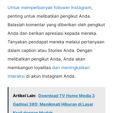
Untuk memperbanyak follower Instagram
,
penting untuk melibatkan pengikut Anda.
Balaslah komentar yang diberikan oleh pengikut
Anda dan berikan apresiasi kepada mereka.
Tanyakan pendapat mereka melalui pertanyaan
dalam caption atau Stories Anda. Dengan
melibatkan pengikut Anda, Anda akan
membangun loyalitas
dan meningkatkan
interaksi
di akun Instagram Anda.
Artikel Lain:
Download TV Home Media 3
Gadmei 380: Menikmati Hiburan di Layar
Kecil dengan Mudah