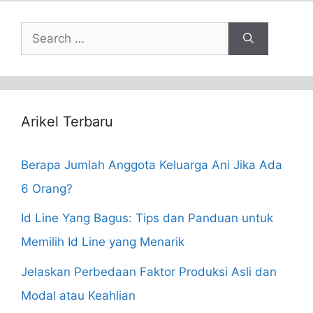
Search
for:
Arikel Terbaru
Berapa Jumlah Anggota Keluarga Ani Jika Ada
6 Orang?
Id Line Yang Bagus: Tips dan Panduan untuk
Memilih Id Line yang Menarik
Jelaskan Perbedaan Faktor Produksi Asli dan
Modal atau Keahlian