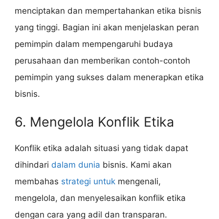
menciptakan dan mempertahankan etika bisnis
yang tinggi. Bagian ini akan menjelaskan peran
pemimpin dalam mempengaruhi budaya
perusahaan dan memberikan contoh-contoh
pemimpin yang sukses dalam menerapkan etika
bisnis.
6. Mengelola Konflik Etika
Konflik etika adalah situasi yang tidak dapat
dihindari
dalam dunia
bisnis. Kami akan
membahas
strategi untuk
mengenali,
mengelola, dan menyelesaikan konflik etika
dengan cara yang adil dan transparan.