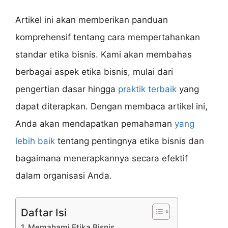
Artikel ini akan memberikan panduan
komprehensif tentang cara mempertahankan
standar etika bisnis. Kami akan membahas
berbagai aspek etika bisnis, mulai dari
pengertian dasar hingga
praktik terbaik
yang
dapat diterapkan. Dengan membaca artikel ini,
Anda akan mendapatkan pemahaman
yang
lebih baik
tentang pentingnya etika bisnis dan
bagaimana menerapkannya secara efektif
dalam organisasi Anda.
Daftar Isi
1. Memahami Etika Bisnis