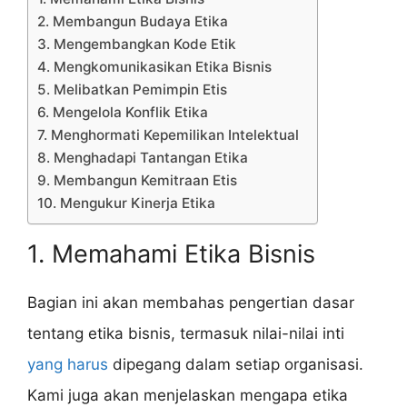
2. Membangun Budaya Etika
3. Mengembangkan Kode Etik
4. Mengkomunikasikan Etika Bisnis
5. Melibatkan Pemimpin Etis
6. Mengelola Konflik Etika
7. Menghormati Kepemilikan Intelektual
8. Menghadapi Tantangan Etika
9. Membangun Kemitraan Etis
10. Mengukur Kinerja Etika
1. Memahami Etika Bisnis
Bagian ini akan membahas pengertian dasar
tentang etika bisnis, termasuk nilai-nilai inti
yang harus
dipegang dalam setiap organisasi.
Kami juga akan menjelaskan mengapa etika