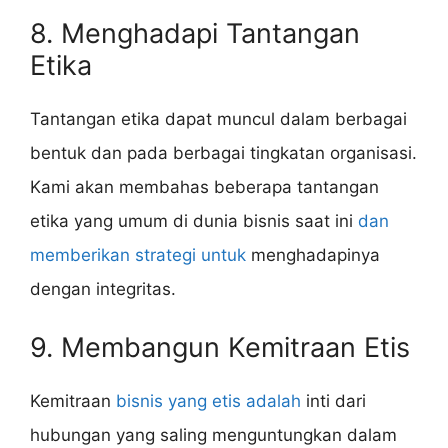
8. Menghadapi Tantangan
Etika
Tantangan etika dapat muncul dalam berbagai
bentuk dan pada berbagai tingkatan organisasi.
Kami akan membahas beberapa tantangan
etika yang umum di dunia bisnis saat ini
dan
memberikan strategi untuk
menghadapinya
dengan integritas.
9. Membangun Kemitraan Etis
Kemitraan
bisnis yang etis adalah
inti dari
hubungan yang saling menguntungkan dalam