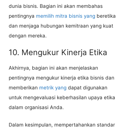
dunia bisnis. Bagian ini akan membahas
pentingnya
memilih mitra bisnis yang
beretika
dan menjaga hubungan kemitraan yang kuat
dengan mereka.
10. Mengukur Kinerja Etika
Akhirnya, bagian ini akan menjelaskan
pentingnya mengukur kinerja etika bisnis dan
memberikan
metrik yang
dapat digunakan
untuk mengevaluasi keberhasilan upaya etika
dalam organisasi Anda.
Dalam kesimpulan, mempertahankan standar