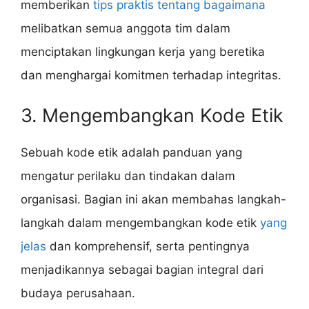
memberikan
tips praktis tentang bagaimana
melibatkan semua anggota tim dalam
menciptakan lingkungan kerja yang beretika
dan menghargai komitmen terhadap integritas.
3. Mengembangkan Kode Etik
Sebuah kode etik adalah panduan yang
mengatur perilaku dan tindakan dalam
organisasi. Bagian ini akan membahas langkah-
langkah dalam mengembangkan kode etik
yang
jelas
dan komprehensif, serta pentingnya
menjadikannya sebagai bagian integral dari
budaya perusahaan.