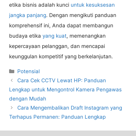
etika bisnis adalah kunci
untuk kesuksesan
jangka panjang
. Dengan mengikuti panduan
komprehensif ini, Anda dapat membangun
budaya etika
yang kuat
, memenangkan
kepercayaan pelanggan, dan mencapai
keunggulan kompetitif yang berkelanjutan.
Categories
Potensial
Cara Cek CCTV Lewat HP: Panduan
Lengkap untuk Mengontrol Kamera Pengawas
dengan Mudah
Cara Mengembalikan Draft Instagram yang
Terhapus Permanen: Panduan Lengkap