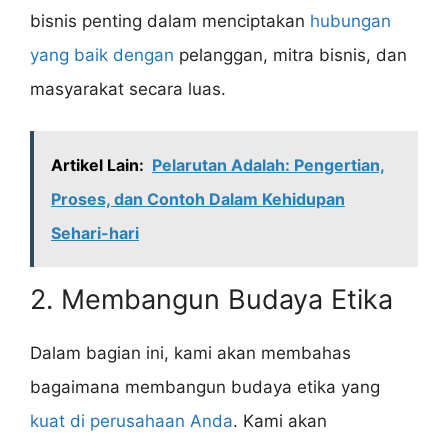
bisnis penting dalam menciptakan
hubungan
yang baik dengan
pelanggan, mitra bisnis, dan
masyarakat secara luas.
Artikel Lain:
Pelarutan Adalah: Pengertian,
Proses, dan Contoh Dalam Kehidupan
Sehari-hari
2. Membangun Budaya Etika
Dalam bagian ini, kami akan membahas
bagaimana membangun budaya etika yang
kuat di perusahaan Anda
. Kami akan