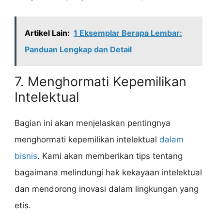
Artikel Lain:
1 Eksemplar Berapa Lembar:
Panduan Lengkap dan Detail
7. Menghormati Kepemilikan
Intelektual
Bagian ini akan menjelaskan pentingnya
menghormati kepemilikan intelektual
dalam
bisnis
. Kami akan memberikan tips tentang
bagaimana melindungi hak kekayaan intelektual
dan mendorong inovasi dalam lingkungan yang
etis.