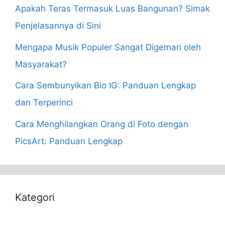
Apakah Teras Termasuk Luas Bangunan? Simak
Penjelasannya di Sini
Mengapa Musik Populer Sangat Digemari oleh
Masyarakat?
Cara Sembunyikan Bio IG: Panduan Lengkap
dan Terperinci
Cara Menghilangkan Orang di Foto dengan
PicsArt: Panduan Lengkap
Kategori