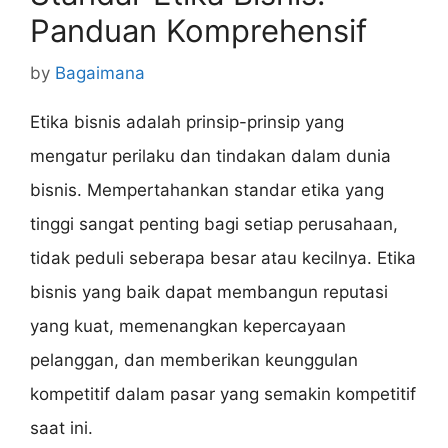
Panduan Komprehensif
by
Bagaimana
Etika bisnis adalah prinsip-prinsip yang
mengatur perilaku dan tindakan dalam dunia
bisnis. Mempertahankan standar etika yang
tinggi sangat penting bagi setiap perusahaan,
tidak peduli seberapa besar atau kecilnya. Etika
bisnis yang baik dapat membangun reputasi
yang kuat, memenangkan kepercayaan
pelanggan, dan memberikan keunggulan
kompetitif dalam pasar yang semakin kompetitif
saat ini.