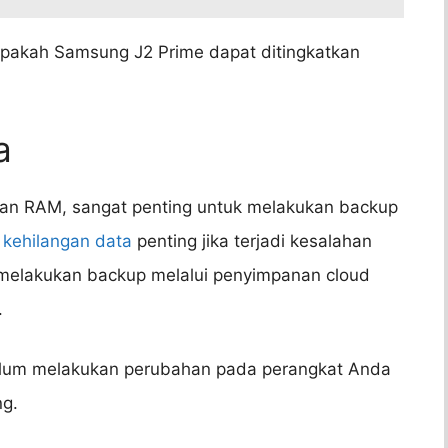
apakah Samsung J2 Prime dapat ditingkatkan
a
an RAM, sangat penting untuk melakukan backup
 kehilangan data
penting jika terjadi kesalahan
melakukan backup melalui penyimpanan cloud
.
elum melakukan perubahan pada perangkat Anda
ng.