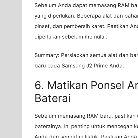
Sebelum Anda dapat memasang RAM bar
yang diperlukan. Beberapa alat dan bah
pinset, dan pembersih karet. Pastikan A
diperlukan sebelum memulai.
Summary: Persiapkan semua alat dan b
baru pada Samsung J2 Prime Anda.
6. Matikan Ponsel 
Baterai
Sebelum memasang RAM baru, pastikan 
baterainya. Ini penting untuk mencegah 
Anda dari sengatan listrik. Pastikan An