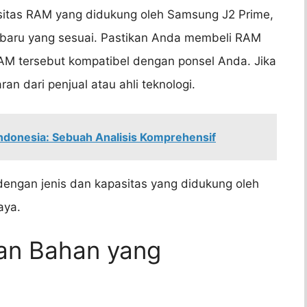
sitas RAM yang didukung oleh Samsung J2 Prime,
 baru yang sesuai. Pastikan Anda membeli RAM
RAM tersebut kompatibel dengan ponsel Anda. Jika
an dari penjual atau ahli teknologi.
Indonesia: Sebuah Analisis Komprehensif
engan jenis dan kapasitas yang didukung oleh
aya.
dan Bahan yang