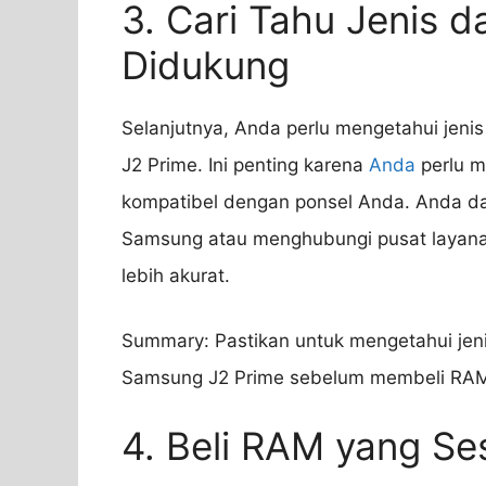
3. Cari Tahu Jenis 
Didukung
Selanjutnya, Anda perlu mengetahui jen
J2 Prime. Ini penting karena
Anda
perlu m
kompatibel dengan ponsel Anda. Anda dap
Samsung atau menghubungi pusat layana
lebih akurat.
Summary: Pastikan untuk mengetahui jen
Samsung J2 Prime sebelum membeli RAM
4. Beli RAM yang Se