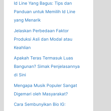
Id Line Yang Bagus: Tips dan
Panduan untuk Memilih Id Line
yang Menarik
Jelaskan Perbedaan Faktor
Produksi Asli dan Modal atau
Keahlian
Apakah Teras Termasuk Luas
Bangunan? Simak Penjelasannya
di Sini
Mengapa Musik Populer Sangat
Digemari oleh Masyarakat?
Cara Sembunyikan Bio IG: