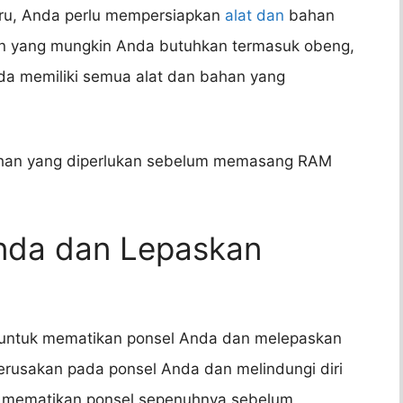
u, Anda perlu mempersiapkan
alat dan
bahan
an yang mungkin Anda butuhkan termasuk obeng,
nda memiliki semua alat dan bahan yang
ahan yang diperlukan sebelum memasang RAM
Anda dan Lepaskan
untuk mematikan ponsel Anda dan melepaskan
kerusakan pada ponsel Anda dan melindungi diri
da mematikan ponsel sepenuhnya sebelum