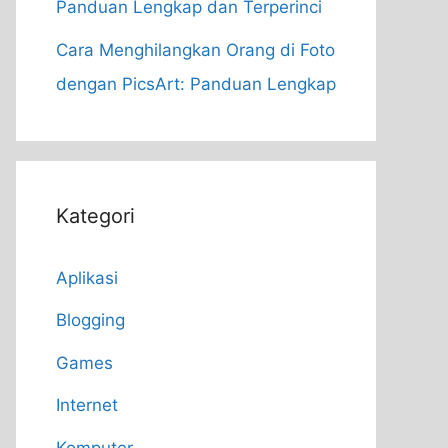
Panduan Lengkap dan Terperinci
Cara Menghilangkan Orang di Foto
dengan PicsArt: Panduan Lengkap
Kategori
Aplikasi
Blogging
Games
Internet
Komputer