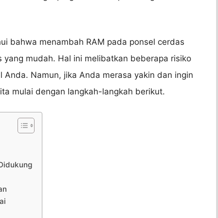
tahui bahwa menambah RAM pada ponsel cerdas
 yang mudah. Hal ini melibatkan beberapa risiko
 Anda. Namun, jika Anda merasa yakin dan ingin
ita mulai dengan langkah-langkah berikut.
 Didukung
an
ai