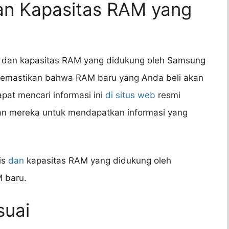
dan Kapasitas RAM yang
is dan kapasitas RAM yang didukung oleh Samsung
emastikan bahwa RAM baru yang Anda beli akan
at mencari informasi ini
di situs web
resmi
n mereka untuk mendapatkan informasi yang
is
dan
kapasitas RAM yang didukung oleh
 baru.
suai