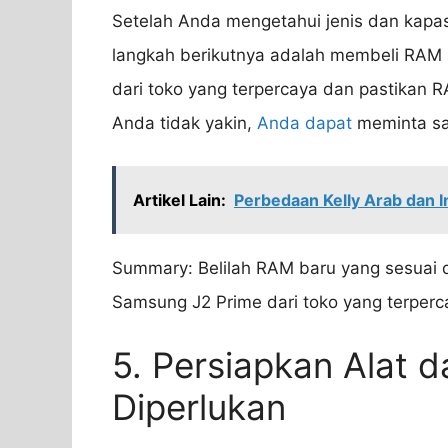
Setelah Anda mengetahui jenis dan kapa
langkah berikutnya adalah membeli RAM
dari toko yang terpercaya dan pastikan 
Anda tidak yakin,
Anda dapat
meminta sar
Artikel Lain:
Perbedaan Kelly Arab dan 
Summary: Belilah RAM baru yang sesuai d
Samsung J2 Prime dari toko yang terperc
5. Persiapkan Alat 
Diperlukan