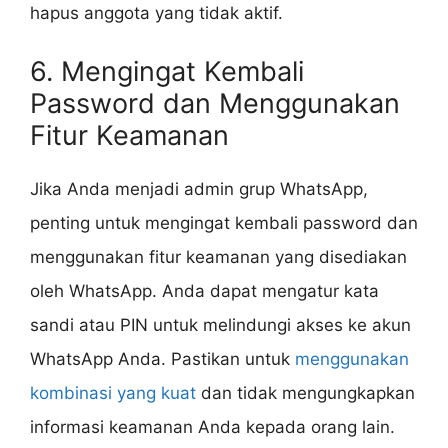
hapus anggota yang tidak aktif.
6. Mengingat Kembali
Password dan Menggunakan
Fitur Keamanan
Jika Anda menjadi admin grup WhatsApp,
penting untuk mengingat kembali password dan
menggunakan fitur keamanan yang disediakan
oleh WhatsApp. Anda dapat mengatur kata
sandi atau PIN untuk melindungi akses ke akun
WhatsApp Anda. Pastikan untuk
menggunakan
kombinasi yang kuat
dan tidak mengungkapkan
informasi keamanan Anda kepada orang lain.