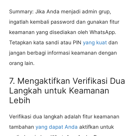
Summary: Jika Anda menjadi admin grup,
ingatlah kembali password dan gunakan fitur
keamanan yang disediakan oleh WhatsApp.
Tetapkan kata sandi atau PIN
yang kuat
dan
jangan berbagi informasi keamanan dengan
orang lain.
7. Mengaktifkan Verifikasi Dua
Langkah untuk Keamanan
Lebih
Verifikasi dua langkah adalah fitur keamanan
tambahan
yang dapat Anda
aktifkan untuk