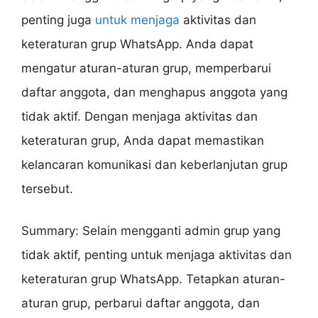
penting juga
untuk menjaga
aktivitas dan
keteraturan grup WhatsApp. Anda dapat
mengatur aturan-aturan grup, memperbarui
daftar anggota, dan menghapus anggota yang
tidak aktif. Dengan menjaga aktivitas dan
keteraturan grup, Anda dapat memastikan
kelancaran komunikasi dan keberlanjutan grup
tersebut.
Summary: Selain mengganti admin grup yang
tidak aktif, penting untuk menjaga aktivitas dan
keteraturan grup WhatsApp. Tetapkan aturan-
aturan grup, perbarui daftar anggota, dan