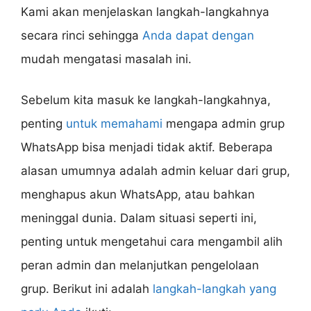
Kami akan menjelaskan langkah-langkahnya
secara rinci sehingga
Anda dapat dengan
mudah mengatasi masalah ini.
Sebelum kita masuk ke langkah-langkahnya,
penting
untuk memahami
mengapa admin grup
WhatsApp bisa menjadi tidak aktif. Beberapa
alasan umumnya adalah admin keluar dari grup,
menghapus akun WhatsApp, atau bahkan
meninggal dunia. Dalam situasi seperti ini,
penting untuk mengetahui cara mengambil alih
peran admin dan melanjutkan pengelolaan
grup. Berikut ini adalah
langkah-langkah yang