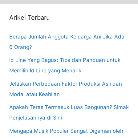
Arikel Terbaru
Berapa Jumlah Anggota Keluarga Ani Jika Ada
6 Orang?
Id Line Yang Bagus: Tips dan Panduan untuk
Memilih Id Line yang Menarik
Jelaskan Perbedaan Faktor Produksi Asli dan
Modal atau Keahlian
Apakah Teras Termasuk Luas Bangunan? Simak
Penjelasannya di Sini
Mengapa Musik Populer Sangat Digemari oleh