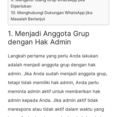
Diperlukan
10. Menghubungi Dukungan WhatsApp jika
Masalah Berlanjut
1. Menjadi Anggota Grup
dengan Hak Admin
Langkah pertama yang perlu Anda lakukan
adalah menjadi anggota grup dengan hak
admin. Jika Anda sudah menjadi anggota grup,
tetapi tidak memiliki hak admin, Anda perlu
meminta admin aktif untuk memberikan hak
admin kepada Anda. Jika admin aktif tidak
merespons atau tidak aktif dalam waktu yang