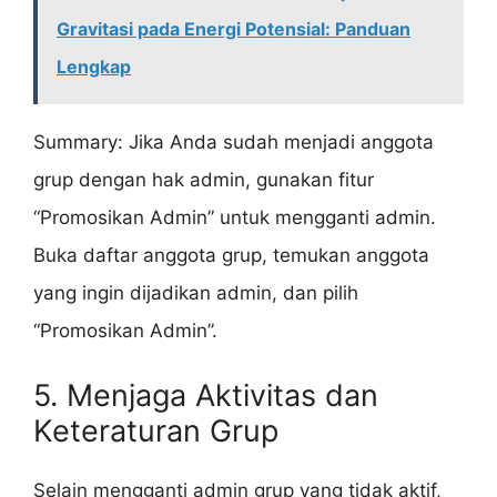
Gravitasi pada Energi Potensial: Panduan
Lengkap
Summary: Jika Anda sudah menjadi anggota
grup dengan hak admin, gunakan fitur
“Promosikan Admin” untuk mengganti admin.
Buka daftar anggota grup, temukan anggota
yang ingin dijadikan admin, dan pilih
“Promosikan Admin”.
5. Menjaga Aktivitas dan
Keteraturan Grup
Selain mengganti admin grup yang tidak aktif,