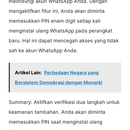
melindungi akun WhatsApp Anda. Dengan
mengaktifkan fitur ini, Anda akan diminta
memasukkan PIN enam digit setiap kali
menginstal ulang WhatsApp pada perangkat
baru. Hal ini dapat mencegah akses yang tidak
sah ke akun WhatsApp Anda.
Artikel Lain:
Perbedaan Negara yang
Bersistem Demokrasi dengan Monarki
Summary: Aktifkan verifikasi dua langkah untuk
keamanan tambahan. Anda akan diminta
memasukkan PIN saat menginstal ulang