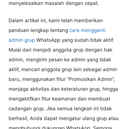
menyelesaikan masalah dengan cepat.
Dalam artikel ini, kami telah memberikan
panduan lengkap tentang
cara mengganti
admin grup
WhatsApp yang sudah tidak aktif.
Mulai dari menjadi anggota grup dengan hak
admin, mengirim pesan ke admin yang tidak
aktif, mencari anggota grup lain sebagai admin
baru, menggunakan fitur “Promosikan Admin”,
menjaga aktivitas dan keteraturan grup, hingga
mengaktifkan fitur keamanan dan membuat
cadangan grup. Jika semua langkah ini tidak
berhasil, Anda dapat mengatur ulang grup atau
menghubungi dukungan WhatsApp. Semoga