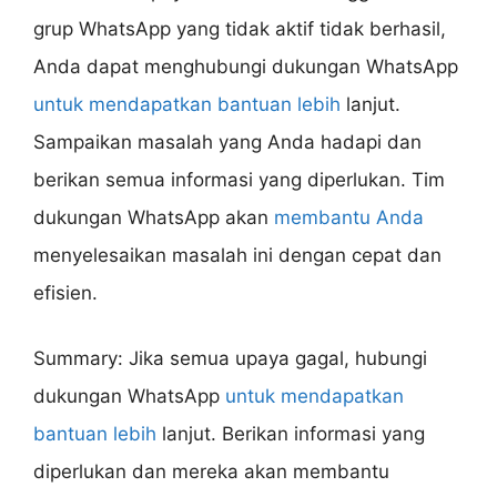
grup WhatsApp yang tidak aktif tidak berhasil,
Anda dapat menghubungi dukungan WhatsApp
untuk mendapatkan bantuan lebih
lanjut.
Sampaikan masalah yang Anda hadapi dan
berikan semua informasi yang diperlukan. Tim
dukungan WhatsApp akan
membantu Anda
menyelesaikan masalah ini dengan cepat dan
efisien.
Summary: Jika semua upaya gagal, hubungi
dukungan WhatsApp
untuk mendapatkan
bantuan lebih
lanjut. Berikan informasi yang
diperlukan dan mereka akan membantu