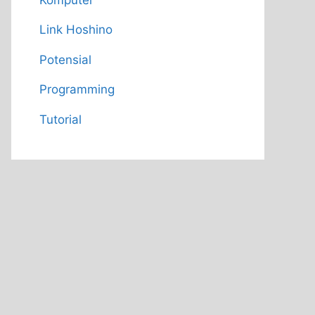
Link Hoshino
Potensial
Programming
Tutorial