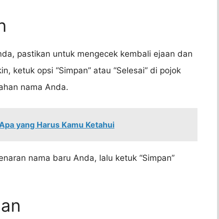
n
a, pastikan untuk mengecek kembali ejaan dan
n, ketuk opsi “Simpan” atau “Selesai” di pojok
bahan nama Anda.
 Apa yang Harus Kamu Ketahui
enaran nama baru Anda, lalu ketuk “Simpan”
han