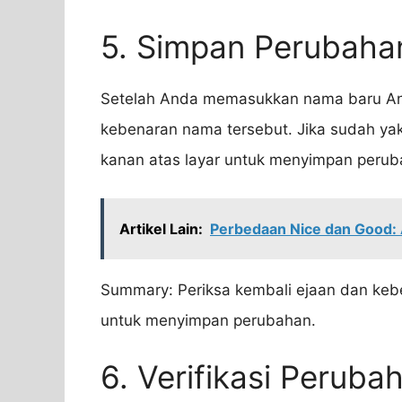
5. Simpan Perubaha
Setelah Anda memasukkan nama baru And
kebenaran nama tersebut. Jika sudah yaki
kanan atas layar untuk menyimpan peru
Artikel Lain:
Perbedaan Nice dan Good:
Summary: Periksa kembali ejaan dan keb
untuk menyimpan perubahan.
6. Verifikasi Peruba