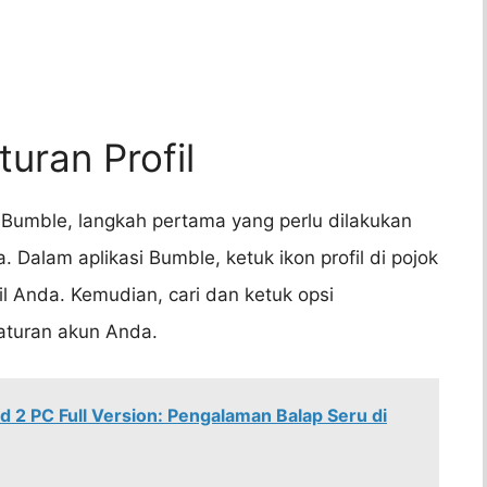
uran Profil
Bumble, langkah pertama yang perlu dilakukan
 Dalam aplikasi Bumble, ketuk ikon profil di pojok
il Anda. Kemudian, cari dan ketuk opsi
turan akun Anda.
2 PC Full Version: Pengalaman Balap Seru di