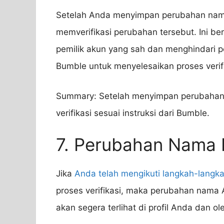
Setelah Anda menyimpan perubahan nam
memverifikasi perubahan tersebut. Ini 
pemilik akun yang sah dan menghindari pe
Bumble untuk menyelesaikan proses verifi
Summary: Setelah menyimpan perubahan 
verifikasi sesuai instruksi dari Bumble.
7. Perubahan Nama 
Jika
Anda telah mengikuti langkah-langk
proses verifikasi, maka perubahan nama
akan segera terlihat di profil Anda dan ole