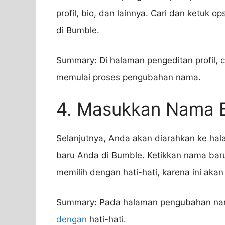
profil, bio, dan lainnya. Cari dan ketuk o
di Bumble.
Summary: Di halaman pengeditan profil, 
memulai proses pengubahan nama.
4. Masukkan Nama 
Selanjutnya, Anda akan diarahkan ke h
baru Anda di Bumble. Ketikkan nama bar
memilih dengan hati-hati, karena ini akan 
Summary: Pada halaman pengubahan na
dengan
hati-hati.