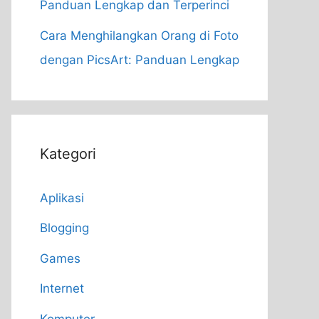
Panduan Lengkap dan Terperinci
Cara Menghilangkan Orang di Foto
dengan PicsArt: Panduan Lengkap
Kategori
Aplikasi
Blogging
Games
Internet
Komputer