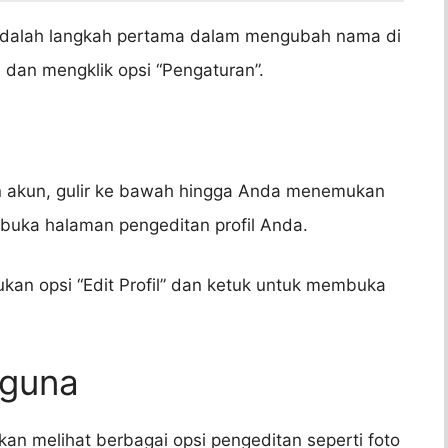
adalah langkah pertama dalam mengubah nama di
dan mengklik opsi “Pengaturan”.
 akun, gulir ke bawah hingga Anda menemukan
membuka halaman pengeditan profil Anda.
an opsi “Edit Profil” dan ketuk untuk membuka
gguna
an melihat berbagai opsi pengeditan seperti foto