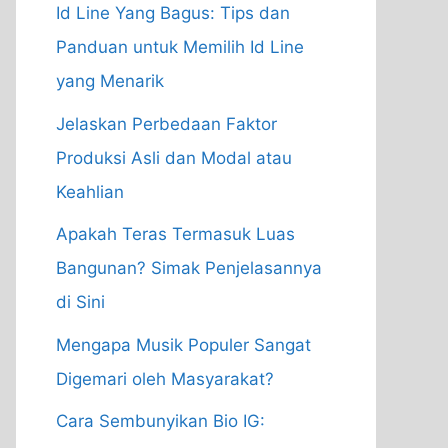
Id Line Yang Bagus: Tips dan
Panduan untuk Memilih Id Line
yang Menarik
Jelaskan Perbedaan Faktor
Produksi Asli dan Modal atau
Keahlian
Apakah Teras Termasuk Luas
Bangunan? Simak Penjelasannya
di Sini
Mengapa Musik Populer Sangat
Digemari oleh Masyarakat?
Cara Sembunyikan Bio IG: