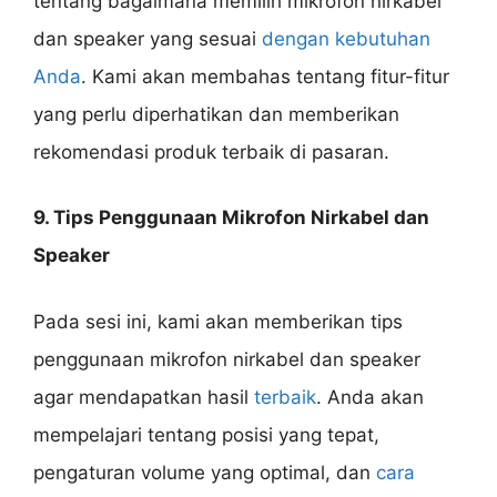
tentang bagaimana memilih mikrofon nirkabel
dan speaker yang sesuai
dengan kebutuhan
Anda
. Kami akan membahas tentang fitur-fitur
yang perlu diperhatikan dan memberikan
rekomendasi produk terbaik di pasaran.
9. Tips Penggunaan Mikrofon Nirkabel dan
Speaker
Pada sesi ini, kami akan memberikan tips
penggunaan mikrofon nirkabel dan speaker
agar mendapatkan hasil
terbaik
. Anda akan
mempelajari tentang posisi yang tepat,
pengaturan volume yang optimal, dan
cara