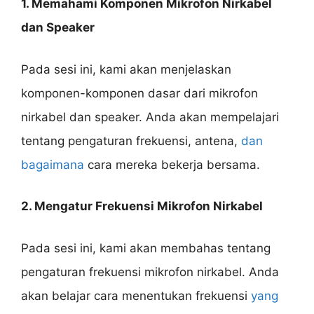
1. Memahami Komponen Mikrofon Nirkabel
dan Speaker
Pada sesi ini, kami akan menjelaskan
komponen-komponen dasar dari mikrofon
nirkabel dan speaker. Anda akan mempelajari
tentang pengaturan frekuensi, antena,
dan
bagaimana
cara mereka bekerja bersama.
2. Mengatur Frekuensi Mikrofon Nirkabel
Pada sesi ini, kami akan membahas tentang
pengaturan frekuensi mikrofon nirkabel. Anda
akan belajar cara menentukan frekuensi
yang