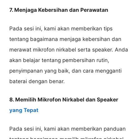
7. Menjaga Kebersihan dan Perawatan
Pada sesi ini, kami akan memberikan tips
tentang bagaimana menjaga kebersihan dan
merawat mikrofon nirkabel serta speaker. Anda
akan belajar tentang pembersihan rutin,
penyimpanan yang baik, dan cara mengganti
baterai dengan benar.
8. Memilih Mikrofon Nirkabel dan Speaker
yang Tepat
Pada sesi ini, kami akan memberikan panduan