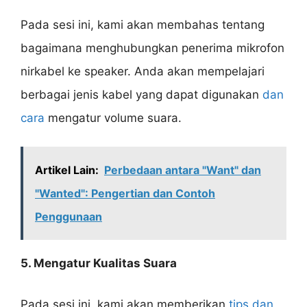
Pada sesi ini, kami akan membahas tentang
bagaimana menghubungkan penerima mikrofon
nirkabel ke speaker. Anda akan mempelajari
berbagai jenis kabel yang dapat digunakan
dan
cara
mengatur volume suara.
Artikel Lain:
Perbedaan antara "Want" dan
"Wanted": Pengertian dan Contoh
Penggunaan
5. Mengatur Kualitas Suara
Pada sesi ini, kami akan memberikan
tips dan