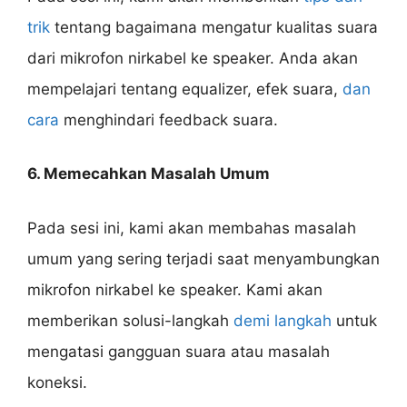
trik
tentang bagaimana mengatur kualitas suara
dari mikrofon nirkabel ke speaker. Anda akan
mempelajari tentang equalizer, efek suara,
dan
cara
menghindari feedback suara.
6. Memecahkan Masalah Umum
Pada sesi ini, kami akan membahas masalah
umum yang sering terjadi saat menyambungkan
mikrofon nirkabel ke speaker. Kami akan
memberikan solusi-langkah
demi langkah
untuk
mengatasi gangguan suara atau masalah
koneksi.