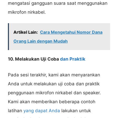
mengatasi gangguan suara saat menggunakan
mikrofon nirkabel.
Artikel Lain:
Cara Mengetahui Nomor Dana
Orang Lain dengan Mudah
10. Melakukan Uji Coba
dan Praktik
Pada sesi terakhir, kami akan menyarankan
Anda untuk melakukan uji coba dan praktik
penggunaan mikrofon nirkabel dan speaker.
Kami akan memberikan beberapa contoh
latihan
yang dapat Anda
lakukan untuk