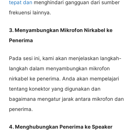
tepat dan
menghindari gangguan dari sumber
frekuensi lainnya.
3. Menyambungkan Mikrofon Nirkabel ke
Penerima
Pada sesi ini, kami akan menjelaskan langkah-
langkah dalam menyambungkan mikrofon
nirkabel ke penerima. Anda akan mempelajari
tentang konektor yang digunakan dan
bagaimana mengatur jarak antara mikrofon dan
penerima.
4. Menghubungkan Penerima ke Speaker