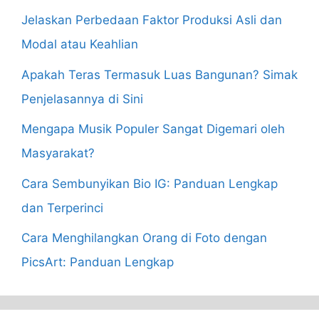
Jelaskan Perbedaan Faktor Produksi Asli dan
Modal atau Keahlian
Apakah Teras Termasuk Luas Bangunan? Simak
Penjelasannya di Sini
Mengapa Musik Populer Sangat Digemari oleh
Masyarakat?
Cara Sembunyikan Bio IG: Panduan Lengkap
dan Terperinci
Cara Menghilangkan Orang di Foto dengan
PicsArt: Panduan Lengkap