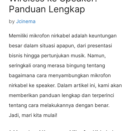
Panduan Lengkap
by
Jcinema
Memiliki mikrofon nirkabel adalah keuntungan
besar dalam situasi apapun, dari presentasi
bisnis hingga pertunjukan musik. Namun,
seringkali orang merasa bingung tentang
bagaimana cara menyambungkan mikrofon
nirkabel ke speaker. Dalam artikel ini, kami akan
memberikan panduan lengkap dan terperinci
tentang cara melakukannya dengan benar.
Jadi, mari kita mulai!