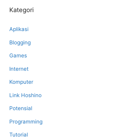
Kategori
Aplikasi
Blogging
Games
Internet
Komputer
Link Hoshino
Potensial
Programming
Tutorial