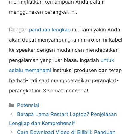
meningkatkan kemampuan Anda dalam
menggunakan perangkat ini.
Dengan
panduan lengkap
ini, kami yakin Anda
akan dapat menyambungkan mikrofon nirkabel
ke speaker dengan mudah dan mendapatkan
pengalaman yang luar biasa. Ingatlah
untuk
selalu memahami
instruksi produsen dan tetap
berhati-hati saat mengoperasikan perangkat-
perangkat ini. Selamat mencoba!
Categories
Potensial
Berapa Lama Restart Laptop? Penjelasan
Lengkap dan Komprehensif
Cara Download Video di Bilibili: Panduan