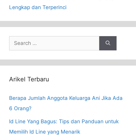
Lengkap dan Terperinci
Search
for:
Arikel Terbaru
Berapa Jumlah Anggota Keluarga Ani Jika Ada
6 Orang?
Id Line Yang Bagus: Tips dan Panduan untuk
Memilih Id Line yang Menarik