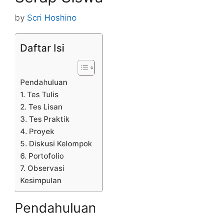
by
Scri Hoshino
Daftar Isi
Pendahuluan
1. Tes Tulis
2. Tes Lisan
3. Tes Praktik
4. Proyek
5. Diskusi Kelompok
6. Portofolio
7. Observasi
Kesimpulan
Pendahuluan