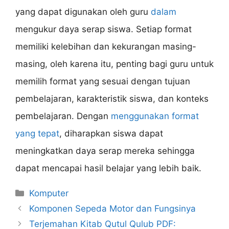
yang dapat digunakan oleh guru
dalam
mengukur daya serap siswa. Setiap format
memiliki kelebihan dan kekurangan masing-
masing, oleh karena itu, penting bagi guru untuk
memilih format yang sesuai dengan tujuan
pembelajaran, karakteristik siswa, dan konteks
pembelajaran. Dengan
menggunakan format
yang tepat
, diharapkan siswa dapat
meningkatkan daya serap mereka sehingga
dapat mencapai hasil belajar yang lebih baik.
Categories
Komputer
Komponen Sepeda Motor dan Fungsinya
Terjemahan Kitab Qutul Qulub PDF: