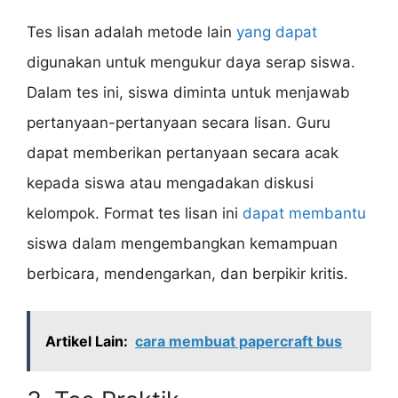
Tes lisan adalah metode lain
yang dapat
digunakan untuk mengukur daya serap siswa.
Dalam tes ini, siswa diminta untuk menjawab
pertanyaan-pertanyaan secara lisan. Guru
dapat memberikan pertanyaan secara acak
kepada siswa atau mengadakan diskusi
kelompok. Format tes lisan ini
dapat membantu
siswa dalam mengembangkan kemampuan
berbicara, mendengarkan, dan berpikir kritis.
Artikel Lain:
cara membuat papercraft bus