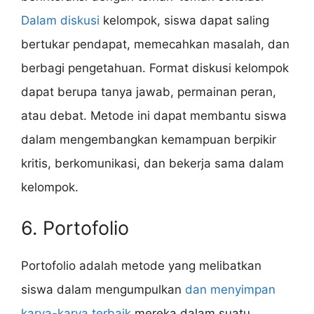
Dalam diskusi
kelompok, siswa dapat saling
bertukar pendapat, memecahkan masalah, dan
berbagi pengetahuan. Format diskusi kelompok
dapat berupa tanya jawab, permainan peran,
atau debat. Metode ini dapat membantu siswa
dalam mengembangkan kemampuan berpikir
kritis, berkomunikasi, dan bekerja sama dalam
kelompok.
6. Portofolio
Portofolio adalah metode yang melibatkan
siswa dalam mengumpulkan
dan menyimpan
karya-karya terbaik
mereka dalam suatu