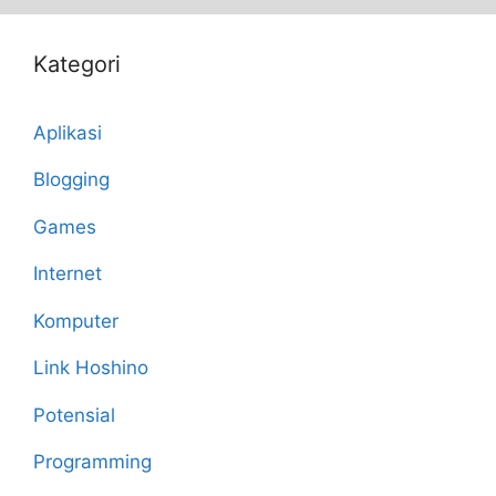
Kategori
Aplikasi
Blogging
Games
Internet
Komputer
Link Hoshino
Potensial
Programming