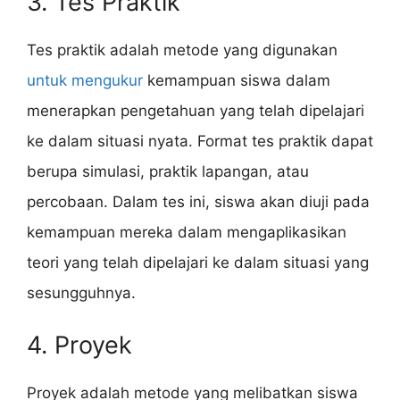
3. Tes Praktik
Tes praktik adalah metode yang digunakan
untuk mengukur
kemampuan siswa dalam
menerapkan pengetahuan yang telah dipelajari
ke dalam situasi nyata. Format tes praktik dapat
berupa simulasi, praktik lapangan, atau
percobaan. Dalam tes ini, siswa akan diuji pada
kemampuan mereka dalam mengaplikasikan
teori yang telah dipelajari ke dalam situasi yang
sesungguhnya.
4. Proyek
Proyek adalah metode yang melibatkan siswa