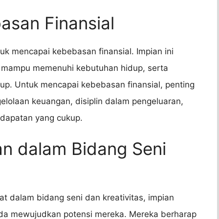
asan Finansial
uk mencapai kebebasan finansial. Impian ini
il, mampu memenuhi kebutuhan hidup, serta
kup. Untuk mencapai kebebasan finansial, penting
elolaan keuangan, disiplin dalam pengeluaran,
dapatan yang cukup.
an dalam Bidang Seni
t dalam bidang seni dan kreativitas, impian
pada mewujudkan potensi mereka. Mereka berharap