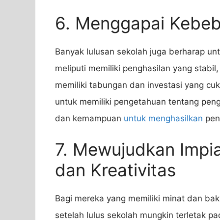
6. Menggapai Kebeb
Banyak lulusan sekolah juga berharap unt
meliputi memiliki penghasilan yang stab
memiliki tabungan dan investasi yang cu
untuk memiliki pengetahuan tentang peng
dan kemampuan
untuk menghasilkan
pen
7. Mewujudkan Impi
dan Kreativitas
Bagi mereka yang memiliki minat dan baka
setelah lulus sekolah mungkin terletak 