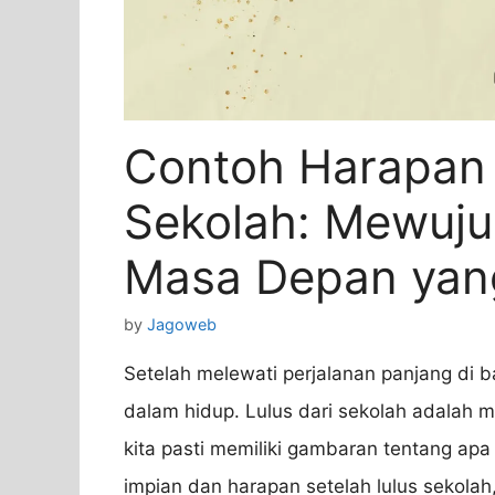
Contoh Harapan 
Sekolah: Mewuju
Masa Depan yan
by
Jagoweb
Setelah melewati perjalanan panjang di 
dalam hidup. Lulus dari sekolah adalah
kita pasti memiliki gambaran tentang apa 
impian dan harapan setelah lulus sekola