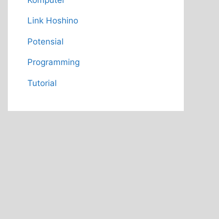
Link Hoshino
Potensial
Programming
Tutorial