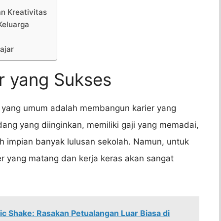
n Kreativitas
Keluarga
ajar
r yang Sukses
pan yang umum adalah membangun karier yang
ang yang diinginkan, memiliki gaji yang memadai,
h impian banyak lulusan sekolah. Namun, untuk
er yang matang dan kerja keras akan sangat
 Shake: Rasakan Petualangan Luar Biasa di