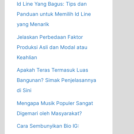
Id Line Yang Bagus: Tips dan
Panduan untuk Memilih Id Line
yang Menarik
Jelaskan Perbedaan Faktor
Produksi Asli dan Modal atau
Keahlian
Apakah Teras Termasuk Luas
Bangunan? Simak Penjelasannya
di Sini
Mengapa Musik Populer Sangat
Digemari oleh Masyarakat?
Cara Sembunyikan Bio IG: