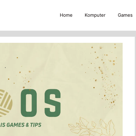
Home
Komputer
Games