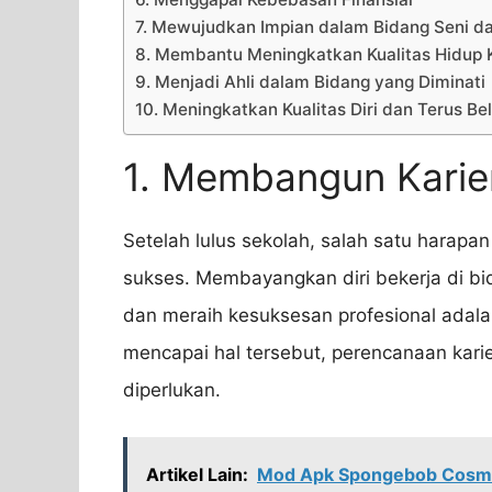
7. Mewujudkan Impian dalam Bidang Seni da
8. Membantu Meningkatkan Kualitas Hidup 
9. Menjadi Ahli dalam Bidang yang Diminati
10. Meningkatkan Kualitas Diri dan Terus Bel
1. Membangun Karie
Setelah lulus sekolah, salah satu hara
sukses. Membayangkan diri bekerja di bid
dan meraih kesuksesan profesional adala
mencapai hal tersebut, perencanaan kari
diperlukan.
Artikel Lain:
Mod Apk Spongebob Cosmic