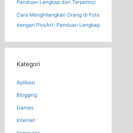
Panduan Lengkap dan Terperinci
Cara Menghilangkan Orang di Foto
dengan PicsArt: Panduan Lengkap
Kategori
Aplikasi
Blogging
Games
Internet
Komputer