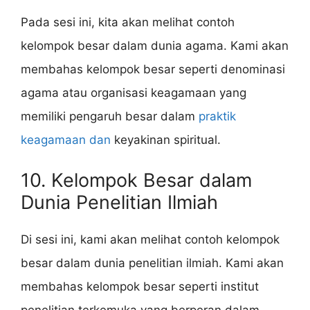
Pada sesi ini, kita akan melihat contoh
kelompok besar dalam dunia agama. Kami akan
membahas kelompok besar seperti denominasi
agama atau organisasi keagamaan yang
memiliki pengaruh besar dalam
praktik
keagamaan dan
keyakinan spiritual.
10. Kelompok Besar dalam
Dunia Penelitian Ilmiah
Di sesi ini, kami akan melihat contoh kelompok
besar dalam dunia penelitian ilmiah. Kami akan
membahas kelompok besar seperti institut
penelitian terkemuka yang berperan dalam