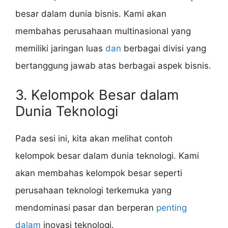
besar dalam dunia bisnis. Kami akan
membahas perusahaan multinasional yang
memiliki jaringan luas
dan
berbagai divisi yang
bertanggung jawab atas berbagai aspek bisnis.
3. Kelompok Besar dalam
Dunia Teknologi
Pada sesi ini, kita akan melihat contoh
kelompok besar dalam dunia teknologi. Kami
akan membahas kelompok besar seperti
perusahaan teknologi terkemuka yang
mendominasi pasar dan berperan
penting
dalam
inovasi teknologi.