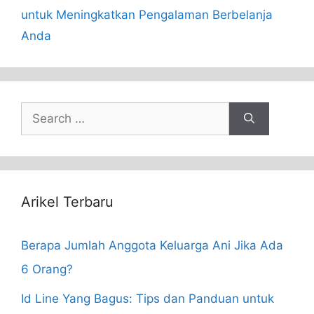
untuk Meningkatkan Pengalaman Berbelanja
Anda
Search
for:
Arikel Terbaru
Berapa Jumlah Anggota Keluarga Ani Jika Ada
6 Orang?
Id Line Yang Bagus: Tips dan Panduan untuk