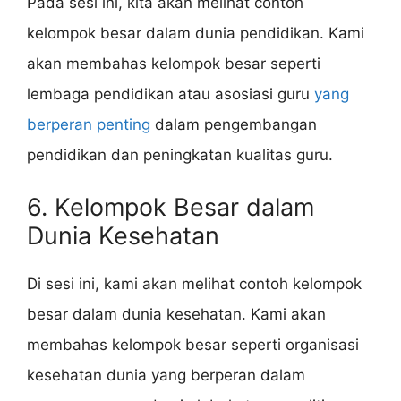
Pada sesi ini, kita akan melihat contoh
kelompok besar dalam dunia pendidikan. Kami
akan membahas kelompok besar seperti
lembaga pendidikan atau asosiasi guru
yang
berperan penting
dalam pengembangan
pendidikan dan peningkatan kualitas guru.
6. Kelompok Besar dalam
Dunia Kesehatan
Di sesi ini, kami akan melihat contoh kelompok
besar dalam dunia kesehatan. Kami akan
membahas kelompok besar seperti organisasi
kesehatan dunia yang berperan dalam