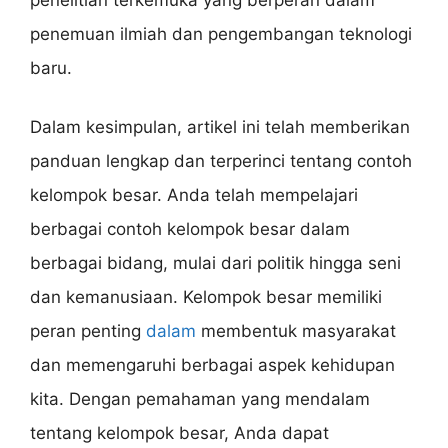
penemuan ilmiah dan pengembangan teknologi
baru.
Dalam kesimpulan, artikel ini telah memberikan
panduan lengkap dan terperinci tentang contoh
kelompok besar. Anda telah mempelajari
berbagai contoh kelompok besar dalam
berbagai bidang, mulai dari politik hingga seni
dan kemanusiaan. Kelompok besar memiliki
peran penting
dalam
membentuk masyarakat
dan memengaruhi berbagai aspek kehidupan
kita. Dengan pemahaman yang mendalam
tentang kelompok besar, Anda dapat