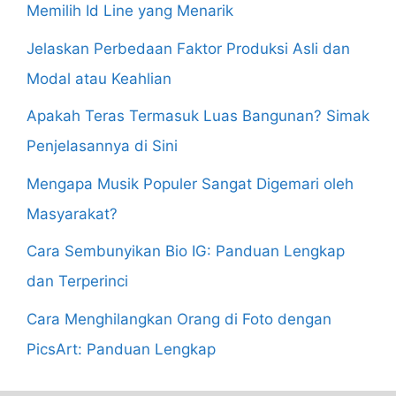
Memilih Id Line yang Menarik
Jelaskan Perbedaan Faktor Produksi Asli dan
Modal atau Keahlian
Apakah Teras Termasuk Luas Bangunan? Simak
Penjelasannya di Sini
Mengapa Musik Populer Sangat Digemari oleh
Masyarakat?
Cara Sembunyikan Bio IG: Panduan Lengkap
dan Terperinci
Cara Menghilangkan Orang di Foto dengan
PicsArt: Panduan Lengkap