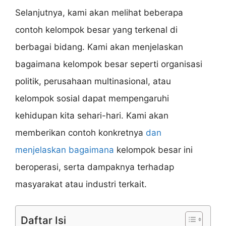
Selanjutnya, kami akan melihat beberapa
contoh kelompok besar yang terkenal di
berbagai bidang. Kami akan menjelaskan
bagaimana kelompok besar seperti organisasi
politik, perusahaan multinasional, atau
kelompok sosial dapat mempengaruhi
kehidupan kita sehari-hari. Kami akan
memberikan contoh konkretnya
dan
menjelaskan bagaimana
kelompok besar ini
beroperasi, serta dampaknya terhadap
masyarakat atau industri terkait.
Daftar Isi