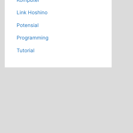
Link Hoshino
Potensial
Programming
Tutorial