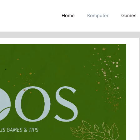
Home
Komputer
Games