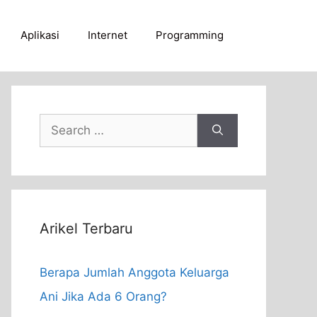
Aplikasi
Internet
Programming
Search
for:
Arikel Terbaru
Berapa Jumlah Anggota Keluarga
Ani Jika Ada 6 Orang?