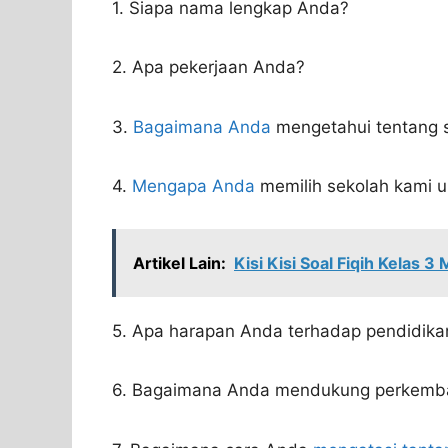
1. Siapa nama lengkap Anda?
2. Apa pekerjaan Anda?
3.
Bagaimana Anda
mengetahui tentang 
4.
Mengapa Anda
memilih sekolah kami 
Artikel Lain:
Kisi Kisi Soal Fiqih Kelas 3
5. Apa harapan Anda terhadap pendidika
6. Bagaimana Anda mendukung perkemba