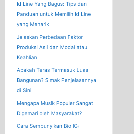
Id Line Yang Bagus: Tips dan
Panduan untuk Memilih Id Line
yang Menarik
Jelaskan Perbedaan Faktor
Produksi Asli dan Modal atau
Keahlian
Apakah Teras Termasuk Luas
Bangunan? Simak Penjelasannya
di Sini
Mengapa Musik Populer Sangat
Digemari oleh Masyarakat?
Cara Sembunyikan Bio IG: