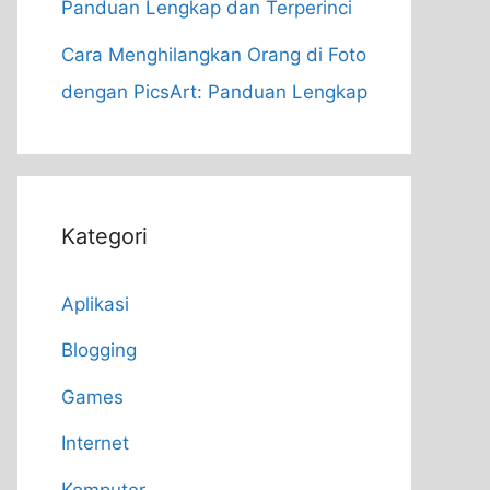
Panduan Lengkap dan Terperinci
Cara Menghilangkan Orang di Foto
dengan PicsArt: Panduan Lengkap
Kategori
Aplikasi
Blogging
Games
Internet
Komputer