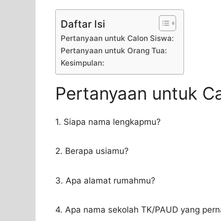
Daftar Isi
Pertanyaan untuk Calon Siswa:
Pertanyaan untuk Orang Tua:
Kesimpulan:
Pertanyaan untuk Ca
1. Siapa nama lengkapmu?
2. Berapa usiamu?
3. Apa alamat rumahmu?
4. Apa nama sekolah TK/PAUD yang perna