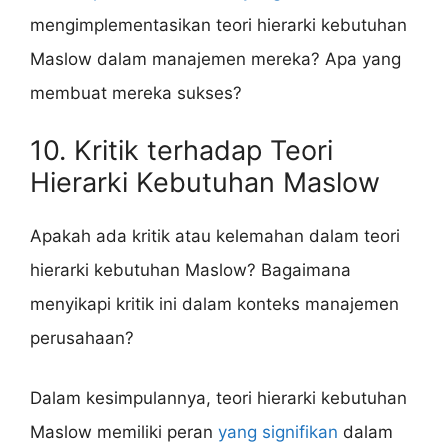
mengimplementasikan teori hierarki kebutuhan
Maslow dalam manajemen mereka? Apa yang
membuat mereka sukses?
10. Kritik terhadap Teori
Hierarki Kebutuhan Maslow
Apakah ada kritik atau kelemahan dalam teori
hierarki kebutuhan Maslow? Bagaimana
menyikapi kritik ini dalam konteks manajemen
perusahaan?
Dalam kesimpulannya, teori hierarki kebutuhan
Maslow memiliki peran
yang signifikan
dalam