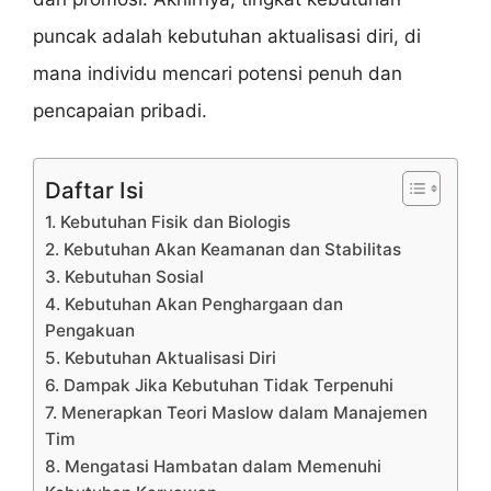
puncak adalah kebutuhan aktualisasi diri, di
mana individu mencari potensi penuh dan
pencapaian pribadi.
Daftar Isi
1. Kebutuhan Fisik dan Biologis
2. Kebutuhan Akan Keamanan dan Stabilitas
3. Kebutuhan Sosial
4. Kebutuhan Akan Penghargaan dan
Pengakuan
5. Kebutuhan Aktualisasi Diri
6. Dampak Jika Kebutuhan Tidak Terpenuhi
7. Menerapkan Teori Maslow dalam Manajemen
Tim
8. Mengatasi Hambatan dalam Memenuhi