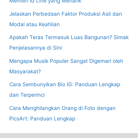
Memilih Id Line yang Menarik
Jelaskan Perbedaan Faktor Produksi Asli dan
Modal atau Keahlian
Apakah Teras Termasuk Luas Bangunan? Simak
Penjelasannya di Sini
Mengapa Musik Populer Sangat Digemari oleh
Masyarakat?
Cara Sembunyikan Bio IG: Panduan Lengkap
dan Terperinci
Cara Menghilangkan Orang di Foto dengan
PicsArt: Panduan Lengkap