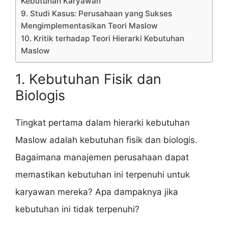
Kebutuhan Karyawan
9. Studi Kasus: Perusahaan yang Sukses
Mengimplementasikan Teori Maslow
10. Kritik terhadap Teori Hierarki Kebutuhan
Maslow
1. Kebutuhan Fisik dan
Biologis
Tingkat pertama dalam hierarki kebutuhan
Maslow adalah kebutuhan fisik dan biologis.
Bagaimana manajemen perusahaan dapat
memastikan kebutuhan ini terpenuhi untuk
karyawan mereka? Apa dampaknya jika
kebutuhan ini tidak terpenuhi?