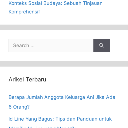
Konteks Sosial Budaya: Sebuah Tinjauan
Komprehensif
Search
for:
Arikel Terbaru
Berapa Jumlah Anggota Keluarga Ani Jika Ada
6 Orang?
Id Line Yang Bagus: Tips dan Panduan untuk