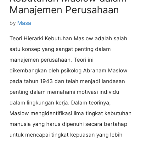
Manajemen Perusahaan
by
Masa
Teori Hierarki Kebutuhan Maslow adalah salah
satu konsep yang sangat penting dalam
manajemen perusahaan. Teori ini
dikembangkan oleh psikolog Abraham Maslow
pada tahun 1943 dan telah menjadi landasan
penting dalam memahami motivasi individu
dalam lingkungan kerja. Dalam teorinya,
Maslow mengidentifikasi lima tingkat kebutuhan
manusia yang harus dipenuhi secara bertahap
untuk mencapai tingkat kepuasan yang lebih