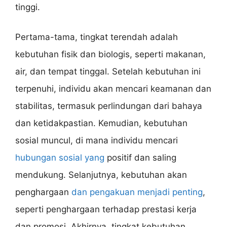
tinggi.
Pertama-tama, tingkat terendah adalah
kebutuhan fisik dan biologis, seperti makanan,
air, dan tempat tinggal. Setelah kebutuhan ini
terpenuhi, individu akan mencari keamanan dan
stabilitas, termasuk perlindungan dari bahaya
dan ketidakpastian. Kemudian, kebutuhan
sosial muncul, di mana individu mencari
hubungan sosial yang
positif dan saling
mendukung. Selanjutnya, kebutuhan akan
penghargaan
dan pengakuan menjadi penting
,
seperti penghargaan terhadap prestasi kerja
dan promosi. Akhirnya, tingkat kebutuhan