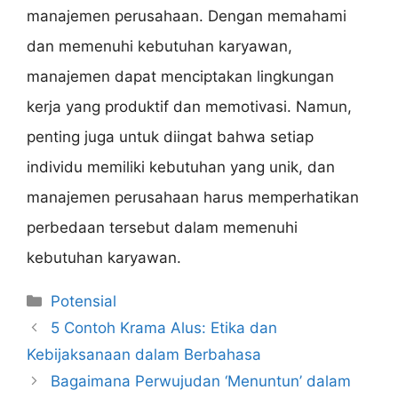
manajemen perusahaan. Dengan memahami
dan memenuhi kebutuhan karyawan,
manajemen dapat menciptakan lingkungan
kerja yang produktif dan memotivasi. Namun,
penting juga untuk diingat bahwa setiap
individu memiliki kebutuhan yang unik, dan
manajemen perusahaan harus memperhatikan
perbedaan tersebut dalam memenuhi
kebutuhan karyawan.
Categories
Potensial
5 Contoh Krama Alus: Etika dan
Kebijaksanaan dalam Berbahasa
Bagaimana Perwujudan ‘Menuntun’ dalam