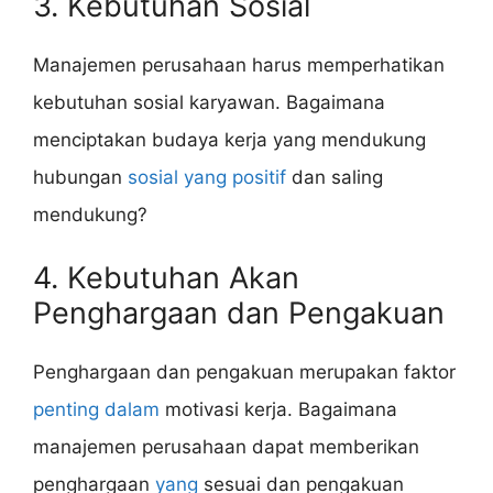
3. Kebutuhan Sosial
Manajemen perusahaan harus memperhatikan
kebutuhan sosial karyawan. Bagaimana
menciptakan budaya kerja yang mendukung
hubungan
sosial yang positif
dan saling
mendukung?
4. Kebutuhan Akan
Penghargaan dan Pengakuan
Penghargaan dan pengakuan merupakan faktor
penting dalam
motivasi kerja. Bagaimana
manajemen perusahaan dapat memberikan
penghargaan
yang
sesuai dan pengakuan