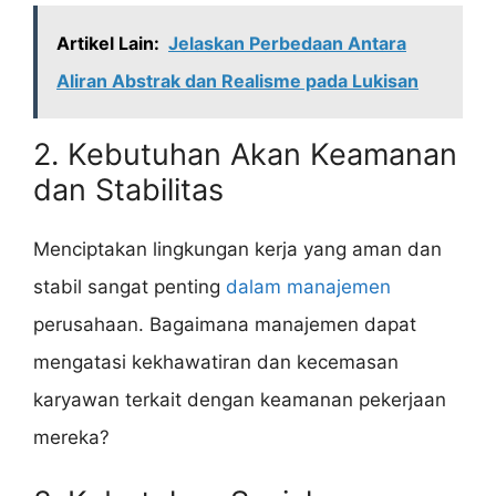
Artikel Lain:
Jelaskan Perbedaan Antara
Aliran Abstrak dan Realisme pada Lukisan
2. Kebutuhan Akan Keamanan
dan Stabilitas
Menciptakan lingkungan kerja yang aman dan
stabil sangat penting
dalam manajemen
perusahaan. Bagaimana manajemen dapat
mengatasi kekhawatiran dan kecemasan
karyawan terkait dengan keamanan pekerjaan
mereka?