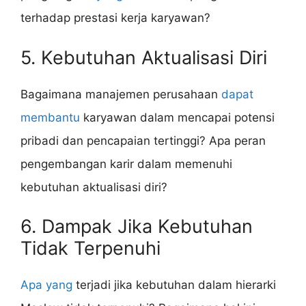
terhadap prestasi kerja karyawan?
5. Kebutuhan Aktualisasi Diri
Bagaimana manajemen perusahaan
dapat
membantu
karyawan dalam mencapai potensi
pribadi dan pencapaian tertinggi? Apa peran
pengembangan karir dalam memenuhi
kebutuhan aktualisasi diri?
6. Dampak Jika Kebutuhan
Tidak Terpenuhi
Apa yang
terjadi jika kebutuhan dalam hierarki