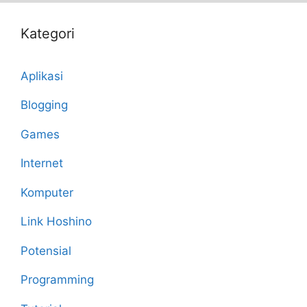
Kategori
Aplikasi
Blogging
Games
Internet
Komputer
Link Hoshino
Potensial
Programming