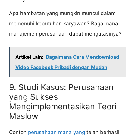
Apa hambatan yang mungkin muncul dalam
memenuhi kebutuhan karyawan? Bagaimana
manajemen perusahaan dapat mengatasinya?
Artikel Lain:
Bagaimana Cara Mendownload
Video Facebook Pribadi dengan Mudah
9. Studi Kasus: Perusahaan
yang Sukses
Mengimplementasikan Teori
Maslow
Contoh
perusahaan mana yang
telah berhasil