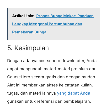
Artikel Lain:
Proses Bunga Mekar: Panduan
Lengkap Mengenai Pertumbuhan dan
Pemekaran Bunga
5. Kesimpulan
Dengan adanya coursehero downloader, Anda
dapat mengunduh materi-materi premium dari
CourseHero secara gratis dan dengan mudah.
Alat ini memberikan akses ke catatan kuliah,
tugas, dan materi lainnya
yang dapat Anda
gunakan untuk referensi dan pembelajaran.