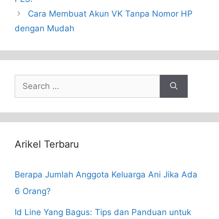
Cara Membuat Akun VK Tanpa Nomor HP
dengan Mudah
Search
for:
Arikel Terbaru
Berapa Jumlah Anggota Keluarga Ani Jika Ada
6 Orang?
Id Line Yang Bagus: Tips dan Panduan untuk