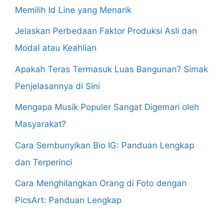
Memilih Id Line yang Menarik
Jelaskan Perbedaan Faktor Produksi Asli dan
Modal atau Keahlian
Apakah Teras Termasuk Luas Bangunan? Simak
Penjelasannya di Sini
Mengapa Musik Populer Sangat Digemari oleh
Masyarakat?
Cara Sembunyikan Bio IG: Panduan Lengkap
dan Terperinci
Cara Menghilangkan Orang di Foto dengan
PicsArt: Panduan Lengkap