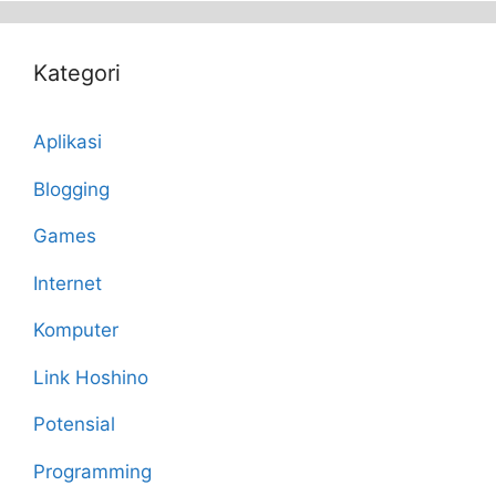
Kategori
Aplikasi
Blogging
Games
Internet
Komputer
Link Hoshino
Potensial
Programming