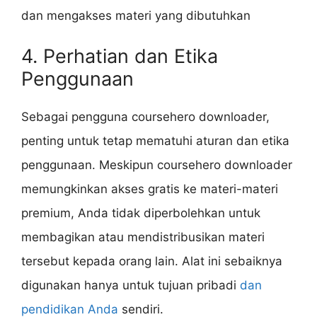
dan mengakses materi yang dibutuhkan
4. Perhatian dan Etika
Penggunaan
Sebagai pengguna coursehero downloader,
penting untuk tetap mematuhi aturan dan etika
penggunaan. Meskipun coursehero downloader
memungkinkan akses gratis ke materi-materi
premium, Anda tidak diperbolehkan untuk
membagikan atau mendistribusikan materi
tersebut kepada orang lain. Alat ini sebaiknya
digunakan hanya untuk tujuan pribadi
dan
pendidikan Anda
sendiri.