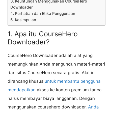
3. Keuntungan Menggunakan CourseHero
Downloader
4. Perhatian dan Etika Penggunaan
5. Kesimpulan
1. Apa itu CourseHero
Downloader?
CourseHero Downloader adalah alat yang
memungkinkan Anda mengunduh materi-materi
dari situs CourseHero secara gratis. Alat ini
dirancang khusus
untuk membantu pengguna
mendapatkan
akses ke konten premium tanpa
harus membayar biaya langganan. Dengan
menggunakan coursehero downloader,
Anda