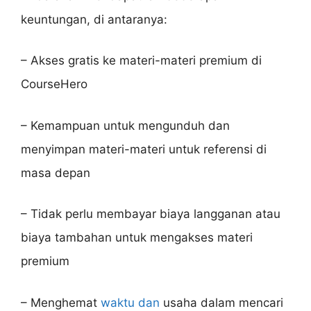
keuntungan, di antaranya:
– Akses gratis ke materi-materi premium di
CourseHero
– Kemampuan untuk mengunduh dan
menyimpan materi-materi untuk referensi di
masa depan
– Tidak perlu membayar biaya langganan atau
biaya tambahan untuk mengakses materi
premium
– Menghemat
waktu dan
usaha dalam mencari