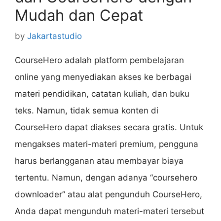
Mudah dan Cepat
by
Jakartastudio
CourseHero adalah platform pembelajaran
online yang menyediakan akses ke berbagai
materi pendidikan, catatan kuliah, dan buku
teks. Namun, tidak semua konten di
CourseHero dapat diakses secara gratis. Untuk
mengakses materi-materi premium, pengguna
harus berlangganan atau membayar biaya
tertentu. Namun, dengan adanya “coursehero
downloader” atau alat pengunduh CourseHero,
Anda dapat mengunduh materi-materi tersebut