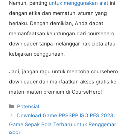
Namun, penting
untuk menggunakan alat
ini
dengan etika dan mematuhi aturan yang
berlaku. Dengan demikian, Anda dapat
memanfaatkan keuntungan dari coursehero
downloader tanpa melanggar hak cipta atau
kebijakan penggunaan.
Jadi, jangan ragu untuk mencoba coursehero
downloader dan manfaatkan akses gratis ke
materi-materi premium di CourseHero!
Categories
Potensial
Download Game PPSSPP ISO PES 2023:
Game Sepak Bola Terbaru untuk Penggemar
PES!