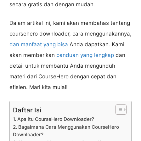
secara gratis dan dengan mudah.
Dalam artikel ini, kami akan membahas tentang
coursehero downloader, cara menggunakannya,
dan manfaat yang bisa
Anda dapatkan. Kami
akan memberikan
panduan yang lengkap
dan
detail untuk membantu Anda mengunduh
materi dari CourseHero dengan cepat dan
efisien. Mari kita mulai!
Daftar Isi
1. Apa itu CourseHero Downloader?
2. Bagaimana Cara Menggunakan CourseHero
Downloader?