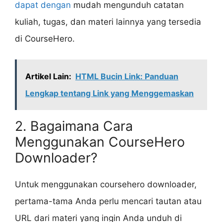
dapat dengan
mudah mengunduh catatan
kuliah, tugas, dan materi lainnya yang tersedia
di CourseHero.
Artikel Lain:
HTML Bucin Link: Panduan
Lengkap tentang Link yang Menggemaskan
2. Bagaimana Cara
Menggunakan CourseHero
Downloader?
Untuk menggunakan coursehero downloader,
pertama-tama Anda perlu mencari tautan atau
URL dari materi yang ingin Anda unduh di