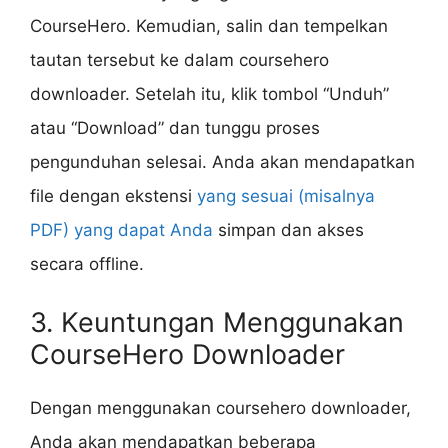
CourseHero. Kemudian, salin dan tempelkan
tautan tersebut ke dalam coursehero
downloader. Setelah itu, klik tombol “Unduh”
atau “Download” dan tunggu proses
pengunduhan selesai. Anda akan mendapatkan
file dengan ekstensi
yang sesuai (misalnya
PDF) yang dapat Anda
simpan dan akses
secara offline.
3. Keuntungan Menggunakan
CourseHero Downloader
Dengan menggunakan coursehero downloader,
Anda akan mendapatkan beberapa