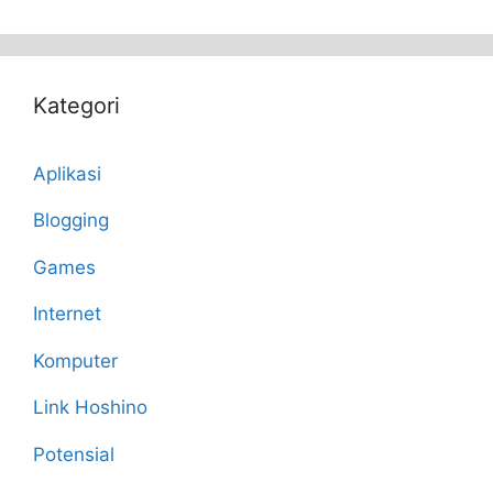
Kategori
Aplikasi
Blogging
Games
Internet
Komputer
Link Hoshino
Potensial