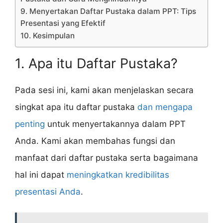
9. Menyertakan Daftar Pustaka dalam PPT: Tips
Presentasi yang Efektif
10. Kesimpulan
1. Apa itu Daftar Pustaka?
Pada sesi ini, kami akan menjelaskan secara
singkat apa itu daftar pustaka
dan mengapa
penting
untuk menyertakannya dalam PPT
Anda. Kami akan membahas fungsi dan
manfaat dari daftar pustaka serta bagaimana
hal ini dapat
meningkatkan kredibilitas
presentasi Anda
.