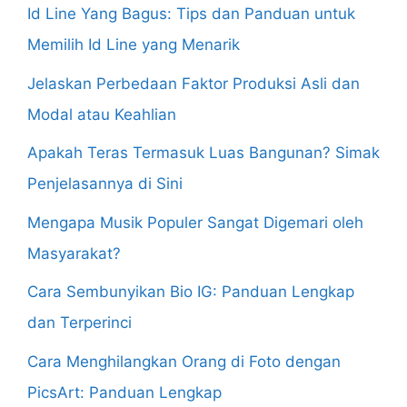
Id Line Yang Bagus: Tips dan Panduan untuk
Memilih Id Line yang Menarik
Jelaskan Perbedaan Faktor Produksi Asli dan
Modal atau Keahlian
Apakah Teras Termasuk Luas Bangunan? Simak
Penjelasannya di Sini
Mengapa Musik Populer Sangat Digemari oleh
Masyarakat?
Cara Sembunyikan Bio IG: Panduan Lengkap
dan Terperinci
Cara Menghilangkan Orang di Foto dengan
PicsArt: Panduan Lengkap