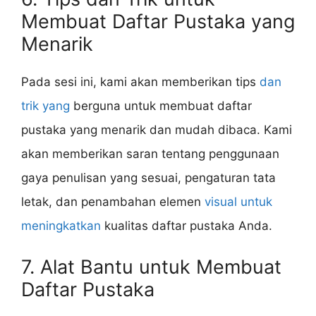
Membuat Daftar Pustaka yang
Menarik
Pada sesi ini, kami akan memberikan tips
dan
trik yang
berguna untuk membuat daftar
pustaka yang menarik dan mudah dibaca. Kami
akan memberikan saran tentang penggunaan
gaya penulisan yang sesuai, pengaturan tata
letak, dan penambahan elemen
visual untuk
meningkatkan
kualitas daftar pustaka Anda.
7. Alat Bantu untuk Membuat
Daftar Pustaka