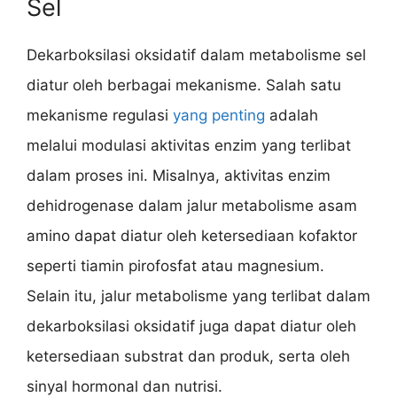
Sel
Dekarboksilasi oksidatif dalam metabolisme sel
diatur oleh berbagai mekanisme. Salah satu
mekanisme regulasi
yang penting
adalah
melalui modulasi aktivitas enzim yang terlibat
dalam proses ini. Misalnya, aktivitas enzim
dehidrogenase dalam jalur metabolisme asam
amino dapat diatur oleh ketersediaan kofaktor
seperti tiamin pirofosfat atau magnesium.
Selain itu, jalur metabolisme yang terlibat dalam
dekarboksilasi oksidatif juga dapat diatur oleh
ketersediaan substrat dan produk, serta oleh
sinyal hormonal dan nutrisi.