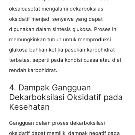
oksaloasetat mengalami dekarboksilasi
oksidatif menjadi senyawa yang dapat
digunakan dalam sintesis glukosa. Proses ini
memungkinkan tubuh untuk memproduksi
glukosa bahkan ketika pasokan karbohidrat
terbatas, seperti pada kondisi puasa atau diet
rendah karbohidrat.
4. Dampak Gangguan
Dekarboksilasi Oksidatif pada
Kesehatan
Gangguan dalam proses dekarboksilasi
oksidatif dapat memiliki dampak negatif pada