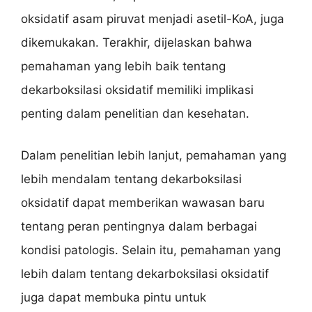
oksidatif asam piruvat menjadi asetil-KoA, juga
dikemukakan. Terakhir, dijelaskan bahwa
pemahaman yang lebih baik tentang
dekarboksilasi oksidatif memiliki implikasi
penting dalam penelitian dan kesehatan.
Dalam penelitian lebih lanjut, pemahaman yang
lebih mendalam tentang dekarboksilasi
oksidatif dapat memberikan wawasan baru
tentang peran pentingnya dalam berbagai
kondisi patologis. Selain itu, pemahaman yang
lebih dalam tentang dekarboksilasi oksidatif
juga dapat membuka pintu untuk