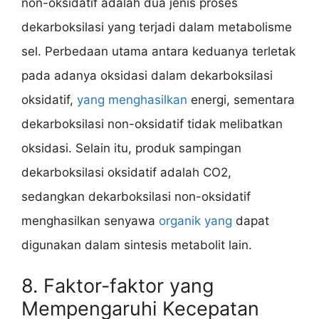
non-oksidatif adalah dua jenis proses
dekarboksilasi yang terjadi dalam metabolisme
sel. Perbedaan utama antara keduanya terletak
pada adanya oksidasi dalam dekarboksilasi
oksidatif,
yang menghasilkan
energi, sementara
dekarboksilasi non-oksidatif tidak melibatkan
oksidasi. Selain itu, produk sampingan
dekarboksilasi oksidatif adalah CO2,
sedangkan dekarboksilasi non-oksidatif
menghasilkan senyawa
organik yang
dapat
digunakan dalam sintesis metabolit lain.
8. Faktor-faktor yang
Mempengaruhi Kecepatan