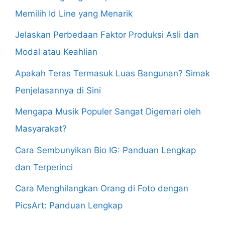
Memilih Id Line yang Menarik
Jelaskan Perbedaan Faktor Produksi Asli dan
Modal atau Keahlian
Apakah Teras Termasuk Luas Bangunan? Simak
Penjelasannya di Sini
Mengapa Musik Populer Sangat Digemari oleh
Masyarakat?
Cara Sembunyikan Bio IG: Panduan Lengkap
dan Terperinci
Cara Menghilangkan Orang di Foto dengan
PicsArt: Panduan Lengkap