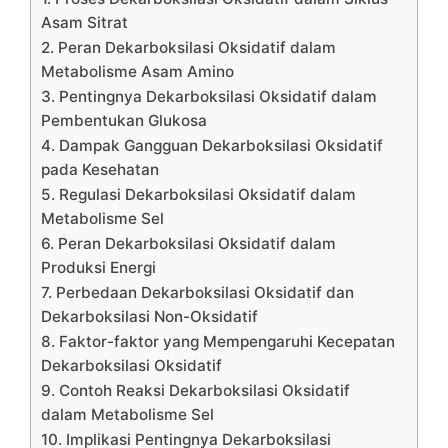
Asam Sitrat
2. Peran Dekarboksilasi Oksidatif dalam
Metabolisme Asam Amino
3. Pentingnya Dekarboksilasi Oksidatif dalam
Pembentukan Glukosa
4. Dampak Gangguan Dekarboksilasi Oksidatif
pada Kesehatan
5. Regulasi Dekarboksilasi Oksidatif dalam
Metabolisme Sel
6. Peran Dekarboksilasi Oksidatif dalam
Produksi Energi
7. Perbedaan Dekarboksilasi Oksidatif dan
Dekarboksilasi Non-Oksidatif
8. Faktor-faktor yang Mempengaruhi Kecepatan
Dekarboksilasi Oksidatif
9. Contoh Reaksi Dekarboksilasi Oksidatif
dalam Metabolisme Sel
10. Implikasi Pentingnya Dekarboksilasi