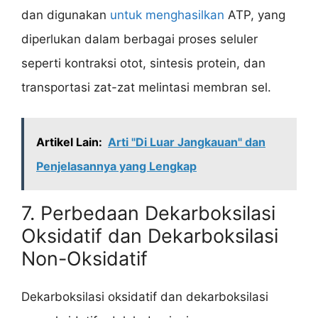
dan digunakan
untuk menghasilkan
ATP, yang
diperlukan dalam berbagai proses seluler
seperti kontraksi otot, sintesis protein, dan
transportasi zat-zat melintasi membran sel.
Artikel Lain:
Arti "Di Luar Jangkauan" dan
Penjelasannya yang Lengkap
7. Perbedaan Dekarboksilasi
Oksidatif dan Dekarboksilasi
Non-Oksidatif
Dekarboksilasi oksidatif dan dekarboksilasi