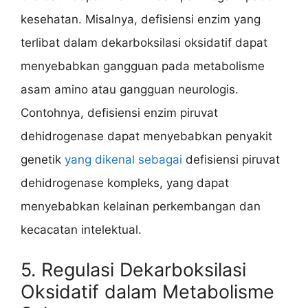
kesehatan. Misalnya, defisiensi enzim yang
terlibat dalam dekarboksilasi oksidatif dapat
menyebabkan gangguan pada metabolisme
asam amino atau gangguan neurologis.
Contohnya, defisiensi enzim piruvat
dehidrogenase dapat menyebabkan penyakit
genetik
yang dikenal sebagai
defisiensi piruvat
dehidrogenase kompleks, yang dapat
menyebabkan kelainan perkembangan dan
kecacatan intelektual.
5. Regulasi Dekarboksilasi
Oksidatif dalam Metabolisme