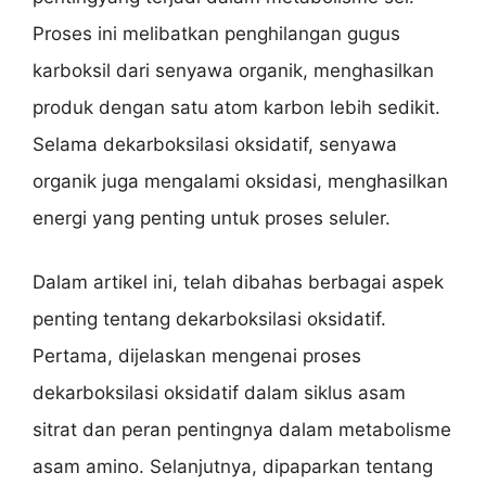
Proses ini melibatkan penghilangan gugus
karboksil dari senyawa organik, menghasilkan
produk dengan satu atom karbon lebih sedikit.
Selama dekarboksilasi oksidatif, senyawa
organik juga mengalami oksidasi, menghasilkan
energi yang penting untuk proses seluler.
Dalam artikel ini, telah dibahas berbagai aspek
penting tentang dekarboksilasi oksidatif.
Pertama, dijelaskan mengenai proses
dekarboksilasi oksidatif dalam siklus asam
sitrat dan peran pentingnya dalam metabolisme
asam amino. Selanjutnya, dipaparkan tentang