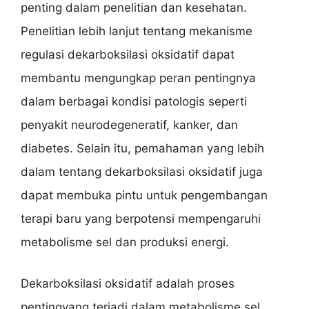
penting dalam penelitian dan kesehatan.
Penelitian lebih lanjut tentang mekanisme
regulasi dekarboksilasi oksidatif dapat
membantu mengungkap peran pentingnya
dalam berbagai kondisi patologis seperti
penyakit neurodegeneratif, kanker, dan
diabetes. Selain itu, pemahaman yang lebih
dalam tentang dekarboksilasi oksidatif juga
dapat membuka pintu untuk pengembangan
terapi baru yang berpotensi mempengaruhi
metabolisme sel dan produksi energi.
Dekarboksilasi oksidatif adalah proses
pentingyang terjadi dalam metabolisme sel.