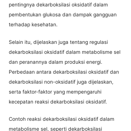
pentingnya dekarboksilasi oksidatif dalam
pembentukan glukosa dan dampak gangguan
terhadap kesehatan.
Selain itu, dijelaskan juga tentang regulasi
dekarboksilasi oksidatif dalam metabolisme sel
dan peranannya dalam produksi energi.
Perbedaan antara dekarboksilasi oksidatif dan
dekarboksilasi non-oksidatif juga dijelaskan,
serta faktor-faktor yang mempengaruhi
kecepatan reaksi dekarboksilasi oksidatif.
Contoh reaksi dekarboksilasi oksidatif dalam
metabolisme sel, seperti dekarboksilasi