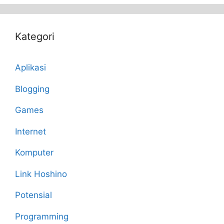
Kategori
Aplikasi
Blogging
Games
Internet
Komputer
Link Hoshino
Potensial
Programming