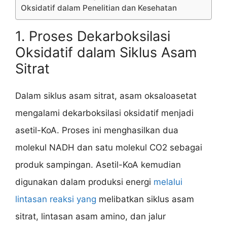
Oksidatif dalam Penelitian dan Kesehatan
1. Proses Dekarboksilasi
Oksidatif dalam Siklus Asam
Sitrat
Dalam siklus asam sitrat, asam oksaloasetat
mengalami dekarboksilasi oksidatif menjadi
asetil-KoA. Proses ini menghasilkan dua
molekul NADH dan satu molekul CO2 sebagai
produk sampingan. Asetil-KoA kemudian
digunakan dalam produksi energi
melalui
lintasan reaksi yang
melibatkan siklus asam
sitrat, lintasan asam amino, dan jalur