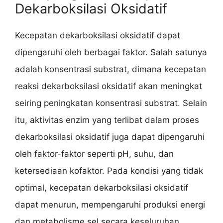
Dekarboksilasi Oksidatif
Kecepatan dekarboksilasi oksidatif dapat
dipengaruhi oleh berbagai faktor. Salah satunya
adalah konsentrasi substrat, dimana kecepatan
reaksi dekarboksilasi oksidatif akan meningkat
seiring peningkatan konsentrasi substrat. Selain
itu, aktivitas enzim yang terlibat dalam proses
dekarboksilasi oksidatif juga dapat dipengaruhi
oleh faktor-faktor seperti pH, suhu, dan
ketersediaan kofaktor. Pada kondisi yang tidak
optimal, kecepatan dekarboksilasi oksidatif
dapat menurun, mempengaruhi produksi energi
dan metabolisme sel secara keseluruhan.