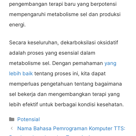
pengembangan terapi baru yang berpotensi
mempengaruhi metabolisme sel dan produksi
energi.
Secara keseluruhan, dekarboksilasi oksidatif
adalah proses yang esensial dalam
metabolisme sel. Dengan pemahaman
yang
lebih baik
tentang proses ini, kita dapat
memperluas pengetahuan tentang bagaimana
sel bekerja dan mengembangkan terapi yang
lebih efektif untuk berbagai kondisi kesehatan.
Categories
Potensial
Nama Bahasa Pemrograman Komputer TTS: