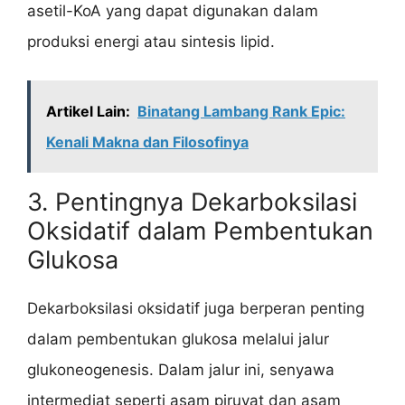
asetil-KoA yang dapat digunakan dalam
produksi energi atau sintesis lipid.
Artikel Lain:
Binatang Lambang Rank Epic:
Kenali Makna dan Filosofinya
3. Pentingnya Dekarboksilasi
Oksidatif dalam Pembentukan
Glukosa
Dekarboksilasi oksidatif juga berperan penting
dalam pembentukan glukosa melalui jalur
glukoneogenesis. Dalam jalur ini, senyawa
intermediat seperti asam piruvat dan asam