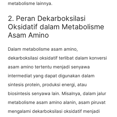
metabolisme lainnya.
2. Peran Dekarboksilasi
Oksidatif dalam Metabolisme
Asam Amino
Dalam metabolisme asam amino,
dekarboksilasi oksidatif terlibat dalam konversi
asam amino tertentu menjadi senyawa
intermediat yang dapat digunakan dalam
sintesis protein, produksi energi, atau
biosintesis senyawa lain. Misalnya, dalam jalur
metabolisme asam amino alanin, asam piruvat
mengalami dekarboksilasi oksidatif menjadi