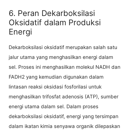
6. Peran Dekarboksilasi
Oksidatif dalam Produksi
Energi
Dekarboksilasi oksidatif merupakan salah satu
jalur utama yang menghasilkan energi dalam
sel. Proses ini menghasilkan molekul NADH dan
FADH2 yang kemudian digunakan dalam
lintasan reaksi oksidasi fosforilasi untuk
menghasilkan trifosfat adenosis (ATP), sumber
energi utama dalam sel. Dalam proses
dekarboksilasi oksidatif, energi yang tersimpan
dalam ikatan kimia senyawa organik dilepaskan