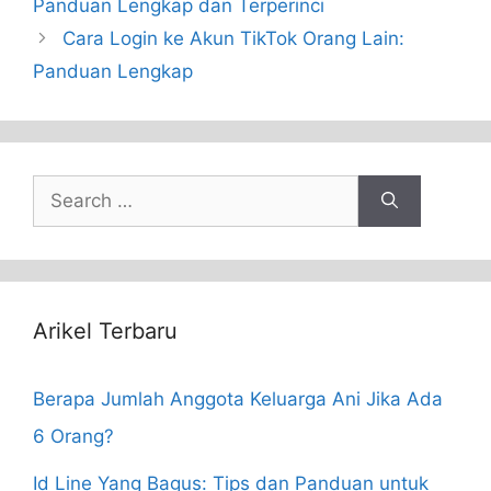
Panduan Lengkap dan Terperinci
Cara Login ke Akun TikTok Orang Lain:
Panduan Lengkap
Search
for:
Arikel Terbaru
Berapa Jumlah Anggota Keluarga Ani Jika Ada
6 Orang?
Id Line Yang Bagus: Tips dan Panduan untuk