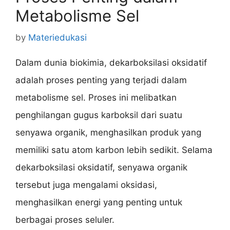
Metabolisme Sel
by
Materiedukasi
Dalam dunia biokimia, dekarboksilasi oksidatif
adalah proses penting yang terjadi dalam
metabolisme sel. Proses ini melibatkan
penghilangan gugus karboksil dari suatu
senyawa organik, menghasilkan produk yang
memiliki satu atom karbon lebih sedikit. Selama
dekarboksilasi oksidatif, senyawa organik
tersebut juga mengalami oksidasi,
menghasilkan energi yang penting untuk
berbagai proses seluler.