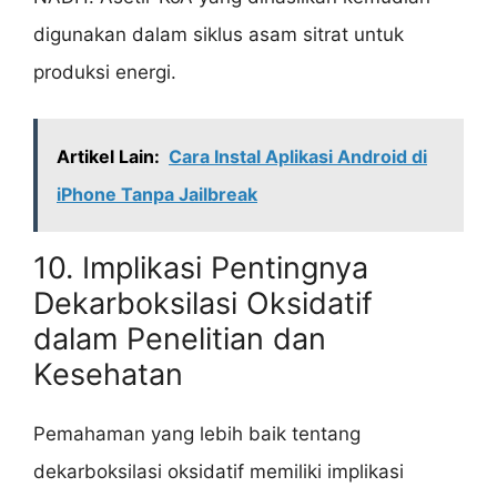
digunakan dalam siklus asam sitrat untuk
produksi energi.
Artikel Lain:
Cara Instal Aplikasi Android di
iPhone Tanpa Jailbreak
10. Implikasi Pentingnya
Dekarboksilasi Oksidatif
dalam Penelitian dan
Kesehatan
Pemahaman yang lebih baik tentang
dekarboksilasi oksidatif memiliki implikasi