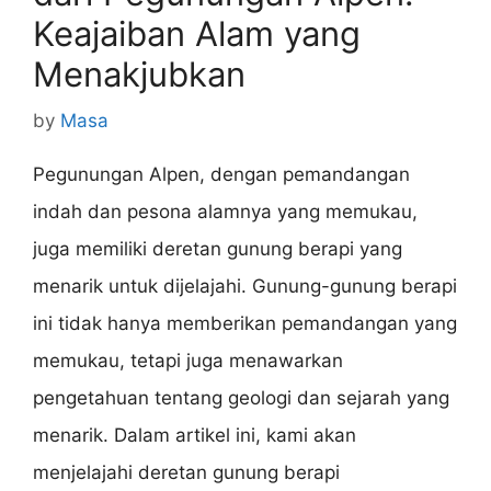
Keajaiban Alam yang
Menakjubkan
by
Masa
Pegunungan Alpen, dengan pemandangan
indah dan pesona alamnya yang memukau,
juga memiliki deretan gunung berapi yang
menarik untuk dijelajahi. Gunung-gunung berapi
ini tidak hanya memberikan pemandangan yang
memukau, tetapi juga menawarkan
pengetahuan tentang geologi dan sejarah yang
menarik. Dalam artikel ini, kami akan
menjelajahi deretan gunung berapi