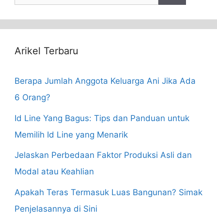
for:
Arikel Terbaru
Berapa Jumlah Anggota Keluarga Ani Jika Ada
6 Orang?
Id Line Yang Bagus: Tips dan Panduan untuk
Memilih Id Line yang Menarik
Jelaskan Perbedaan Faktor Produksi Asli dan
Modal atau Keahlian
Apakah Teras Termasuk Luas Bangunan? Simak
Penjelasannya di Sini