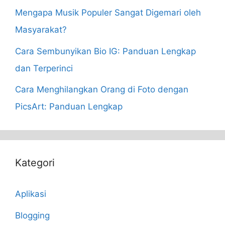
Mengapa Musik Populer Sangat Digemari oleh
Masyarakat?
Cara Sembunyikan Bio IG: Panduan Lengkap
dan Terperinci
Cara Menghilangkan Orang di Foto dengan
PicsArt: Panduan Lengkap
Kategori
Aplikasi
Blogging