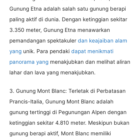
Gunung Etna adalah salah satu gunung berapi
paling aktif di dunia. Dengan ketinggian sekitar
3.350 meter, Gunung Etna menawarkan
pemandangan spektakuler
dan keajaiban alam
yang
unik. Para pendaki
dapat menikmati
panorama yang
menakjubkan dan melihat aliran
lahar dan lava yang menakjubkan.
3. Gunung Mont Blanc: Terletak di Perbatasan
Prancis-Italia, Gunung Mont Blanc adalah
gunung tertinggi di Pegunungan Alpen dengan
ketinggian sekitar 4.810 meter. Meskipun bukan
gunung berapi aktif, Mont Blanc memiliki