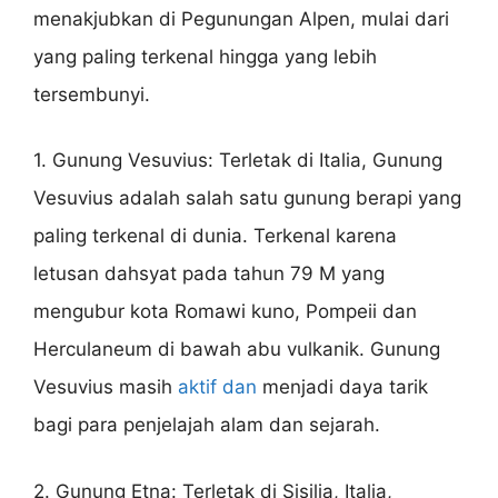
menakjubkan di Pegunungan Alpen, mulai dari
yang paling terkenal hingga yang lebih
tersembunyi.
1. Gunung Vesuvius: Terletak di Italia, Gunung
Vesuvius adalah salah satu gunung berapi yang
paling terkenal di dunia. Terkenal karena
letusan dahsyat pada tahun 79 M yang
mengubur kota Romawi kuno, Pompeii dan
Herculaneum di bawah abu vulkanik. Gunung
Vesuvius masih
aktif dan
menjadi daya tarik
bagi para penjelajah alam dan sejarah.
2. Gunung Etna: Terletak di Sisilia, Italia,