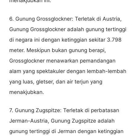
menakjubkan ini.
6. Gunung Grossglockner: Terletak di Austria,
Gunung Grossglockner adalah gunung tertinggi
di negara ini dengan ketinggian sekitar 3.798
meter. Meskipun bukan gunung berapi,
Grossglockner menawarkan pemandangan
alam yang spektakuler dengan lembah-lembah
yang luas, gletser, dan air terjun yang
menakjubkan.
7. Gunung Zugspitze: Terletak di perbatasan
Jerman-Austria, Gunung Zugspitze adalah
gunung tertinggi di Jerman dengan ketinggian