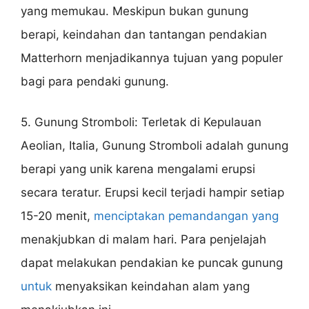
yang memukau. Meskipun bukan gunung
berapi, keindahan dan tantangan pendakian
Matterhorn menjadikannya tujuan yang populer
bagi para pendaki gunung.
5. Gunung Stromboli: Terletak di Kepulauan
Aeolian, Italia, Gunung Stromboli adalah gunung
berapi yang unik karena mengalami erupsi
secara teratur. Erupsi kecil terjadi hampir setiap
15-20 menit,
menciptakan pemandangan yang
menakjubkan di malam hari. Para penjelajah
dapat melakukan pendakian ke puncak gunung
untuk
menyaksikan keindahan alam yang