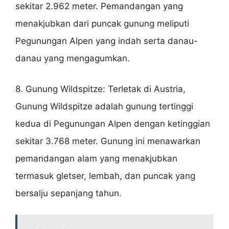
sekitar 2.962 meter. Pemandangan yang
menakjubkan dari puncak gunung meliputi
Pegunungan Alpen yang indah serta danau-
danau yang mengagumkan.
8. Gunung Wildspitze: Terletak di Austria,
Gunung Wildspitze adalah gunung tertinggi
kedua di Pegunungan Alpen dengan ketinggian
sekitar 3.768 meter. Gunung ini menawarkan
pemandangan alam yang menakjubkan
termasuk gletser, lembah, dan puncak yang
bersalju sepanjang tahun.