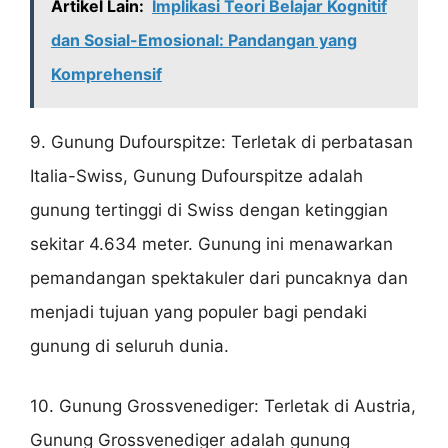
Artikel Lain:
Implikasi Teori Belajar Kognitif
dan Sosial-Emosional: Pandangan yang
Komprehensif
9. Gunung Dufourspitze: Terletak di perbatasan
Italia-Swiss, Gunung Dufourspitze adalah
gunung tertinggi di Swiss dengan ketinggian
sekitar 4.634 meter. Gunung ini menawarkan
pemandangan spektakuler dari puncaknya dan
menjadi tujuan yang populer bagi pendaki
gunung di seluruh dunia.
10. Gunung Grossvenediger: Terletak di Austria,
Gunung Grossvenediger adalah gunung