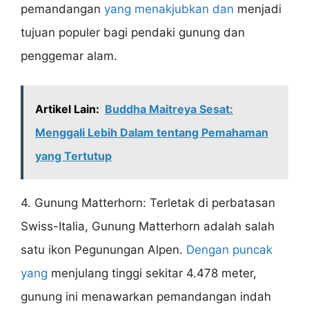
pemandangan
yang menakjubkan dan
menjadi
tujuan populer bagi pendaki gunung dan
penggemar alam.
Artikel Lain:
Buddha Maitreya Sesat:
Menggali Lebih Dalam tentang Pemahaman
yang Tertutup
4. Gunung Matterhorn: Terletak di perbatasan
Swiss-Italia, Gunung Matterhorn adalah salah
satu ikon Pegunungan Alpen.
Dengan puncak
yang
menjulang tinggi sekitar 4.478 meter,
gunung ini menawarkan pemandangan indah