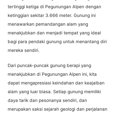
tertinggi ketiga di Pegunungan Alpen dengan
ketinggian sekitar 3.666 meter. Gunung ini
menawarkan pemandangan alam yang
menakjubkan dan menjadi tempat yang ideal
bagi para pendaki gunung untuk menantang diri
mereka sendiri.
Dari puncak-puncak gunung berapi yang
menakjubkan di Pegunungan Alpen ini, kita
dapat mengapresiasi keindahan dan keajaiban
alam yang luar biasa. Setiap gunung memiliki
daya tarik dan pesonanya sendiri, dan
merupakan saksi sejarah geologi dan perjalanan