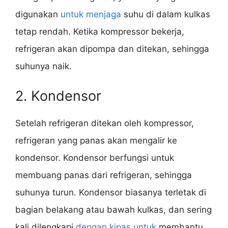
digunakan
untuk menjaga
suhu di dalam kulkas
tetap rendah. Ketika kompressor bekerja,
refrigeran akan dipompa dan ditekan, sehingga
suhunya naik.
2. Kondensor
Setelah refrigeran ditekan oleh kompressor,
refrigeran yang panas akan mengalir ke
kondensor. Kondensor berfungsi untuk
membuang panas dari refrigeran, sehingga
suhunya turun. Kondensor biasanya terletak di
bagian belakang atau bawah kulkas, dan sering
kali dilengkapi
dengan kipas untuk
membantu