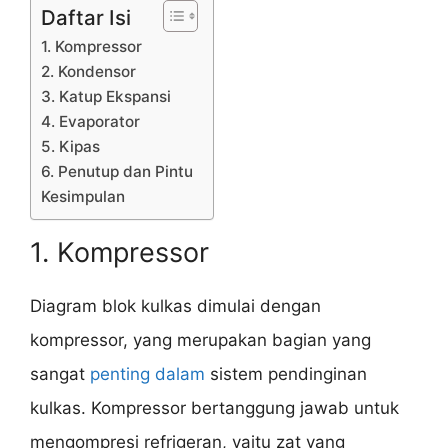
Daftar Isi
1. Kompressor
2. Kondensor
3. Katup Ekspansi
4. Evaporator
5. Kipas
6. Penutup dan Pintu
Kesimpulan
1. Kompressor
Diagram blok kulkas dimulai dengan
kompressor, yang merupakan bagian yang
sangat
penting dalam
sistem pendinginan
kulkas. Kompressor bertanggung jawab untuk
mengompresi refrigeran, yaitu zat yang