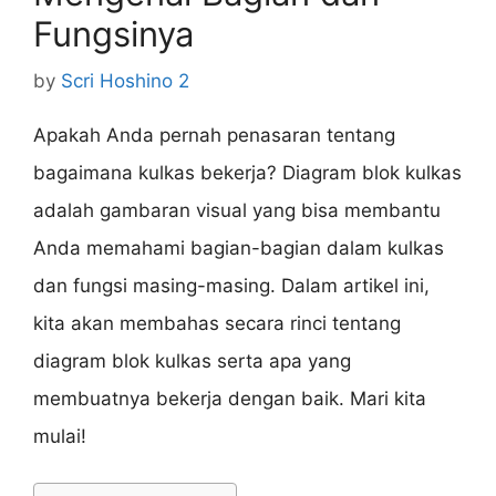
Fungsinya
by
Scri Hoshino 2
Apakah Anda pernah penasaran tentang
bagaimana kulkas bekerja? Diagram blok kulkas
adalah gambaran visual yang bisa membantu
Anda memahami bagian-bagian dalam kulkas
dan fungsi masing-masing. Dalam artikel ini,
kita akan membahas secara rinci tentang
diagram blok kulkas serta apa yang
membuatnya bekerja dengan baik. Mari kita
mulai!