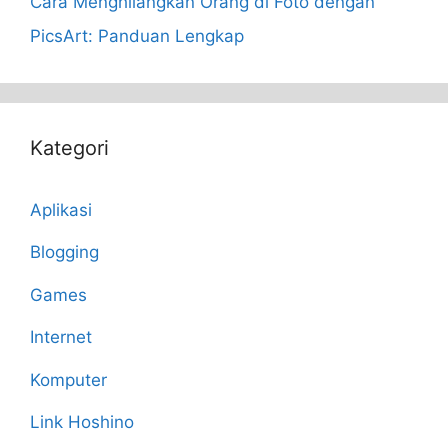
Cara Menghilangkan Orang di Foto dengan
PicsArt: Panduan Lengkap
Kategori
Aplikasi
Blogging
Games
Internet
Komputer
Link Hoshino