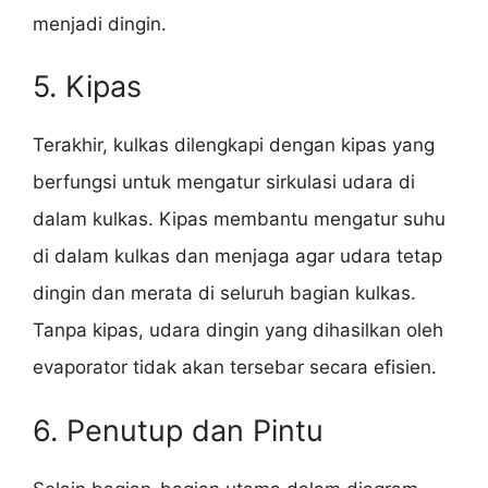
menjadi dingin.
5. Kipas
Terakhir, kulkas dilengkapi dengan kipas yang
berfungsi untuk mengatur sirkulasi udara di
dalam kulkas. Kipas membantu mengatur suhu
di dalam kulkas dan menjaga agar udara tetap
dingin dan merata di seluruh bagian kulkas.
Tanpa kipas, udara dingin yang dihasilkan oleh
evaporator tidak akan tersebar secara efisien.
6. Penutup dan Pintu