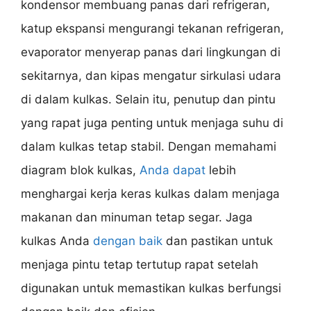
kondensor membuang panas dari refrigeran,
katup ekspansi mengurangi tekanan refrigeran,
evaporator menyerap panas dari lingkungan di
sekitarnya, dan kipas mengatur sirkulasi udara
di dalam kulkas. Selain itu, penutup dan pintu
yang rapat juga penting untuk menjaga suhu di
dalam kulkas tetap stabil. Dengan memahami
diagram blok kulkas,
Anda dapat
lebih
menghargai kerja keras kulkas dalam menjaga
makanan dan minuman tetap segar. Jaga
kulkas Anda
dengan baik
dan pastikan untuk
menjaga pintu tetap tertutup rapat setelah
digunakan untuk memastikan kulkas berfungsi