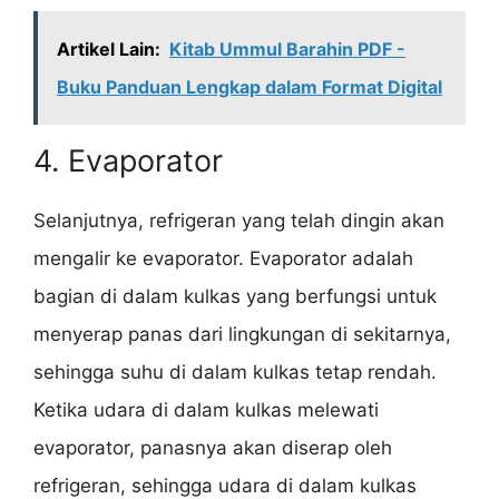
Artikel Lain:
Kitab Ummul Barahin PDF -
Buku Panduan Lengkap dalam Format Digital
4. Evaporator
Selanjutnya, refrigeran yang telah dingin akan
mengalir ke evaporator. Evaporator adalah
bagian di dalam kulkas yang berfungsi untuk
menyerap panas dari lingkungan di sekitarnya,
sehingga suhu di dalam kulkas tetap rendah.
Ketika udara di dalam kulkas melewati
evaporator, panasnya akan diserap oleh
refrigeran, sehingga udara di dalam kulkas