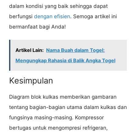
dalam kondisi yang baik sehingga dapat
berfungsi
dengan efisien
. Semoga artikel ini
bermanfaat bagi Anda!
Artikel Lain:
Nama Buah dalam Togel:
Mengungkap Rahasia di Balik Angka Togel
Kesimpulan
Diagram blok kulkas memberikan gambaran
tentang bagian-bagian utama dalam kulkas dan
fungsinya masing-masing. Kompressor
bertugas untuk mengompresi refrigeran,