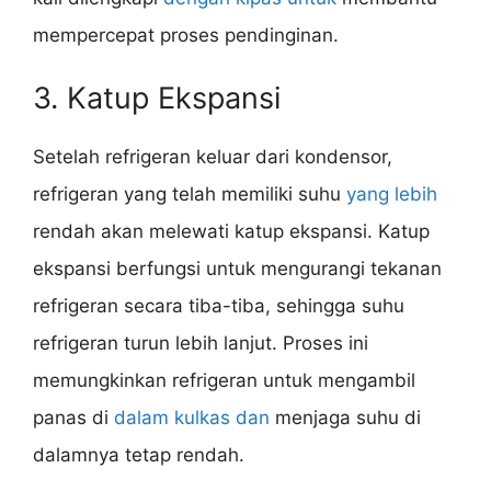
mempercepat proses pendinginan.
3. Katup Ekspansi
Setelah refrigeran keluar dari kondensor,
refrigeran yang telah memiliki suhu
yang lebih
rendah akan melewati katup ekspansi. Katup
ekspansi berfungsi untuk mengurangi tekanan
refrigeran secara tiba-tiba, sehingga suhu
refrigeran turun lebih lanjut. Proses ini
memungkinkan refrigeran untuk mengambil
panas di
dalam kulkas dan
menjaga suhu di
dalamnya tetap rendah.