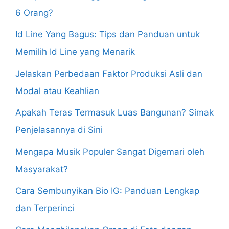
6 Orang?
Id Line Yang Bagus: Tips dan Panduan untuk
Memilih Id Line yang Menarik
Jelaskan Perbedaan Faktor Produksi Asli dan
Modal atau Keahlian
Apakah Teras Termasuk Luas Bangunan? Simak
Penjelasannya di Sini
Mengapa Musik Populer Sangat Digemari oleh
Masyarakat?
Cara Sembunyikan Bio IG: Panduan Lengkap
dan Terperinci