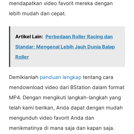
mendapatkan video favorit mereka dengan
lebih mudah dan cepat.
Artikel Lain:
Perbedaan Roller Racing dan
Standar: Mengenal Lebih Jauh Dunia Balap
Roller
Demikianlah
panduan lengkap
tentang cara
mendownload video dari BStation dalam format
MP4. Dengan mengikuti langkah-langkah yang
telah kami berikan, Anda dapat dengan mudah
mengunduh video favorit Anda dan
menikmatinya di mana saja dan kapan saja.