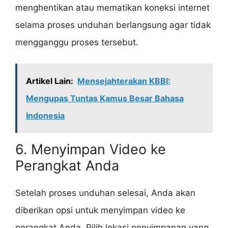
menghentikan atau mematikan koneksi internet
selama proses unduhan berlangsung agar tidak
mengganggu proses tersebut.
Artikel Lain:
Mensejahterakan KBBI:
Mengupas Tuntas Kamus Besar Bahasa
Indonesia
6. Menyimpan Video ke
Perangkat Anda
Setelah proses unduhan selesai, Anda akan
diberikan opsi untuk menyimpan video ke
perangkat Anda. Pilih lokasi penyimpanan yang