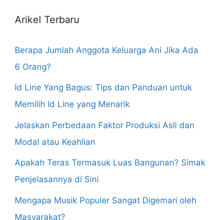
Arikel Terbaru
Berapa Jumlah Anggota Keluarga Ani Jika Ada
6 Orang?
Id Line Yang Bagus: Tips dan Panduan untuk
Memilih Id Line yang Menarik
Jelaskan Perbedaan Faktor Produksi Asli dan
Modal atau Keahlian
Apakah Teras Termasuk Luas Bangunan? Simak
Penjelasannya di Sini
Mengapa Musik Populer Sangat Digemari oleh
Masyarakat?