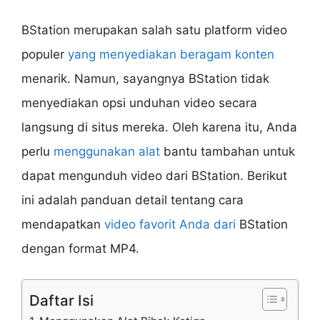
BStation merupakan salah satu platform video
populer
yang menyediakan beragam konten
menarik. Namun, sayangnya BStation tidak
menyediakan opsi unduhan video secara
langsung di situs mereka. Oleh karena itu, Anda
perlu
menggunakan alat
bantu tambahan untuk
dapat mengunduh video dari BStation. Berikut
ini adalah panduan detail tentang cara
mendapatkan
video favorit Anda dari
BStation
dengan format MP4.
Daftar Isi