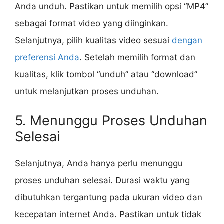
Anda unduh. Pastikan untuk memilih opsi “MP4”
sebagai format video yang diinginkan.
Selanjutnya, pilih kualitas video sesuai
dengan
preferensi Anda
. Setelah memilih format dan
kualitas, klik tombol “unduh” atau “download”
untuk melanjutkan proses unduhan.
5. Menunggu Proses Unduhan
Selesai
Selanjutnya, Anda hanya perlu menunggu
proses unduhan selesai. Durasi waktu yang
dibutuhkan tergantung pada ukuran video dan
kecepatan internet Anda. Pastikan untuk tidak