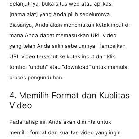
Selanjutnya, buka situs web atau aplikasi
[nama alat] yang Anda pilih sebelumnya.
Biasanya, Anda akan menemukan kotak input di
mana Anda dapat memasukkan URL video
yang telah Anda salin sebelumnya. Tempelkan
URL video tersebut ke kotak input dan klik
tombol “unduh” atau “download” untuk memulai
proses pengunduhan.
4. Memilih Format dan Kualitas
Video
Pada tahap ini, Anda akan diminta untuk
memilih format dan kualitas video yang ingin