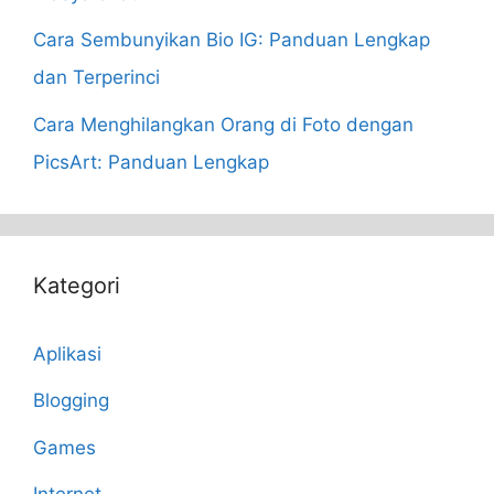
Cara Sembunyikan Bio IG: Panduan Lengkap
dan Terperinci
Cara Menghilangkan Orang di Foto dengan
PicsArt: Panduan Lengkap
Kategori
Aplikasi
Blogging
Games