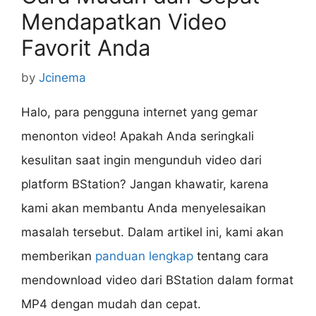
Mendapatkan Video
Favorit Anda
by
Jcinema
Halo, para pengguna internet yang gemar
menonton video! Apakah Anda seringkali
kesulitan saat ingin mengunduh video dari
platform BStation? Jangan khawatir, karena
kami akan membantu Anda menyelesaikan
masalah tersebut. Dalam artikel ini, kami akan
memberikan
panduan lengkap
tentang cara
mendownload video dari BStation dalam format
MP4 dengan mudah dan cepat.