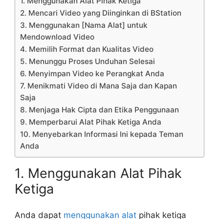
1. Menggunakan Alat Pihak Ketiga
2. Mencari Video yang Diinginkan di BStation
3. Menggunakan [Nama Alat] untuk
Mendownload Video
4. Memilih Format dan Kualitas Video
5. Menunggu Proses Unduhan Selesai
6. Menyimpan Video ke Perangkat Anda
7. Menikmati Video di Mana Saja dan Kapan
Saja
8. Menjaga Hak Cipta dan Etika Penggunaan
9. Memperbarui Alat Pihak Ketiga Anda
10. Menyebarkan Informasi Ini kepada Teman
Anda
1. Menggunakan Alat Pihak
Ketiga
Anda dapat
menggunakan alat
pihak ketiga