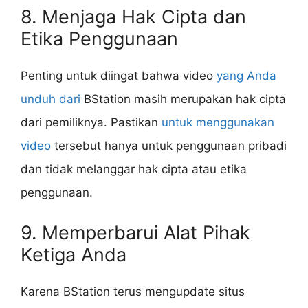
8. Menjaga Hak Cipta dan
Etika Penggunaan
Penting untuk diingat bahwa video
yang Anda
unduh dari
BStation masih merupakan hak cipta
dari pemiliknya. Pastikan
untuk menggunakan
video
tersebut hanya untuk penggunaan pribadi
dan tidak melanggar hak cipta atau etika
penggunaan.
9. Memperbarui Alat Pihak
Ketiga Anda
Karena BStation terus mengupdate situs