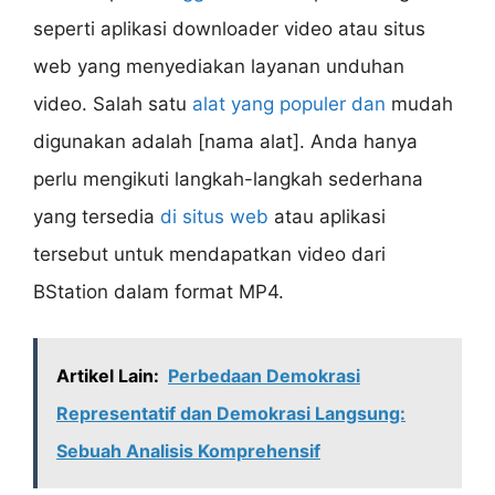
seperti aplikasi downloader video atau situs
web yang menyediakan layanan unduhan
video. Salah satu
alat yang populer dan
mudah
digunakan adalah [nama alat]. Anda hanya
perlu mengikuti langkah-langkah sederhana
yang tersedia
di situs web
atau aplikasi
tersebut untuk mendapatkan video dari
BStation dalam format MP4.
Artikel Lain:
Perbedaan Demokrasi
Representatif dan Demokrasi Langsung:
Sebuah Analisis Komprehensif