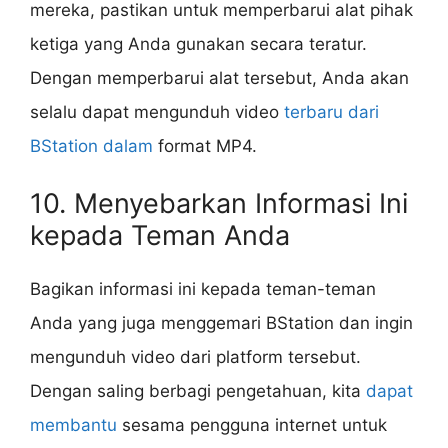
mereka, pastikan untuk memperbarui alat pihak
ketiga yang Anda gunakan secara teratur.
Dengan memperbarui alat tersebut, Anda akan
selalu dapat mengunduh video
terbaru dari
BStation dalam
format MP4.
10. Menyebarkan Informasi Ini
kepada Teman Anda
Bagikan informasi ini kepada teman-teman
Anda yang juga menggemari BStation dan ingin
mengunduh video dari platform tersebut.
Dengan saling berbagi pengetahuan, kita
dapat
membantu
sesama pengguna internet untuk