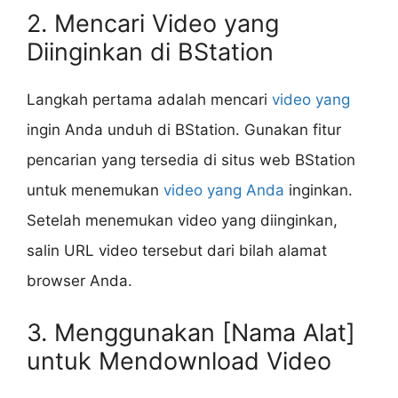
2. Mencari Video yang
Diinginkan di BStation
Langkah pertama adalah mencari
video yang
ingin Anda unduh di BStation. Gunakan fitur
pencarian yang tersedia di situs web BStation
untuk menemukan
video yang Anda
inginkan.
Setelah menemukan video yang diinginkan,
salin URL video tersebut dari bilah alamat
browser Anda.
3. Menggunakan [Nama Alat]
untuk Mendownload Video