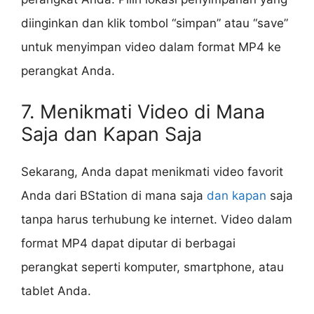
diinginkan dan klik tombol “simpan” atau “save”
untuk menyimpan video dalam format MP4 ke
perangkat Anda.
7. Menikmati Video di Mana
Saja dan Kapan Saja
Sekarang, Anda dapat menikmati video favorit
Anda dari BStation di mana saja
dan kapan
saja
tanpa harus terhubung ke internet. Video dalam
format MP4 dapat diputar di berbagai
perangkat seperti komputer, smartphone, atau
tablet Anda.