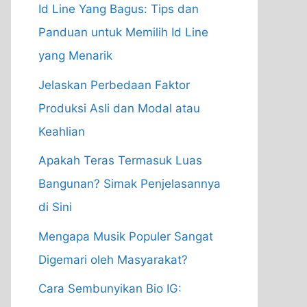
Id Line Yang Bagus: Tips dan
Panduan untuk Memilih Id Line
yang Menarik
Jelaskan Perbedaan Faktor
Produksi Asli dan Modal atau
Keahlian
Apakah Teras Termasuk Luas
Bangunan? Simak Penjelasannya
di Sini
Mengapa Musik Populer Sangat
Digemari oleh Masyarakat?
Cara Sembunyikan Bio IG: