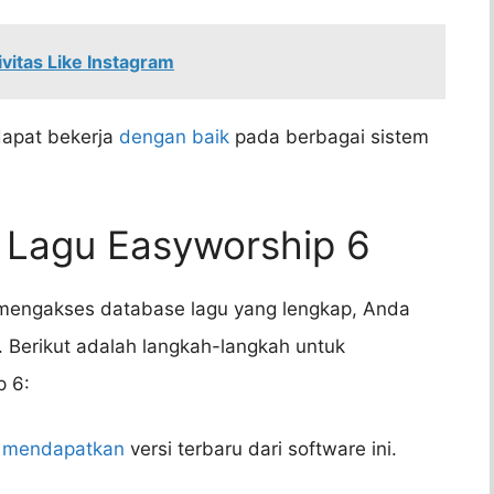
itas Like Instagram
 dapat bekerja
dengan baik
pada berbagai sistem
Lagu Easyworship 6
mengakses database lagu yang lengkap, Anda
. Berikut adalah langkah-langkah untuk
 6:
 mendapatkan
versi terbaru dari software ini.