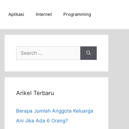
Aplikasi
Internet
Programming
Search
for:
Arikel Terbaru
Berapa Jumlah Anggota Keluarga
Ani Jika Ada 6 Orang?