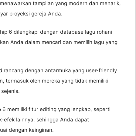
 menawarkan tampilan yang modern dan menarik,
yar proyeksi gereja Anda.
hip 6 dilengkapi dengan database lagu rohani
kan Anda dalam mencari dan memilih lagu yang
dirancang dengan antarmuka yang user-friendly
, termasuk oleh mereka yang tidak memiliki
sejenis.
 6 memiliki fitur editing yang lengkap, seperti
k-efek lainnya, sehingga Anda dapat
uai dengan keinginan.