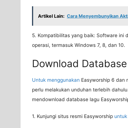
Artikel Lain:
Cara Menyembunyikan Aktiv
5. Kompatibilitas yang baik: Software ini
operasi, termasuk Windows 7, 8, dan 10.
Download Database 
Untuk menggunakan
Easyworship 6 dan 
perlu melakukan unduhan terlebih dahulu
mendownload database lagu Easyworship
1. Kunjungi situs resmi Easyworship
untuk