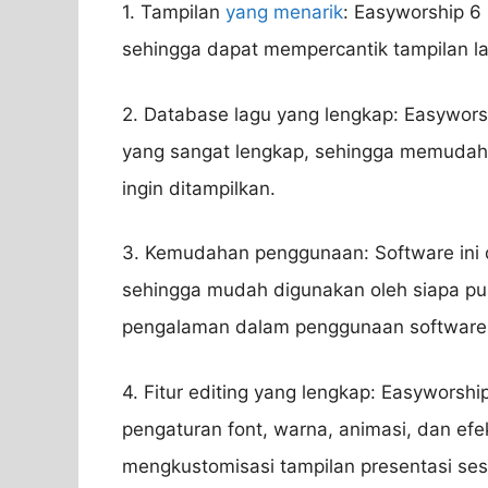
1. Tampilan
yang menarik
: Easyworship 6
sehingga dapat mempercantik tampilan la
2. Database lagu yang lengkap: Easywors
yang sangat lengkap, sehingga memudah
ingin ditampilkan.
3. Kemudahan penggunaan: Software ini 
sehingga mudah digunakan oleh siapa pun
pengalaman dalam penggunaan software 
4. Fitur editing yang lengkap: Easyworship
pengaturan font, warna, animasi, dan efe
mengkustomisasi tampilan presentasi ses