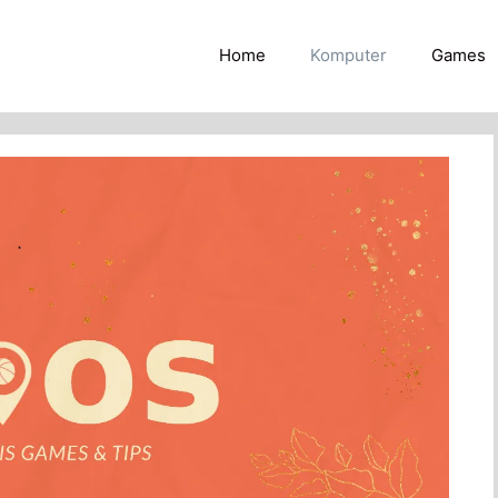
Home
Komputer
Games