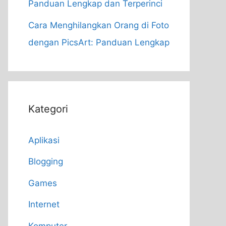
Panduan Lengkap dan Terperinci
Cara Menghilangkan Orang di Foto
dengan PicsArt: Panduan Lengkap
Kategori
Aplikasi
Blogging
Games
Internet
Komputer