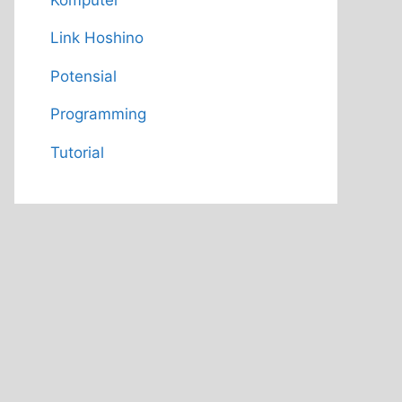
Link Hoshino
Potensial
Programming
Tutorial