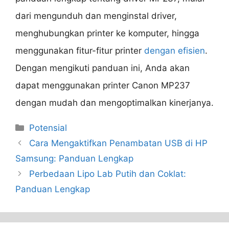
dari mengunduh dan menginstal driver,
menghubungkan printer ke komputer, hingga
menggunakan fitur-fitur printer
dengan efisien
.
Dengan mengikuti panduan ini, Anda akan
dapat menggunakan printer Canon MP237
dengan mudah dan mengoptimalkan kinerjanya.
Categories
Potensial
Cara Mengaktifkan Penambatan USB di HP
Samsung: Panduan Lengkap
Perbedaan Lipo Lab Putih dan Coklat:
Panduan Lengkap