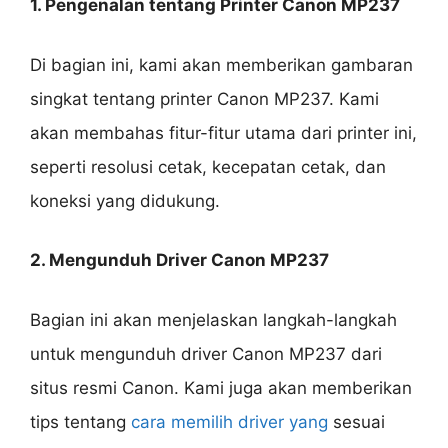
1. Pengenalan tentang Printer Canon MP237
Di bagian ini, kami akan memberikan gambaran
singkat tentang printer Canon MP237. Kami
akan membahas fitur-fitur utama dari printer ini,
seperti resolusi cetak, kecepatan cetak, dan
koneksi yang didukung.
2. Mengunduh Driver Canon MP237
Bagian ini akan menjelaskan langkah-langkah
untuk mengunduh driver Canon MP237 dari
situs resmi Canon. Kami juga akan memberikan
tips tentang
cara memilih driver yang
sesuai