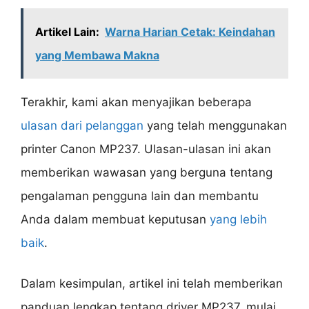
Artikel Lain:
Warna Harian Cetak: Keindahan
yang Membawa Makna
Terakhir, kami akan menyajikan beberapa
ulasan dari pelanggan
yang telah menggunakan
printer Canon MP237. Ulasan-ulasan ini akan
memberikan wawasan yang berguna tentang
pengalaman pengguna lain dan membantu
Anda dalam membuat keputusan
yang lebih
baik
.
Dalam kesimpulan, artikel ini telah memberikan
panduan lengkap tentang driver MP237, mulai