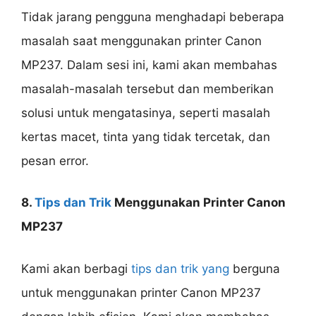
Tidak jarang pengguna menghadapi beberapa
masalah saat menggunakan printer Canon
MP237. Dalam sesi ini, kami akan membahas
masalah-masalah tersebut dan memberikan
solusi untuk mengatasinya, seperti masalah
kertas macet, tinta yang tidak tercetak, dan
pesan error.
8.
Tips dan Trik
Menggunakan Printer Canon
MP237
Kami akan berbagi
tips dan trik yang
berguna
untuk menggunakan printer Canon MP237