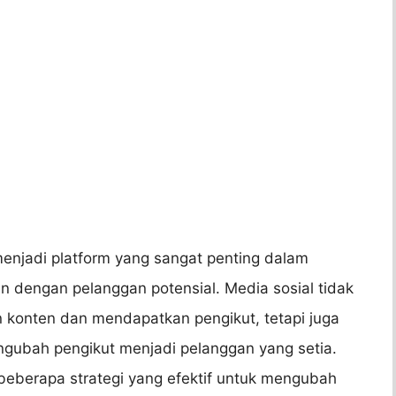
h menjadi platform yang sangat penting dalam
 dengan pelanggan potensial. Media sosial tidak
konten dan mendapatkan pengikut, tetapi juga
engubah pengikut menjadi pelanggan yang setia.
 beberapa strategi yang efektif untuk mengubah