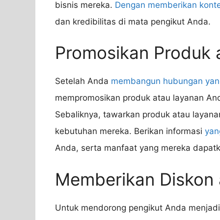
bisnis mereka.
Dengan memberikan kont
dan kredibilitas di mata pengikut Anda.
Promosikan Produk 
Setelah Anda
membangun hubungan yan
mempromosikan produk atau layanan Anda
Sebaliknya, tawarkan produk atau layana
kebutuhan mereka. Berikan informasi
yan
Anda, serta manfaat yang mereka dapatk
Memberikan Diskon 
Untuk mendorong pengikut Anda menjadi p