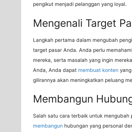
pengikut menjadi pelanggan yang loyal.
Mengenali Target Pa
Langkah pertama dalam mengubah pengi
target pasar Anda. Anda perlu memahami 
mereka, serta masalah yang ingin merek
Anda, Anda dapat
membuat konten
yang 
gilirannya akan meningkatkan peluang m
Membangun Hubunga
Salah satu cara terbaik untuk mengubah
membangun
hubungan yang personal de