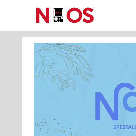
Skip
to
content