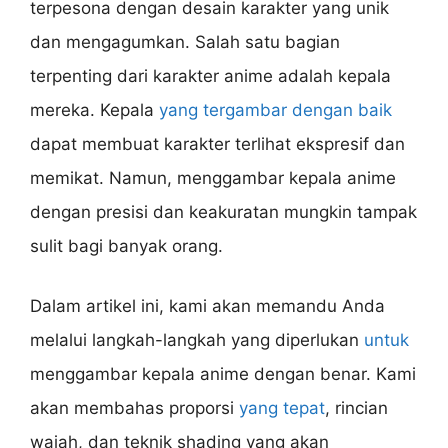
terpesona dengan desain karakter yang unik
dan mengagumkan. Salah satu bagian
terpenting dari karakter anime adalah kepala
mereka. Kepala
yang tergambar dengan baik
dapat membuat karakter terlihat ekspresif dan
memikat. Namun, menggambar kepala anime
dengan presisi dan keakuratan mungkin tampak
sulit bagi banyak orang.
Dalam artikel ini, kami akan memandu Anda
melalui langkah-langkah yang diperlukan
untuk
menggambar kepala anime dengan benar. Kami
akan membahas proporsi
yang tepat
, rincian
wajah, dan teknik shading yang akan