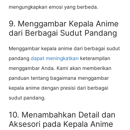
mengungkapkan emosi yang berbeda.
9. Menggambar Kepala Anime
dari Berbagai Sudut Pandang
Menggambar kepala anime dari berbagai sudut
pandang
dapat meningkatkan
keterampilan
menggambar Anda. Kami akan memberikan
panduan tentang bagaimana menggambar
kepala anime dengan presisi dari berbagai
sudut pandang.
10. Menambahkan Detail dan
Aksesori pada Kepala Anime