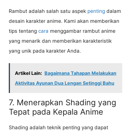
Rambut adalah salah satu aspek
penting
dalam
desain karakter anime. Kami akan memberikan
tips tentang
cara
menggambar rambut anime
yang menarik dan memberikan karakteristik
yang unik pada karakter Anda.
Artikel Lain:
Bagaimana Tahapan Melakukan
Aktivitas Ayunan Dua Lengan Setinggi Bahu
7. Menerapkan Shading yang
Tepat pada Kepala Anime
Shading adalah teknik penting yang dapat