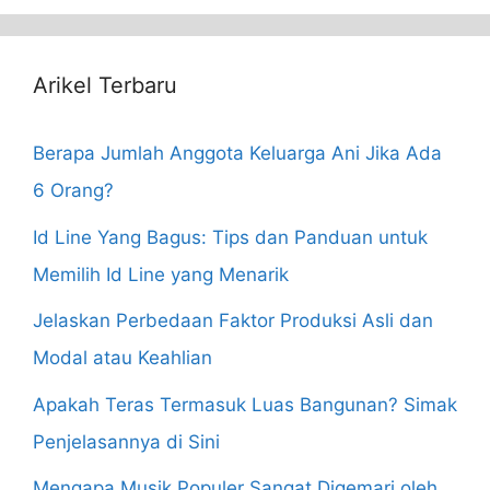
Arikel Terbaru
Berapa Jumlah Anggota Keluarga Ani Jika Ada
6 Orang?
Id Line Yang Bagus: Tips dan Panduan untuk
Memilih Id Line yang Menarik
Jelaskan Perbedaan Faktor Produksi Asli dan
Modal atau Keahlian
Apakah Teras Termasuk Luas Bangunan? Simak
Penjelasannya di Sini
Mengapa Musik Populer Sangat Digemari oleh