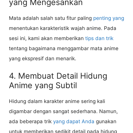
yang Mengesankan
Mata adalah salah satu fitur paling
penting yang
menentukan karakteristik wajah anime. Pada
sesi ini, kami akan memberikan
tips dan trik
tentang bagaimana menggambar mata anime
yang ekspresif dan menarik.
4. Membuat Detail Hidung
Anime yang Subtil
Hidung dalam karakter anime sering kali
digambar dengan sangat sederhana. Namun,
ada beberapa trik
yang dapat Anda
gunakan
untuk memberikan sedikit detail pada hidung