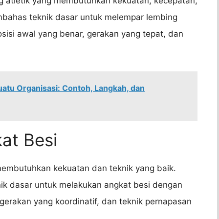
g atletik yang membutuhkan kekuatan, kecepatan,
mbahas teknik dasar untuk melempar lembing
sisi awal yang benar, gerakan yang tepat, dan
atu Organisasi: Contoh, Langkah, dan
at Besi
membutuhkan kekuatan dan teknik yang baik.
nik dasar untuk melakukan angkat besi dengan
 gerakan yang koordinatif, dan teknik pernapasan