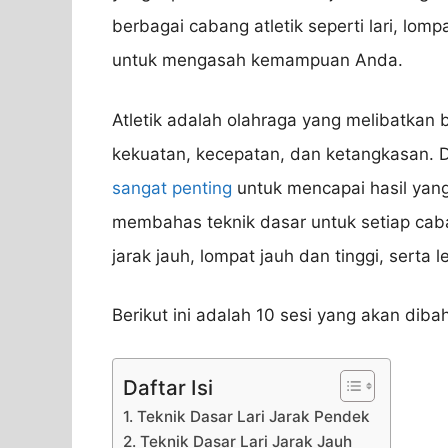
berbagai cabang atletik seperti lari, lo
untuk mengasah kemampuan Anda.
Atletik adalah olahraga yang melibatka
kekuatan, kecepatan, dan ketangkasan. D
sangat penting
untuk mencapai hasil yang 
membahas teknik dasar untuk setiap caba
jarak jauh, lompat jauh dan tinggi, serta
Berikut ini adalah 10 sesi yang akan dibah
Daftar Isi
1. Teknik Dasar Lari Jarak Pendek
2. Teknik Dasar Lari Jarak Jauh