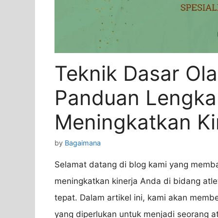
Teknik Dasar Ola
Panduan Lengka
Meningkatkan Ki
by
Bagaimana
Selamat datang di blog kami yang membaha
meningkatkan kinerja Anda di bidang atl
tepat. Dalam artikel ini, kami akan mem
yang diperlukan untuk menjadi seorang at