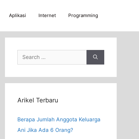
Aplikasi
Internet
Programming
Search
for:
Arikel Terbaru
Berapa Jumlah Anggota Keluarga
Ani Jika Ada 6 Orang?