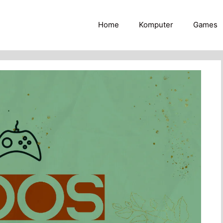
Home
Komputer
Games