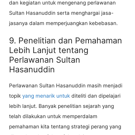
dan kegiatan untuk mengenang perlawanan
Sultan Hasanuddin serta menghargai jasa-
jasanya dalam memperjuangkan kebebasan.
9. Penelitian dan Pemahaman
Lebih Lanjut tentang
Perlawanan Sultan
Hasanuddin
Perlawanan Sultan Hasanuddin masih menjadi
topik
yang menarik untuk
diteliti dan dipelajari
lebih lanjut. Banyak penelitian sejarah yang
telah dilakukan untuk memperdalam
pemahaman kita tentang strategi perang yang