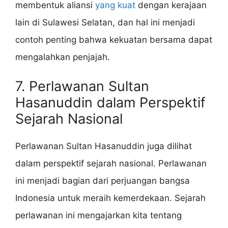
membentuk aliansi
yang kuat
dengan kerajaan
lain di Sulawesi Selatan, dan hal ini menjadi
contoh penting bahwa kekuatan bersama dapat
mengalahkan penjajah.
7. Perlawanan Sultan
Hasanuddin dalam Perspektif
Sejarah Nasional
Perlawanan Sultan Hasanuddin juga dilihat
dalam perspektif sejarah nasional. Perlawanan
ini menjadi bagian dari perjuangan bangsa
Indonesia untuk meraih kemerdekaan. Sejarah
perlawanan ini mengajarkan kita tentang