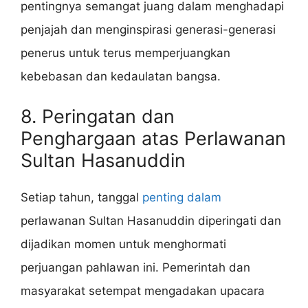
pentingnya semangat juang dalam menghadapi
penjajah dan menginspirasi generasi-generasi
penerus untuk terus memperjuangkan
kebebasan dan kedaulatan bangsa.
8. Peringatan dan
Penghargaan atas Perlawanan
Sultan Hasanuddin
Setiap tahun, tanggal
penting dalam
perlawanan Sultan Hasanuddin diperingati dan
dijadikan momen untuk menghormati
perjuangan pahlawan ini. Pemerintah dan
masyarakat setempat mengadakan upacara