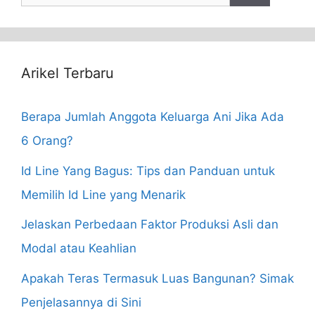
for:
Arikel Terbaru
Berapa Jumlah Anggota Keluarga Ani Jika Ada
6 Orang?
Id Line Yang Bagus: Tips dan Panduan untuk
Memilih Id Line yang Menarik
Jelaskan Perbedaan Faktor Produksi Asli dan
Modal atau Keahlian
Apakah Teras Termasuk Luas Bangunan? Simak
Penjelasannya di Sini