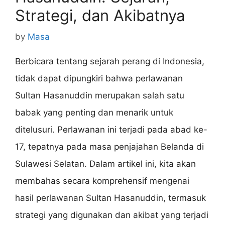
Strategi, dan Akibatnya
by
Masa
Berbicara tentang sejarah perang di Indonesia,
tidak dapat dipungkiri bahwa perlawanan
Sultan Hasanuddin merupakan salah satu
babak yang penting dan menarik untuk
ditelusuri. Perlawanan ini terjadi pada abad ke-
17, tepatnya pada masa penjajahan Belanda di
Sulawesi Selatan. Dalam artikel ini, kita akan
membahas secara komprehensif mengenai
hasil perlawanan Sultan Hasanuddin, termasuk
strategi yang digunakan dan akibat yang terjadi