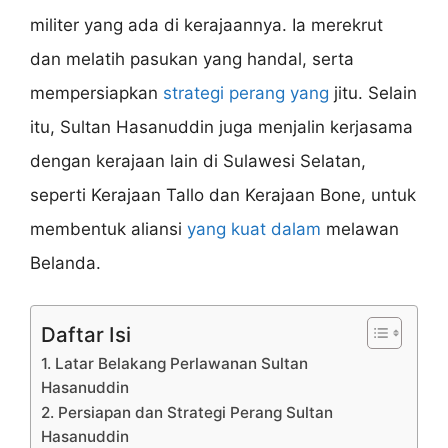
militer yang ada di kerajaannya. Ia merekrut
dan melatih pasukan yang handal, serta
mempersiapkan
strategi perang yang
jitu. Selain
itu, Sultan Hasanuddin juga menjalin kerjasama
dengan kerajaan lain di Sulawesi Selatan,
seperti Kerajaan Tallo dan Kerajaan Bone, untuk
membentuk aliansi
yang kuat dalam
melawan
Belanda.
Daftar Isi
1. Latar Belakang Perlawanan Sultan
Hasanuddin
2. Persiapan dan Strategi Perang Sultan
Hasanuddin