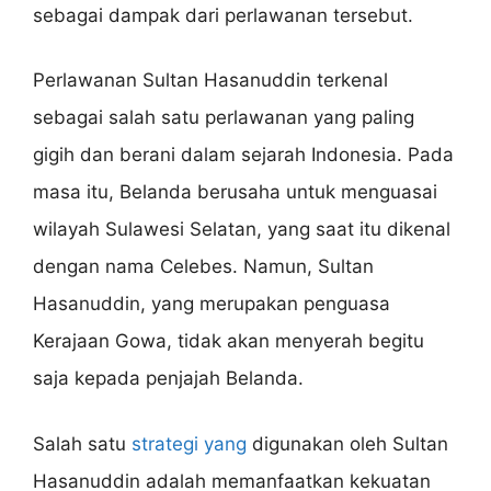
sebagai dampak dari perlawanan tersebut.
Perlawanan Sultan Hasanuddin terkenal
sebagai salah satu perlawanan yang paling
gigih dan berani dalam sejarah Indonesia. Pada
masa itu, Belanda berusaha untuk menguasai
wilayah Sulawesi Selatan, yang saat itu dikenal
dengan nama Celebes. Namun, Sultan
Hasanuddin, yang merupakan penguasa
Kerajaan Gowa, tidak akan menyerah begitu
saja kepada penjajah Belanda.
Salah satu
strategi yang
digunakan oleh Sultan
Hasanuddin adalah memanfaatkan kekuatan