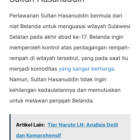
Perlawanan Sultan Hasanuddin bermula dari
niat Belanda untuk menguasai wilayah Sulawesi
Selatan pada akhir abad ke-17. Belanda ingin
memperoleh kontrol atas perdagangan rempah-
rempah di wilayah tersebut, yang pada saat itu
menjadi komoditas
yang sangat berharga
.
Namun, Sultan Hasanuddin tidak ingin
kehilangan kedaulatannya dan memutuskan
untuk melawan penjajah Belanda.
Artikel Lain:
Tier Naruto LN: Analisis Detil
dan Komprehensif