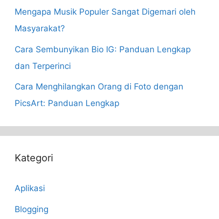
Mengapa Musik Populer Sangat Digemari oleh
Masyarakat?
Cara Sembunyikan Bio IG: Panduan Lengkap
dan Terperinci
Cara Menghilangkan Orang di Foto dengan
PicsArt: Panduan Lengkap
Kategori
Aplikasi
Blogging