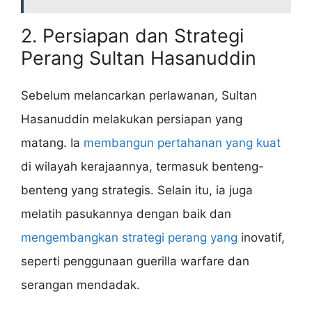
2. Persiapan dan Strategi
Perang Sultan Hasanuddin
Sebelum melancarkan perlawanan, Sultan
Hasanuddin melakukan persiapan yang
matang. Ia
membangun pertahanan yang kuat
di wilayah kerajaannya, termasuk benteng-
benteng yang strategis. Selain itu, ia juga
melatih pasukannya dengan baik dan
mengembangkan strategi perang yang
inovatif,
seperti penggunaan guerilla warfare dan
serangan mendadak.