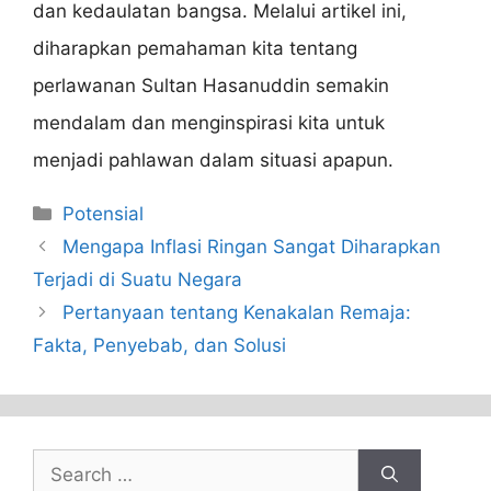
dan kedaulatan bangsa. Melalui artikel ini,
diharapkan pemahaman kita tentang
perlawanan Sultan Hasanuddin semakin
mendalam dan menginspirasi kita untuk
menjadi pahlawan dalam situasi apapun.
Categories
Potensial
Mengapa Inflasi Ringan Sangat Diharapkan
Terjadi di Suatu Negara
Pertanyaan tentang Kenakalan Remaja:
Fakta, Penyebab, dan Solusi
Search