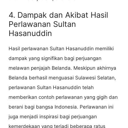
4. Dampak dan Akibat Hasil
Perlawanan Sultan
Hasanuddin
Hasil perlawanan Sultan Hasanuddin memiliki
dampak yang signifikan bagi perjuangan
melawan penjajah Belanda. Meskipun akhirnya
Belanda berhasil menguasai Sulawesi Selatan,
perlawanan Sultan Hasanuddin telah
memberikan contoh perlawanan yang gigih dan
berani bagi bangsa Indonesia. Perlawanan ini
juga menjadi inspirasi bagi perjuangan
kemerdekaan yang terjadi beberapa ratus