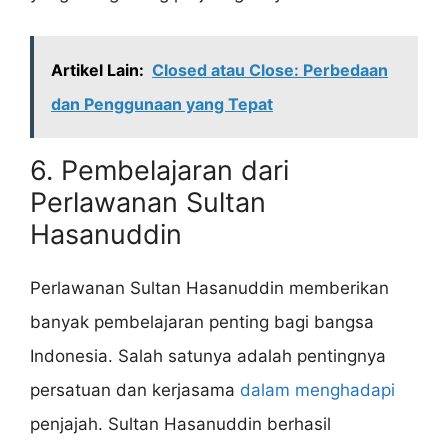
Artikel Lain:
Closed atau Close: Perbedaan
dan Penggunaan yang Tepat
6. Pembelajaran dari
Perlawanan Sultan
Hasanuddin
Perlawanan Sultan Hasanuddin memberikan
banyak pembelajaran penting bagi bangsa
Indonesia. Salah satunya adalah pentingnya
persatuan dan kerjasama
dalam menghadapi
penjajah. Sultan Hasanuddin berhasil