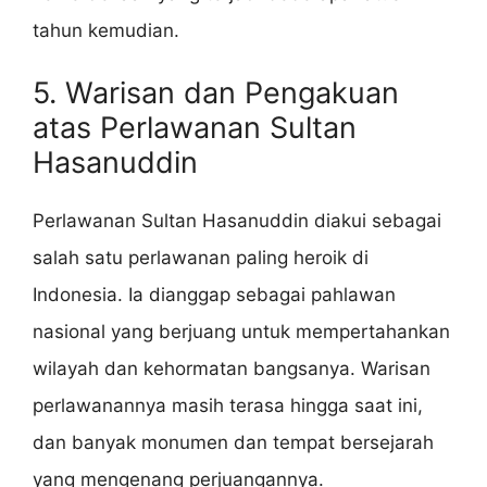
tahun kemudian.
5. Warisan dan Pengakuan
atas Perlawanan Sultan
Hasanuddin
Perlawanan Sultan Hasanuddin diakui sebagai
salah satu perlawanan paling heroik di
Indonesia. Ia dianggap sebagai pahlawan
nasional yang berjuang untuk mempertahankan
wilayah dan kehormatan bangsanya. Warisan
perlawanannya masih terasa hingga saat ini,
dan banyak monumen dan tempat bersejarah
yang mengenang perjuangannya.