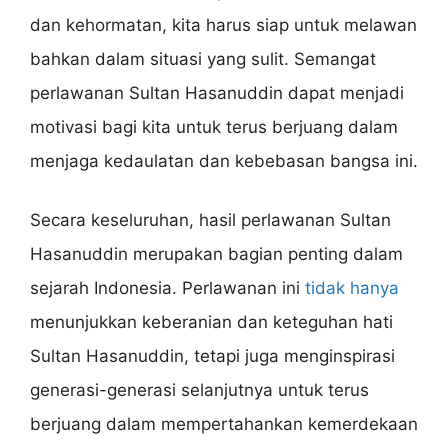
dan kehormatan, kita harus siap untuk melawan
bahkan dalam situasi yang sulit. Semangat
perlawanan Sultan Hasanuddin dapat menjadi
motivasi bagi kita untuk terus berjuang dalam
menjaga kedaulatan dan kebebasan bangsa ini.
Secara keseluruhan, hasil perlawanan Sultan
Hasanuddin merupakan bagian penting dalam
sejarah Indonesia. Perlawanan ini
tidak hanya
menunjukkan keberanian dan keteguhan hati
Sultan Hasanuddin, tetapi juga menginspirasi
generasi-generasi selanjutnya untuk terus
berjuang dalam mempertahankan kemerdekaan