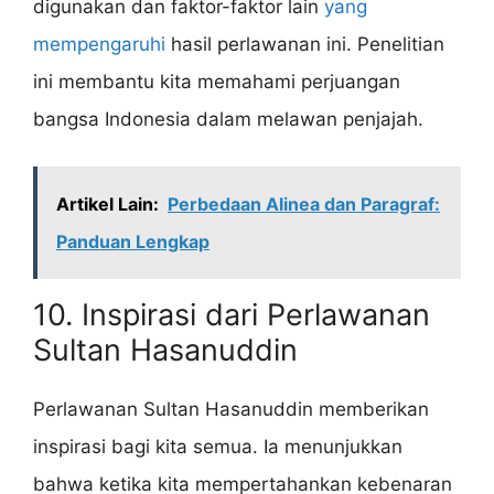
digunakan dan faktor-faktor lain
yang
mempengaruhi
hasil perlawanan ini. Penelitian
ini membantu kita memahami perjuangan
bangsa Indonesia dalam melawan penjajah.
Artikel Lain:
Perbedaan Alinea dan Paragraf:
Panduan Lengkap
10. Inspirasi dari Perlawanan
Sultan Hasanuddin
Perlawanan Sultan Hasanuddin memberikan
inspirasi bagi kita semua. Ia menunjukkan
bahwa ketika kita mempertahankan kebenaran