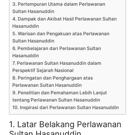
3. Pertempuran Utama dalam Perlawanan
Sultan Hasanuddin
4. Dampak dan Akibat Hasil Perlawanan Sultan
Hasanuddin
5. Warisan dan Pengakuan atas Perlawanan
Sultan Hasanuddin
6. Pembelajaran dari Perlawanan Sultan
Hasanuddin
7. Perlawanan Sultan Hasanuddin dalam
Perspektif Sejarah Nasional
8. Peringatan dan Penghargaan atas
Perlawanan Sultan Hasanuddin
9. Penelitian dan Pemahaman Lebih Lanjut
tentang Perlawanan Sultan Hasanuddin
10. Inspirasi dari Perlawanan Sultan Hasanuddin
1. Latar Belakang Perlawanan
Sultan Hasanuddin