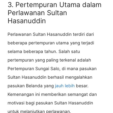
3. Pertempuran Utama dalam
Perlawanan Sultan
Hasanuddin
Perlawanan Sultan Hasanuddin terdiri dari
beberapa pertempuran utama yang terjadi
selama beberapa tahun. Salah satu
pertempuran yang paling terkenal adalah
Pertempuran Sungai Salo, di mana pasukan
Sultan Hasanuddin berhasil mengalahkan
pasukan Belanda yang
jauh lebih
besar.
Kemenangan ini memberikan semangat dan
motivasi bagi pasukan Sultan Hasanuddin
untuk melanjutkan perlawanan.