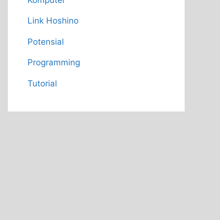
Link Hoshino
Potensial
Programming
Tutorial