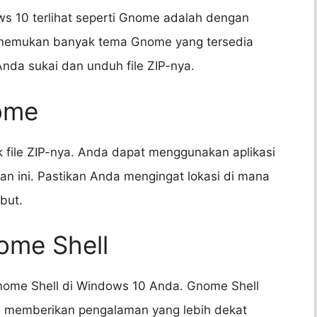
 10 terlihat seperti Gnome adalah dengan
nemukan banyak tema Gnome yang tersedia
 Anda sukai dan unduh file ZIP-nya.
ome
file ZIP-nya. Anda dapat menggunakan aplikasi
an ini. Pastikan Anda mengingat lokasi di mana
but.
ome Shell
nome Shell di Windows 10 Anda. Gnome Shell
an memberikan pengalaman yang lebih dekat