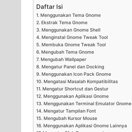
Daftar Isi
1. Menggunakan Tema Gnome
2. Ekstrak Tema Gnome
3. Menggunakan Gnome Shell
4. Menginstal Gnome Tweak Tool
5. Membuka Gnome Tweak Tool
6. Mengubah Tema Gnome
7. Mengubah Wallpaper
8. Mengatur Panel dan Docking
9. Menggunakan Icon Pack Gnome
10. Mengatasi Masalah Kompatibilitas
11. Mengatur Shortcut dan Gestur
12. Menggunakan Aplikasi Gnome
13. Menggunakan Terminal Emulator Gnome
14. Mengatur Tampilan Font
15. Mengubah Kursor Mouse
16. Menggunakan Aplikasi Gnome Lainnya