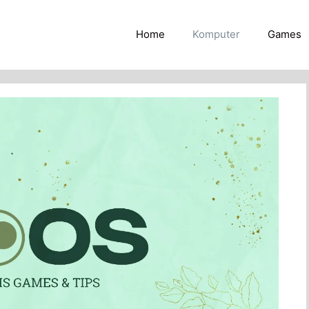
Home
Komputer
Games