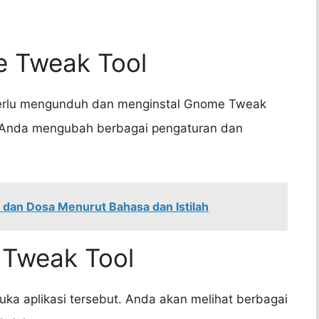
e Tweak Tool
perlu mengunduh dan menginstal Gnome Tweak
n Anda mengubah berbagai pengaturan dan
 dan Dosa Menurut Bahasa dan Istilah
Tweak Tool
ka aplikasi tersebut. Anda akan melihat berbagai