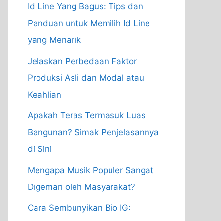
Id Line Yang Bagus: Tips dan
Panduan untuk Memilih Id Line
yang Menarik
Jelaskan Perbedaan Faktor
Produksi Asli dan Modal atau
Keahlian
Apakah Teras Termasuk Luas
Bangunan? Simak Penjelasannya
di Sini
Mengapa Musik Populer Sangat
Digemari oleh Masyarakat?
Cara Sembunyikan Bio IG: