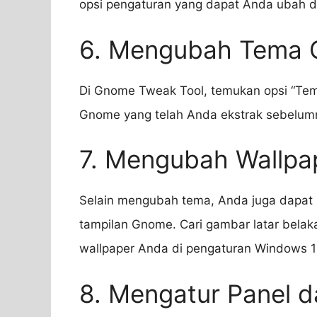
opsi pengaturan yang dapat Anda ubah di 
6. Mengubah Tema
Di Gnome Tweak Tool, temukan opsi “Tema”
Gnome yang telah Anda ekstrak sebelum
7. Mengubah Wallpa
Selain mengubah tema, Anda juga dapat
tampilan Gnome. Cari gambar latar bela
wallpaper Anda di pengaturan Windows 1
8. Mengatur Panel 