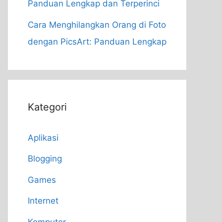
Panduan Lengkap dan Terperinci
Cara Menghilangkan Orang di Foto
dengan PicsArt: Panduan Lengkap
Kategori
Aplikasi
Blogging
Games
Internet
Komputer