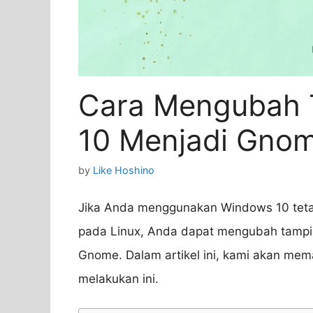
Cara Mengubah 
10 Menjadi Gno
by
Like Hoshino
Jika Anda menggunakan Windows 10 tetap
pada Linux, Anda dapat mengubah tampil
Gnome. Dalam artikel ini, kami akan me
melakukan ini.