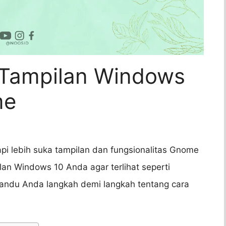
Tampilan Windows
me
i lebih suka tampilan dan fungsionalitas Gnome
an Windows 10 Anda agar terlihat seperti
mandu Anda langkah demi langkah tentang cara