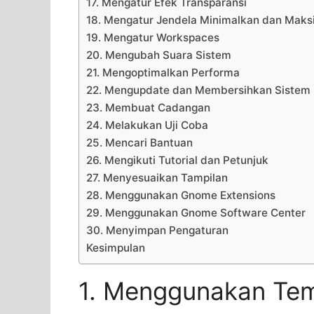
17. Mengatur Efek Transparansi
18. Mengatur Jendela Minimalkan dan Maks
19. Mengatur Workspaces
20. Mengubah Suara Sistem
21. Mengoptimalkan Performa
22. Mengupdate dan Membersihkan Sistem
23. Membuat Cadangan
24. Melakukan Uji Coba
25. Mencari Bantuan
26. Mengikuti Tutorial dan Petunjuk
27. Menyesuaikan Tampilan
28. Menggunakan Gnome Extensions
29. Menggunakan Gnome Software Center
30. Menyimpan Pengaturan
Kesimpulan
1. Menggunakan Te