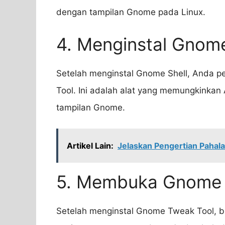
dengan tampilan Gnome pada Linux.
4. Menginstal Gnom
Setelah menginstal Gnome Shell, Anda 
Tool. Ini adalah alat yang memungkinka
tampilan Gnome.
Artikel Lain:
Jelaskan Pengertian Pahala
5. Membuka Gnome 
Setelah menginstal Gnome Tweak Tool, bu