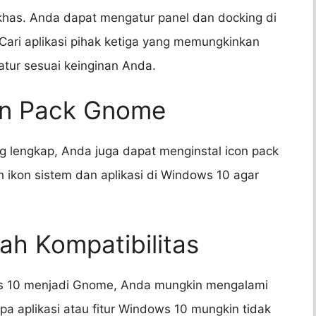
khas. Anda dapat mengatur panel dan docking di
Cari aplikasi pihak ketiga yang memungkinkan
tur sesuai keinginan Anda.
on Pack Gnome
lengkap, Anda juga dapat menginstal icon pack
kon sistem dan aplikasi di Windows 10 agar
ah Kompatibilitas
s 10 menjadi Gnome, Anda mungkin mengalami
a aplikasi atau fitur Windows 10 mungkin tidak