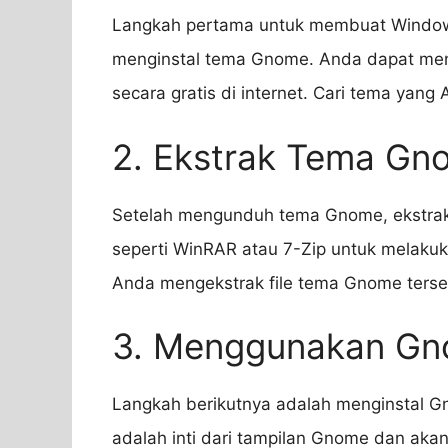
Langkah pertama untuk membuat Windows
menginstal tema Gnome. Anda dapat me
secara gratis di internet. Cari tema yang
2. Ekstrak Tema Gn
Setelah mengunduh tema Gnome, ekstrak 
seperti WinRAR atau 7-Zip untuk melakuk
Anda mengekstrak file tema Gnome terse
3. Menggunakan Gn
Langkah berikutnya adalah menginstal G
adalah inti dari tampilan Gnome dan ak