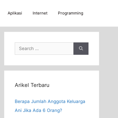
Aplikasi
Internet
Programming
Search
for:
Arikel Terbaru
Berapa Jumlah Anggota Keluarga
Ani Jika Ada 6 Orang?