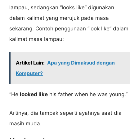
lampau, sedangkan “looks like” digunakan
dalam kalimat yang merujuk pada masa
sekarang. Contoh penggunaan “look like” dalam
kalimat masa lampau:
Artikel Lain:
Apa yang Dimaksud dengan
Komputer?
“He
looked like
his father when he was young.”
Artinya, dia tampak seperti ayahnya saat dia
masih muda.