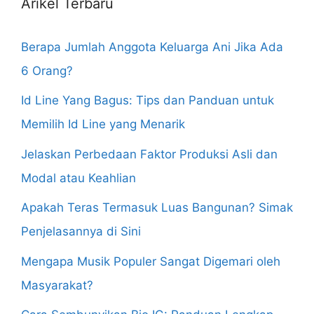
Arikel Terbaru
Berapa Jumlah Anggota Keluarga Ani Jika Ada
6 Orang?
Id Line Yang Bagus: Tips dan Panduan untuk
Memilih Id Line yang Menarik
Jelaskan Perbedaan Faktor Produksi Asli dan
Modal atau Keahlian
Apakah Teras Termasuk Luas Bangunan? Simak
Penjelasannya di Sini
Mengapa Musik Populer Sangat Digemari oleh
Masyarakat?