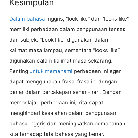
Kesimpulan
Dalam bahasa
Inggris, “look like” dan “looks like”
memiliki perbedaan dalam penggunaan tenses
dan subjek. “Look like” digunakan dalam
kalimat masa lampau, sementara “looks like”
digunakan dalam kalimat masa sekarang.
Penting
untuk memahami
perbedaan ini agar
dapat menggunakan frasa-frasa ini dengan
benar dalam percakapan sehari-hari. Dengan
mempelajari perbedaan ini, kita dapat
menghindari kesalahan dalam penggunaan
bahasa Inggris dan meningkatkan pemahaman
kita terhadap tata bahasa yang benar.