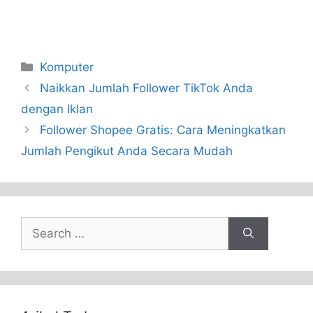
Categories
Komputer
Naikkan Jumlah Follower TikTok Anda
dengan Iklan
Follower Shopee Gratis: Cara Meningkatkan
Jumlah Pengikut Anda Secara Mudah
Search
for: