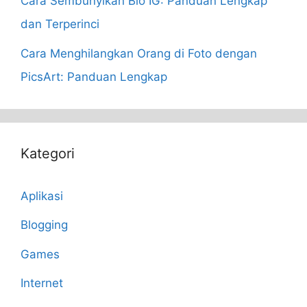
Cara Sembunyikan Bio IG: Panduan Lengkap
dan Terperinci
Cara Menghilangkan Orang di Foto dengan
PicsArt: Panduan Lengkap
Kategori
Aplikasi
Blogging
Games
Internet