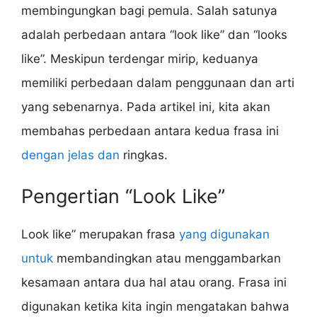
membingungkan bagi pemula. Salah satunya
adalah perbedaan antara “look like” dan “looks
like”. Meskipun terdengar mirip, keduanya
memiliki perbedaan dalam penggunaan dan arti
yang sebenarnya. Pada artikel ini, kita akan
membahas perbedaan antara kedua frasa ini
dengan jelas dan
ringkas.
Pengertian “Look Like”
Look like” merupakan frasa
yang digunakan
untuk
membandingkan atau menggambarkan
kesamaan antara dua hal atau orang. Frasa ini
digunakan ketika kita ingin mengatakan bahwa