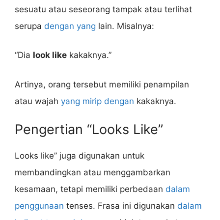
sesuatu atau seseorang tampak atau terlihat
serupa
dengan yang
lain. Misalnya:
“Dia
look like
kakaknya.”
Artinya, orang tersebut memiliki penampilan
atau wajah
yang mirip dengan
kakaknya.
Pengertian “Looks Like”
Looks like” juga digunakan untuk
membandingkan atau menggambarkan
kesamaan, tetapi memiliki perbedaan
dalam
penggunaan
tenses. Frasa ini digunakan
dalam