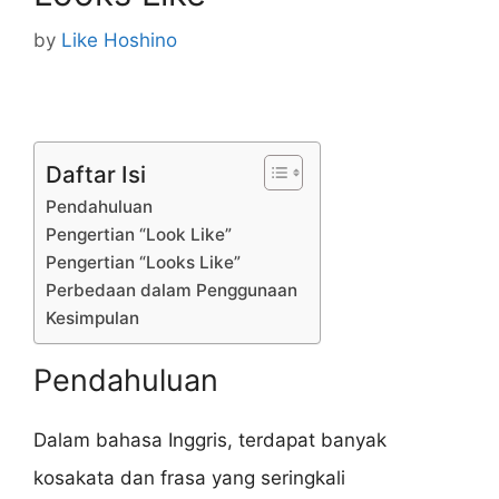
by
Like Hoshino
Daftar Isi
Pendahuluan
Pengertian “Look Like”
Pengertian “Looks Like”
Perbedaan dalam Penggunaan
Kesimpulan
Pendahuluan
Dalam bahasa Inggris, terdapat banyak
kosakata dan frasa yang seringkali