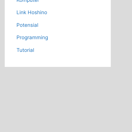
Link Hoshino
Potensial
Programming
Tutorial