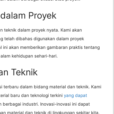
 dalam Proyek
n teknik dalam proyek nyata. Kami akan
ng telah dibahas digunakan dalam proyek
al ini akan memberikan gambaran praktis tentang
dalam kehidupan sehari-hari.
dan Teknik
i terbaru dalam bidang material dan teknik. Kami
ial baru dan teknologi terkini
yang dapat
 berbagai industri. Inovasi-inovasi ini dapat
material dan teknik di lingkungan sekitar kita.