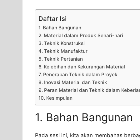
Daftar Isi
1. Bahan Bangunan
2. Material dalam Produk Sehari-hari
3. Teknik Konstruksi
4. Teknik Manufaktur
5. Teknik Pertanian
6. Kelebihan dan Kekurangan Material
7. Penerapan Teknik dalam Proyek
8. Inovasi Material dan Teknik
9. Peran Material dan Teknik dalam Keberla
10. Kesimpulan
1. Bahan Bangunan
Pada sesi ini, kita akan membahas ber