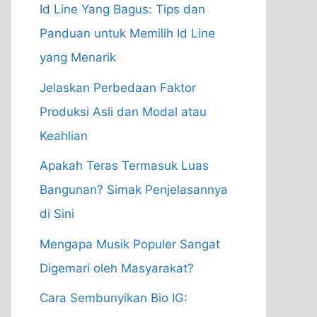
Id Line Yang Bagus: Tips dan
Panduan untuk Memilih Id Line
yang Menarik
Jelaskan Perbedaan Faktor
Produksi Asli dan Modal atau
Keahlian
Apakah Teras Termasuk Luas
Bangunan? Simak Penjelasannya
di Sini
Mengapa Musik Populer Sangat
Digemari oleh Masyarakat?
Cara Sembunyikan Bio IG: