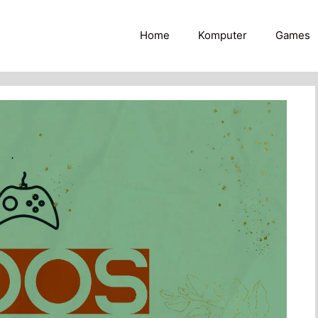
Home
Komputer
Games