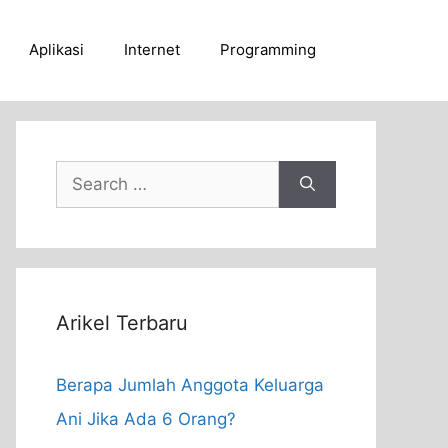
Aplikasi
Internet
Programming
Search
for:
Arikel Terbaru
Berapa Jumlah Anggota Keluarga
Ani Jika Ada 6 Orang?