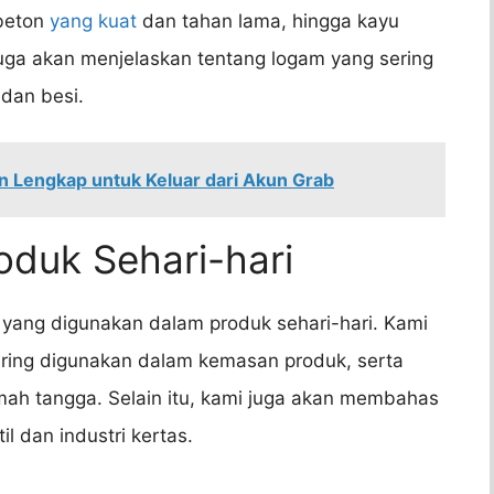
 beton
yang kuat
dan tahan lama, hingga kayu
uga akan menjelaskan tentang logam yang sering
 dan besi.
n Lengkap untuk Keluar dari Akun Grab
oduk Sehari-hari
 yang digunakan dalam produk sehari-hari. Kami
ering digunakan dalam kemasan produk, serta
mah tangga. Selain itu, kami juga akan membahas
l dan industri kertas.