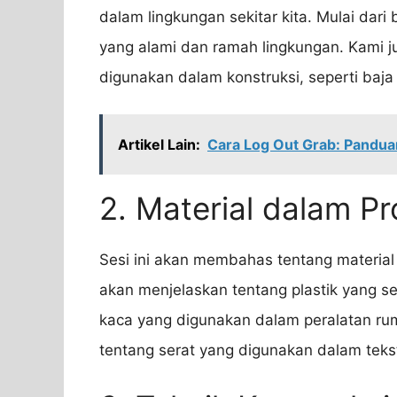
dalam lingkungan sekitar kita. Mulai dari
yang alami dan ramah lingkungan. Kami j
digunakan dalam konstruksi, seperti baja
Artikel Lain:
Cara Log Out Grab: Pandua
2. Material dalam Pr
Sesi ini akan membahas tentang material
akan menjelaskan tentang plastik yang s
kaca yang digunakan dalam peralatan ru
tentang serat yang digunakan dalam teksti