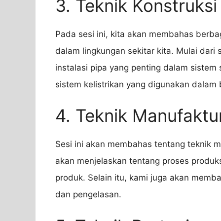
3. Teknik Konstruksi
Pada sesi ini, kita akan membahas berba
dalam lingkungan sekitar kita. Mulai dari
instalasi pipa yang penting dalam sistem
sistem kelistrikan yang digunakan dalam
4. Teknik Manufaktu
Sesi ini akan membahas tentang teknik m
akan menjelaskan tentang proses produk
produk. Selain itu, kami juga akan memb
dan pengelasan.