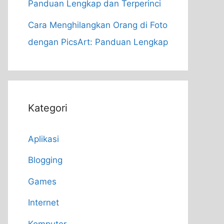
Panduan Lengkap dan Terperinci
Cara Menghilangkan Orang di Foto
dengan PicsArt: Panduan Lengkap
Kategori
Aplikasi
Blogging
Games
Internet
Komputer