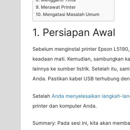
9. Merawat Printer
10. Mengatasi Masalah Umum
1. Persiapan Awal
Sebelum menginstal printer Epson L5190,
keadaan mati. Kemudian, sambungkan ka
lainnya ke sumber listrik. Setelah itu, 
Anda. Pastikan kabel USB terhubung de
Setelah
Anda menyelesaikan langkah-la
printer dan komputer Anda.
Summary: Pada sesi ini, kita akan memb