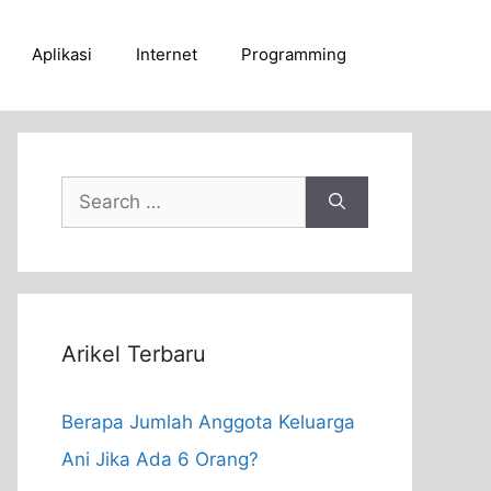
Aplikasi
Internet
Programming
Search
for:
Arikel Terbaru
Berapa Jumlah Anggota Keluarga
Ani Jika Ada 6 Orang?