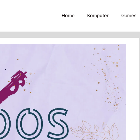
Home
Komputer
Games