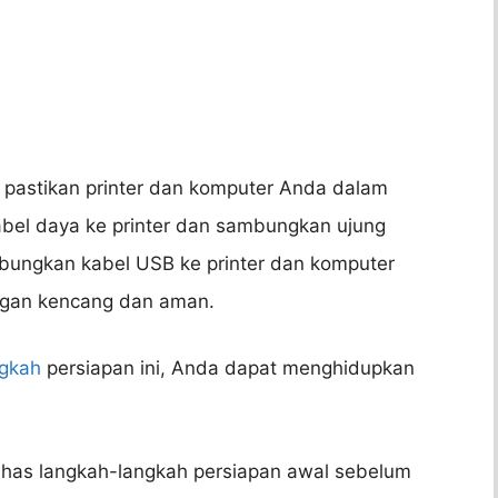
 pastikan printer dan komputer Anda dalam
bel daya ke printer dan sambungkan ujung
sambungkan kabel USB ke printer dan komputer
ngan kencang dan aman.
ngkah
persiapan ini, Anda dapat menghidupkan
ahas langkah-langkah persiapan awal sebelum