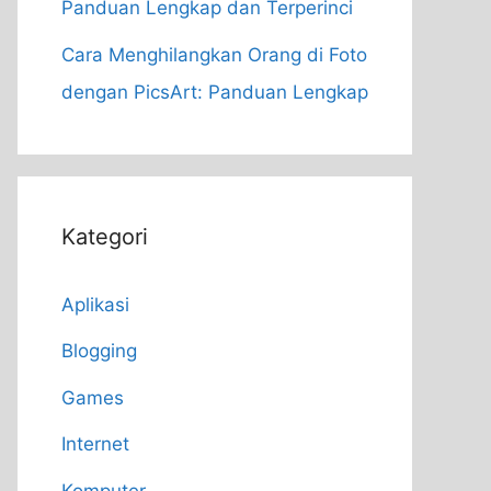
Panduan Lengkap dan Terperinci
Cara Menghilangkan Orang di Foto
dengan PicsArt: Panduan Lengkap
Kategori
Aplikasi
Blogging
Games
Internet
Komputer