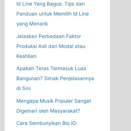
Id Line Yang Bagus: Tips dan
Panduan untuk Memilih Id Line
yang Menarik
Jelaskan Perbedaan Faktor
Produksi Asli dan Modal atau
Keahlian
Apakah Teras Termasuk Luas
Bangunan? Simak Penjelasannya
di Sini
Mengapa Musik Populer Sangat
Digemari oleh Masyarakat?
Cara Sembunyikan Bio IG: