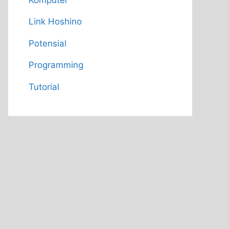
Link Hoshino
Potensial
Programming
Tutorial