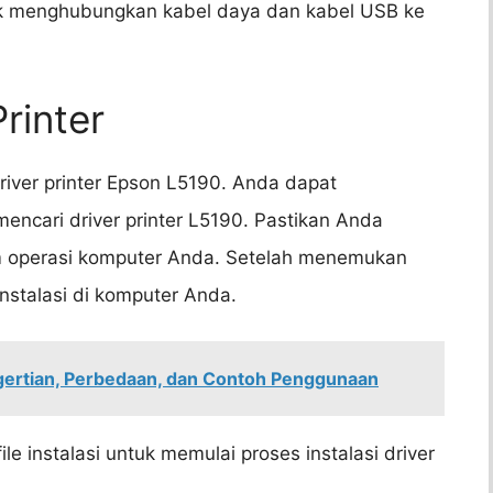
uk menghubungkan kabel daya dan kabel USB ke
rinter
iver printer Epson L5190. Anda dapat
encari driver printer L5190. Pastikan Anda
em operasi komputer Anda. Setelah menemukan
instalasi di komputer Anda.
ngertian, Perbedaan, dan Contoh Penggunaan
ile instalasi untuk memulai proses instalasi driver