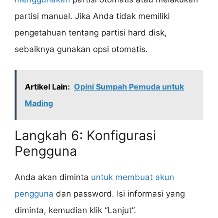
partisi manual. Jika Anda tidak memiliki
pengetahuan tentang partisi hard disk,
sebaiknya gunakan opsi otomatis.
Artikel Lain:
Opini Sumpah Pemuda untuk
Mading
Langkah 6: Konfigurasi
Pengguna
Anda akan diminta
untuk membuat akun
pengguna
dan password. Isi informasi yang
diminta, kemudian klik “Lanjut”.