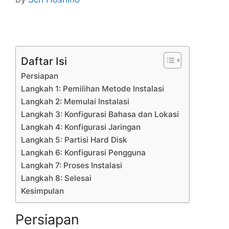
Daftar Isi
Persiapan
Langkah 1: Pemilihan Metode Instalasi
Langkah 2: Memulai Instalasi
Langkah 3: Konfigurasi Bahasa dan Lokasi
Langkah 4: Konfigurasi Jaringan
Langkah 5: Partisi Hard Disk
Langkah 6: Konfigurasi Pengguna
Langkah 7: Proses Instalasi
Langkah 8: Selesai
Kesimpulan
Persiapan