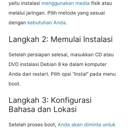
yaitu instalasi
menggunakan media
fisik atau
melalui jaringan. Pilih metode yang sesuai
dengan
kebutuhan Anda
.
Langkah 2: Memulai Instalasi
Setelah persiapan selesai, masukkan CD atau
DVD instalasi Debian 8 ke dalam komputer
Anda dan restart. Pilih opsi “Instal” pada menu
boot.
Langkah 3: Konfigurasi
Bahasa dan Lokasi
Setelah proses boot,
Anda akan diminta untuk