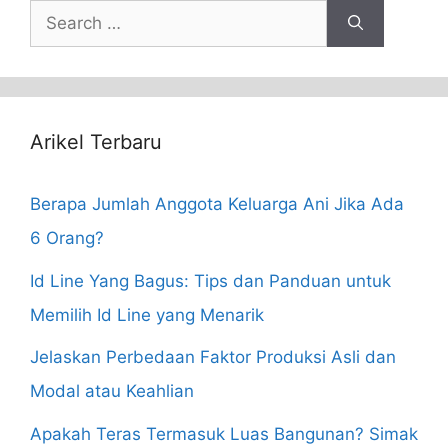
Search
for:
Arikel Terbaru
Berapa Jumlah Anggota Keluarga Ani Jika Ada
6 Orang?
Id Line Yang Bagus: Tips dan Panduan untuk
Memilih Id Line yang Menarik
Jelaskan Perbedaan Faktor Produksi Asli dan
Modal atau Keahlian
Apakah Teras Termasuk Luas Bangunan? Simak