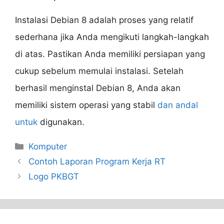
Instalasi Debian 8 adalah proses yang relatif
sederhana jika Anda mengikuti langkah-langkah
di atas. Pastikan Anda memiliki persiapan yang
cukup sebelum memulai instalasi. Setelah
berhasil menginstal Debian 8, Anda akan
memiliki sistem operasi yang stabil
dan andal
untuk
digunakan.
Categories
Komputer
Contoh Laporan Program Kerja RT
Logo PKBGT