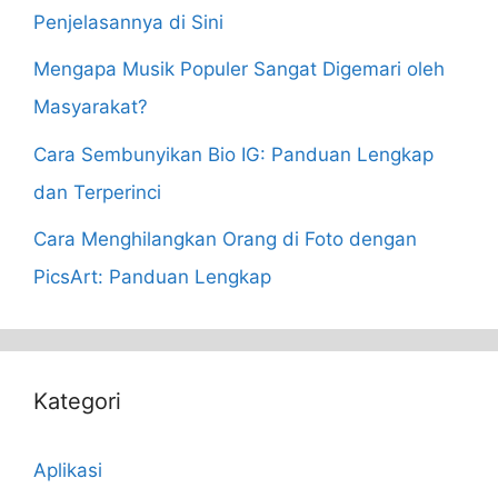
Penjelasannya di Sini
Mengapa Musik Populer Sangat Digemari oleh
Masyarakat?
Cara Sembunyikan Bio IG: Panduan Lengkap
dan Terperinci
Cara Menghilangkan Orang di Foto dengan
PicsArt: Panduan Lengkap
Kategori
Aplikasi