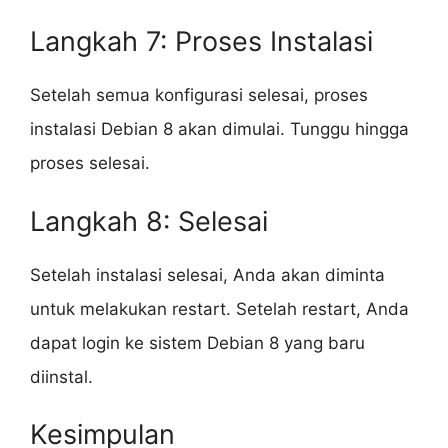
Langkah 7: Proses Instalasi
Setelah semua konfigurasi selesai, proses
instalasi Debian 8 akan dimulai. Tunggu hingga
proses selesai.
Langkah 8: Selesai
Setelah instalasi selesai, Anda akan diminta
untuk melakukan restart. Setelah restart, Anda
dapat login ke sistem Debian 8 yang baru
diinstal.
Kesimpulan