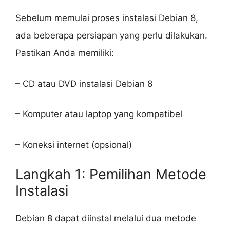
Sebelum memulai proses instalasi Debian 8,
ada beberapa persiapan yang perlu dilakukan.
Pastikan Anda memiliki:
– CD atau DVD instalasi Debian 8
– Komputer atau laptop yang kompatibel
– Koneksi internet (opsional)
Langkah 1: Pemilihan Metode
Instalasi
Debian 8 dapat diinstal melalui dua metode