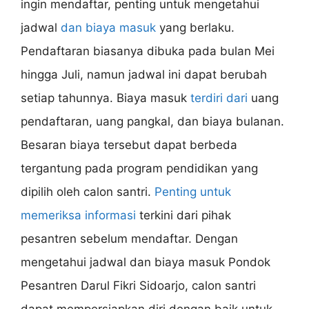
ingin mendaftar, penting untuk mengetahui
jadwal
dan biaya masuk
yang berlaku.
Pendaftaran biasanya dibuka pada bulan Mei
hingga Juli, namun jadwal ini dapat berubah
setiap tahunnya. Biaya masuk
terdiri dari
uang
pendaftaran, uang pangkal, dan biaya bulanan.
Besaran biaya tersebut dapat berbeda
tergantung pada program pendidikan yang
dipilih oleh calon santri.
Penting untuk
memeriksa informasi
terkini dari pihak
pesantren sebelum mendaftar. Dengan
mengetahui jadwal dan biaya masuk Pondok
Pesantren Darul Fikri Sidoarjo, calon santri
dapat mempersiapkan diri dengan baik untuk