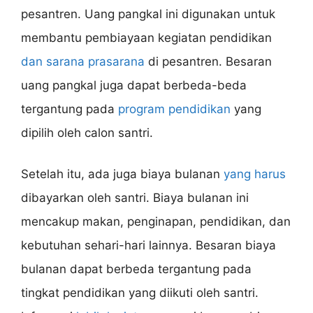
pesantren. Uang pangkal ini digunakan untuk
membantu pembiayaan kegiatan pendidikan
dan sarana prasarana
di pesantren. Besaran
uang pangkal juga dapat berbeda-beda
tergantung pada
program pendidikan
yang
dipilih oleh calon santri.
Setelah itu, ada juga biaya bulanan
yang harus
dibayarkan oleh santri. Biaya bulanan ini
mencakup makan, penginapan, pendidikan, dan
kebutuhan sehari-hari lainnya. Besaran biaya
bulanan dapat berbeda tergantung pada
tingkat pendidikan yang diikuti oleh santri.