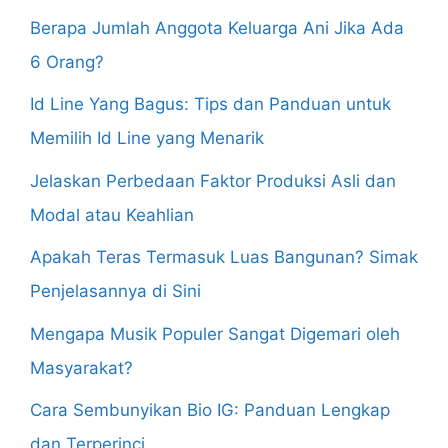
Berapa Jumlah Anggota Keluarga Ani Jika Ada
6 Orang?
Id Line Yang Bagus: Tips dan Panduan untuk
Memilih Id Line yang Menarik
Jelaskan Perbedaan Faktor Produksi Asli dan
Modal atau Keahlian
Apakah Teras Termasuk Luas Bangunan? Simak
Penjelasannya di Sini
Mengapa Musik Populer Sangat Digemari oleh
Masyarakat?
Cara Sembunyikan Bio IG: Panduan Lengkap
dan Terperinci