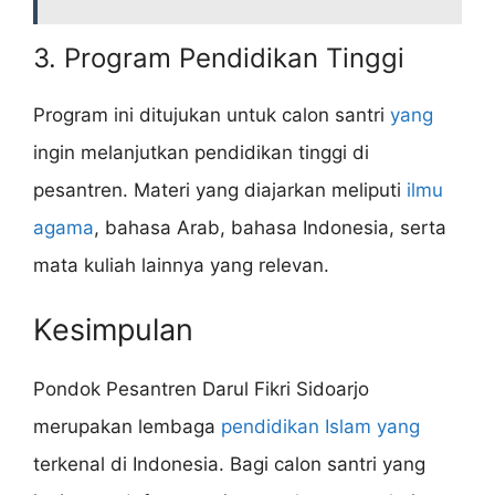
3. Program Pendidikan Tinggi
Program ini ditujukan untuk calon santri
yang
ingin melanjutkan pendidikan tinggi di
pesantren. Materi yang diajarkan meliputi
ilmu
agama
, bahasa Arab, bahasa Indonesia, serta
mata kuliah lainnya yang relevan.
Kesimpulan
Pondok Pesantren Darul Fikri Sidoarjo
merupakan lembaga
pendidikan Islam yang
terkenal di Indonesia. Bagi calon santri yang