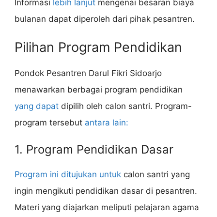
Informasi
lebih lanjut
mengenai besaran biaya
bulanan dapat diperoleh dari pihak pesantren.
Pilihan Program Pendidikan
Pondok Pesantren Darul Fikri Sidoarjo
menawarkan berbagai program pendidikan
yang dapat
dipilih oleh calon santri. Program-
program tersebut
antara lain:
1. Program Pendidikan Dasar
Program ini ditujukan untuk
calon santri yang
ingin mengikuti pendidikan dasar di pesantren.
Materi yang diajarkan meliputi pelajaran agama