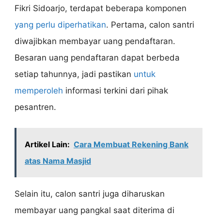
Fikri Sidoarjo, terdapat beberapa komponen
yang perlu diperhatikan
. Pertama, calon santri
diwajibkan membayar uang pendaftaran.
Besaran uang pendaftaran dapat berbeda
setiap tahunnya, jadi pastikan
untuk
memperoleh
informasi terkini dari pihak
pesantren.
Artikel Lain:
Cara Membuat Rekening Bank
atas Nama Masjid
Selain itu, calon santri juga diharuskan
membayar uang pangkal saat diterima di