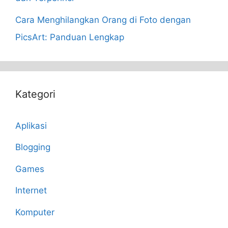
Cara Menghilangkan Orang di Foto dengan
PicsArt: Panduan Lengkap
Kategori
Aplikasi
Blogging
Games
Internet
Komputer