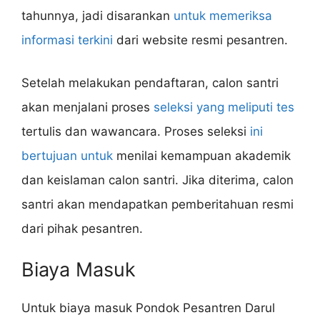
tahunnya, jadi disarankan
untuk memeriksa
informasi terkini
dari website resmi pesantren.
Setelah melakukan pendaftaran, calon santri
akan menjalani proses
seleksi yang meliputi tes
tertulis dan wawancara. Proses seleksi
ini
bertujuan untuk
menilai kemampuan akademik
dan keislaman calon santri. Jika diterima, calon
santri akan mendapatkan pemberitahuan resmi
dari pihak pesantren.
Biaya Masuk
Untuk biaya masuk Pondok Pesantren Darul