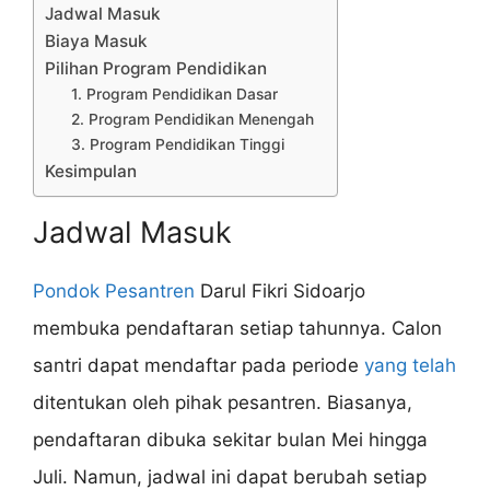
Jadwal Masuk
Biaya Masuk
Pilihan Program Pendidikan
1. Program Pendidikan Dasar
2. Program Pendidikan Menengah
3. Program Pendidikan Tinggi
Kesimpulan
Jadwal Masuk
Pondok Pesantren
Darul Fikri Sidoarjo
membuka pendaftaran setiap tahunnya. Calon
santri dapat mendaftar pada periode
yang telah
ditentukan oleh pihak pesantren. Biasanya,
pendaftaran dibuka sekitar bulan Mei hingga
Juli. Namun, jadwal ini dapat berubah setiap