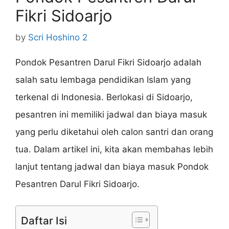
Fikri Sidoarjo
by
Scri Hoshino 2
Pondok Pesantren Darul Fikri Sidoarjo adalah
salah satu lembaga pendidikan Islam yang
terkenal di Indonesia. Berlokasi di Sidoarjo,
pesantren ini memiliki jadwal dan biaya masuk
yang perlu diketahui oleh calon santri dan orang
tua. Dalam artikel ini, kita akan membahas lebih
lanjut tentang jadwal dan biaya masuk Pondok
Pesantren Darul Fikri Sidoarjo.
Daftar Isi