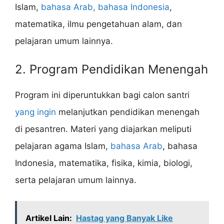
Islam,
bahasa Arab, bahasa Indonesia
,
matematika, ilmu pengetahuan alam, dan
pelajaran umum lainnya.
2. Program Pendidikan Menengah
Program ini diperuntukkan bagi calon santri
yang ingin
melanjutkan pendidikan menengah
di pesantren. Materi yang diajarkan meliputi
pelajaran agama Islam,
bahasa Arab
, bahasa
Indonesia, matematika, fisika, kimia, biologi,
serta pelajaran umum lainnya.
Artikel Lain:
Hastag yang Banyak Like