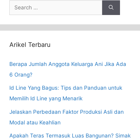
Search
for:
Arikel Terbaru
Berapa Jumlah Anggota Keluarga Ani Jika Ada
6 Orang?
Id Line Yang Bagus: Tips dan Panduan untuk
Memilih Id Line yang Menarik
Jelaskan Perbedaan Faktor Produksi Asli dan
Modal atau Keahlian
Apakah Teras Termasuk Luas Bangunan? Simak