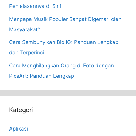
Penjelasannya di Sini
Mengapa Musik Populer Sangat Digemari oleh
Masyarakat?
Cara Sembunyikan Bio IG: Panduan Lengkap
dan Terperinci
Cara Menghilangkan Orang di Foto dengan
PicsArt: Panduan Lengkap
Kategori
Aplikasi