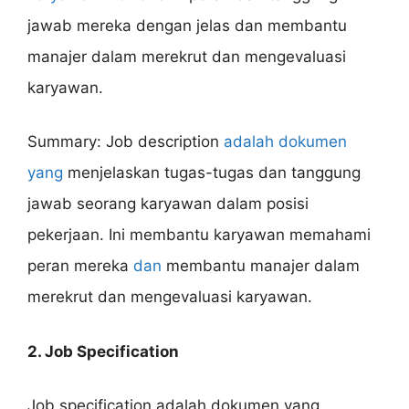
jawab mereka dengan jelas dan membantu
manajer dalam merekrut dan mengevaluasi
karyawan.
Summary: Job description
adalah dokumen
yang
menjelaskan tugas-tugas dan tanggung
jawab seorang karyawan dalam posisi
pekerjaan. Ini membantu karyawan memahami
peran mereka
dan
membantu manajer dalam
merekrut dan mengevaluasi karyawan.
2. Job Specification
Job specification adalah dokumen yang