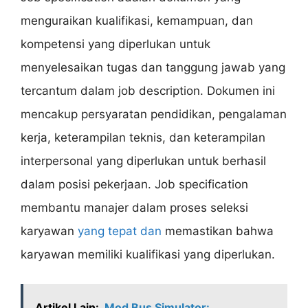
menguraikan kualifikasi, kemampuan, dan
kompetensi yang diperlukan untuk
menyelesaikan tugas dan tanggung jawab yang
tercantum dalam job description. Dokumen ini
mencakup persyaratan pendidikan, pengalaman
kerja, keterampilan teknis, dan keterampilan
interpersonal yang diperlukan untuk berhasil
dalam posisi pekerjaan. Job specification
membantu manajer dalam proses seleksi
karyawan
yang tepat dan
memastikan bahwa
karyawan memiliki kualifikasi yang diperlukan.
Artikel Lain:
Mod Bus Simulator: