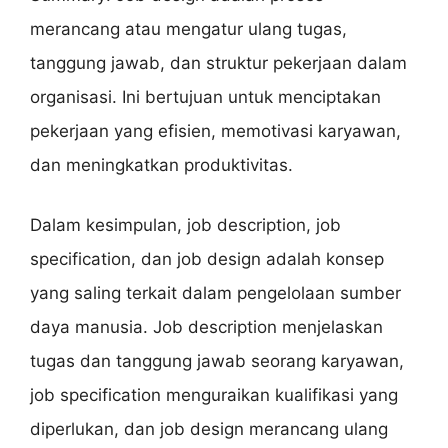
merancang atau mengatur ulang tugas,
tanggung jawab, dan struktur pekerjaan dalam
organisasi. Ini bertujuan untuk menciptakan
pekerjaan yang efisien, memotivasi karyawan,
dan meningkatkan produktivitas.
Dalam kesimpulan, job description, job
specification, dan job design adalah konsep
yang saling terkait dalam pengelolaan sumber
daya manusia. Job description menjelaskan
tugas dan tanggung jawab seorang karyawan,
job specification menguraikan kualifikasi yang
diperlukan, dan job design merancang ulang