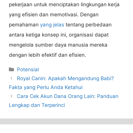
pekerjaan untuk menciptakan lingkungan kerja
yang efisien dan memotivasi. Dengan
pemahaman
yang jelas
tentang perbedaan
antara ketiga konsep ini, organisasi dapat
mengelola sumber daya manusia mereka
dengan lebih efektif dan efisien.
Categories
Potensial
Royal Canin: Apakah Mengandung Babi?
Fakta yang Perlu Anda Ketahui
Cara Cek Akun Dana Orang Lain: Panduan
Lengkap dan Terperinci