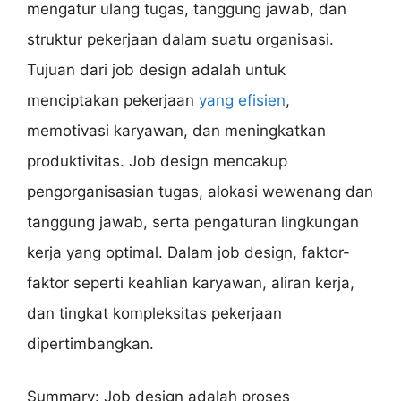
mengatur ulang tugas, tanggung jawab, dan
struktur pekerjaan dalam suatu organisasi.
Tujuan dari job design adalah untuk
menciptakan pekerjaan
yang efisien
,
memotivasi karyawan, dan meningkatkan
produktivitas. Job design mencakup
pengorganisasian tugas, alokasi wewenang dan
tanggung jawab, serta pengaturan lingkungan
kerja yang optimal. Dalam job design, faktor-
faktor seperti keahlian karyawan, aliran kerja,
dan tingkat kompleksitas pekerjaan
dipertimbangkan.
Summary: Job design adalah proses