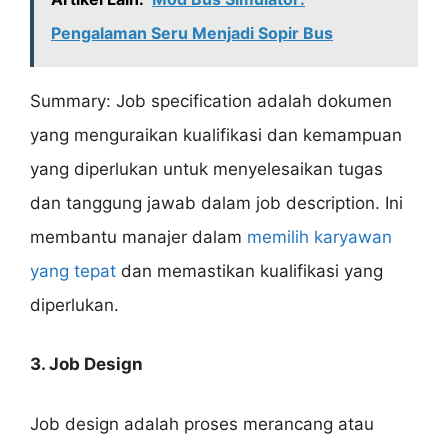
Pengalaman Seru Menjadi Sopir Bus
Summary: Job specification adalah dokumen
yang menguraikan kualifikasi dan kemampuan
yang diperlukan untuk menyelesaikan tugas
dan tanggung jawab dalam job description. Ini
membantu manajer dalam
memilih karyawan
yang tepat
dan memastikan kualifikasi yang
diperlukan.
3. Job Design
Job design adalah proses merancang atau