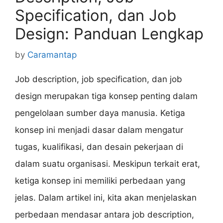
Specification, dan Job
Design: Panduan Lengkap
by
Caramantap
Job description, job specification, dan job
design merupakan tiga konsep penting dalam
pengelolaan sumber daya manusia. Ketiga
konsep ini menjadi dasar dalam mengatur
tugas, kualifikasi, dan desain pekerjaan di
dalam suatu organisasi. Meskipun terkait erat,
ketiga konsep ini memiliki perbedaan yang
jelas. Dalam artikel ini, kita akan menjelaskan
perbedaan mendasar antara job description,