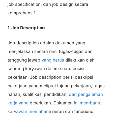
job specification, dan job design secara
komprehensif.
1. Job Description
Job description adalah dokumen yang
menjelaskan secara rinci tugas-tugas dan
tanggung jawab
yang harus
dilakukan oleh
seorang karyawan dalam suatu posisi
pekerjaan. Job description berisi deskripsi
pekerjaan yang meliputi tujuan pekerjaan, tugas
harian, kualifikasi pendidikan,
dan pengalaman
kerja yang
diperlukan. Dokumen
ini membantu
karyawan memahami
peran dan tanggung