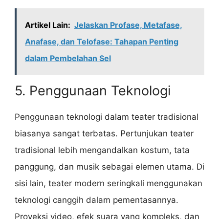
Artikel Lain:
Jelaskan Profase, Metafase,
Anafase, dan Telofase: Tahapan Penting
dalam Pembelahan Sel
5. Penggunaan Teknologi
Penggunaan teknologi dalam teater tradisional
biasanya sangat terbatas. Pertunjukan teater
tradisional lebih mengandalkan kostum, tata
panggung, dan musik sebagai elemen utama. Di
sisi lain, teater modern seringkali menggunakan
teknologi canggih dalam pementasannya.
Proyeksi video, efek suara yang kompleks, dan