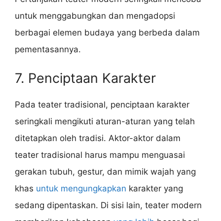
untuk menggabungkan dan mengadopsi
berbagai elemen budaya yang berbeda dalam
pementasannya.
7. Penciptaan Karakter
Pada teater tradisional, penciptaan karakter
seringkali mengikuti aturan-aturan yang telah
ditetapkan oleh tradisi. Aktor-aktor dalam
teater tradisional harus mampu menguasai
gerakan tubuh, gestur, dan mimik wajah yang
khas
untuk mengungkapkan
karakter yang
sedang dipentaskan. Di sisi lain, teater modern