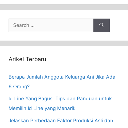
Search
for:
Arikel Terbaru
Berapa Jumlah Anggota Keluarga Ani Jika Ada
6 Orang?
Id Line Yang Bagus: Tips dan Panduan untuk
Memilih Id Line yang Menarik
Jelaskan Perbedaan Faktor Produksi Asli dan