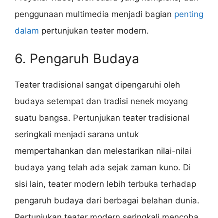
penggunaan multimedia menjadi bagian
penting
dalam
pertunjukan teater modern.
6. Pengaruh Budaya
Teater tradisional sangat dipengaruhi oleh
budaya setempat dan tradisi nenek moyang
suatu bangsa. Pertunjukan teater tradisional
seringkali menjadi sarana untuk
mempertahankan dan melestarikan nilai-nilai
budaya yang telah ada sejak zaman kuno. Di
sisi lain, teater modern lebih terbuka terhadap
pengaruh budaya dari berbagai belahan dunia.
Pertunjukan teater modern seringkali mencoba