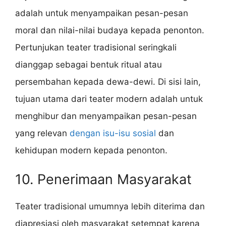
adalah untuk menyampaikan pesan-pesan
moral dan nilai-nilai budaya kepada penonton.
Pertunjukan teater tradisional seringkali
dianggap sebagai bentuk ritual atau
persembahan kepada dewa-dewi. Di sisi lain,
tujuan utama dari teater modern adalah untuk
menghibur dan menyampaikan pesan-pesan
yang relevan
dengan isu-isu sosial
dan
kehidupan modern kepada penonton.
10. Penerimaan Masyarakat
Teater tradisional umumnya lebih diterima dan
diapresiasi oleh masyarakat setempat karena