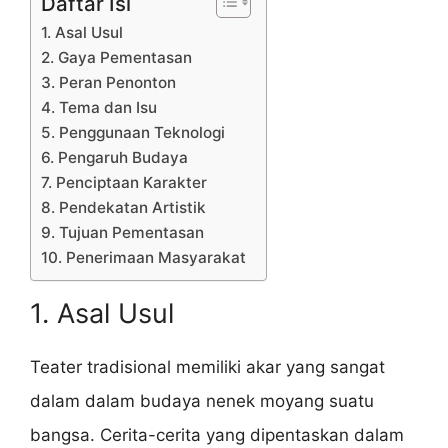
Daftar Isi
1. Asal Usul
2. Gaya Pementasan
3. Peran Penonton
4. Tema dan Isu
5. Penggunaan Teknologi
6. Pengaruh Budaya
7. Penciptaan Karakter
8. Pendekatan Artistik
9. Tujuan Pementasan
10. Penerimaan Masyarakat
1. Asal Usul
Teater tradisional memiliki akar yang sangat
dalam dalam budaya nenek moyang suatu
bangsa. Cerita-cerita yang dipentaskan dalam