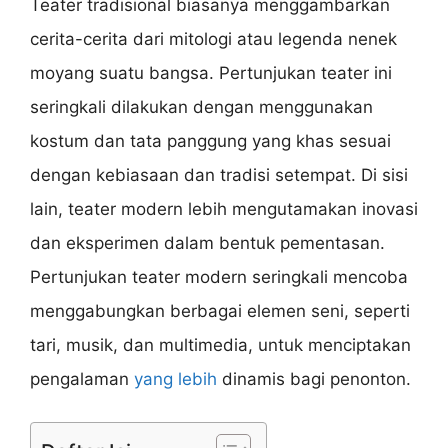
Teater tradisional biasanya menggambarkan
cerita-cerita dari mitologi atau legenda nenek
moyang suatu bangsa. Pertunjukan teater ini
seringkali dilakukan dengan menggunakan
kostum dan tata panggung yang khas sesuai
dengan kebiasaan dan tradisi setempat. Di sisi
lain, teater modern lebih mengutamakan inovasi
dan eksperimen dalam bentuk pementasan.
Pertunjukan teater modern seringkali mencoba
menggabungkan berbagai elemen seni, seperti
tari, musik, dan multimedia, untuk menciptakan
pengalaman
yang lebih
dinamis bagi penonton.