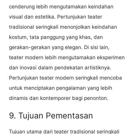
cenderung lebih mengutamakan keindahan
visual dan estetika. Pertunjukan teater
tradisional seringkali menonjolkan keindahan
kostum, tata panggung yang khas, dan
gerakan-gerakan yang elegan. Di sisi lain,
teater modern lebih mengutamakan eksperimen
dan inovasi dalam pendekatan artistiknya.
Pertunjukan teater modern seringkali mencoba
untuk menciptakan pengalaman yang lebih
dinamis dan kontemporer bagi penonton.
9. Tujuan Pementasan
Tujuan utama dari teater tradisional seringkali