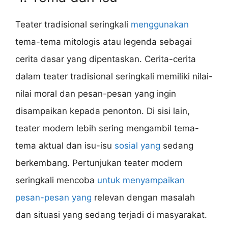
Teater tradisional seringkali
menggunakan
tema-tema mitologis atau legenda sebagai
cerita dasar yang dipentaskan. Cerita-cerita
dalam teater tradisional seringkali memiliki nilai-
nilai moral dan pesan-pesan yang ingin
disampaikan kepada penonton. Di sisi lain,
teater modern lebih sering mengambil tema-
tema aktual dan isu-isu
sosial yang
sedang
berkembang. Pertunjukan teater modern
seringkali mencoba
untuk menyampaikan
pesan-pesan yang
relevan dengan masalah
dan situasi yang sedang terjadi di masyarakat.