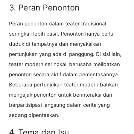
3. Peran Penonton
Peran penonton dalam teater tradisional
seringkali lebih pasif. Penonton hanya perlu
duduk di tempatnya dan menyaksikan
pertunjukan yang ada di panggung. Di sisi lain,
teater modern seringkali berusaha melibatkan
penonton secara aktif dalam pementasannya.
Beberapa pertunjukan teater modern bahkan
mengajak penonton untuk berinteraksi dan
berpartisipasi langsung dalam cerita yang
sedang dipentaskan.
4. Tema dan Isu