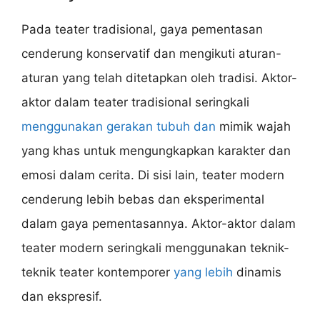
Pada teater tradisional, gaya pementasan
cenderung konservatif dan mengikuti aturan-
aturan yang telah ditetapkan oleh tradisi. Aktor-
aktor dalam teater tradisional seringkali
menggunakan gerakan tubuh dan
mimik wajah
yang khas untuk mengungkapkan karakter dan
emosi dalam cerita. Di sisi lain, teater modern
cenderung lebih bebas dan eksperimental
dalam gaya pementasannya. Aktor-aktor dalam
teater modern seringkali menggunakan teknik-
teknik teater kontemporer
yang lebih
dinamis
dan ekspresif.