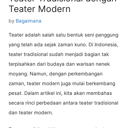
Teater Modern
by
Bagaimana
Teater adalah salah satu bentuk seni panggung
yang telah ada sejak zaman kuno. Di Indonesia,
teater tradisional sudah menjadi bagian tak
terpisahkan dari budaya dan warisan nenek
moyang. Namun, dengan perkembangan
zaman, teater modern juga mulai berkembang
pesat. Dalam artikel ini, kita akan membahas
secara rinci perbedaan antara teater tradisional
dan teater modern.