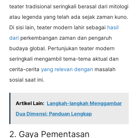
teater tradisional seringkali berasal dari mitologi
atau legenda yang telah ada sejak zaman kuno.
Di sisi lain, teater modern lahir sebagai
hasil
dari
perkembangan zaman dan pengaruh
budaya global. Pertunjukan teater modern
seringkali mengambil tema-tema aktual dan
cerita-cerita
yang relevan dengan
masalah
sosial saat ini.
Artikel Lain:
Langkah-langkah Menggambar
Dua Dimensi: Panduan Lengkap
2. Gaya Pementasan