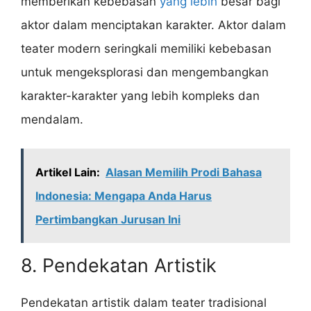
memberikan kebebasan
yang lebih
besar bagi
aktor dalam menciptakan karakter. Aktor dalam
teater modern seringkali memiliki kebebasan
untuk mengeksplorasi dan mengembangkan
karakter-karakter yang lebih kompleks dan
mendalam.
Artikel Lain:
Alasan Memilih Prodi Bahasa
Indonesia: Mengapa Anda Harus
Pertimbangkan Jurusan Ini
8. Pendekatan Artistik
Pendekatan artistik dalam teater tradisional