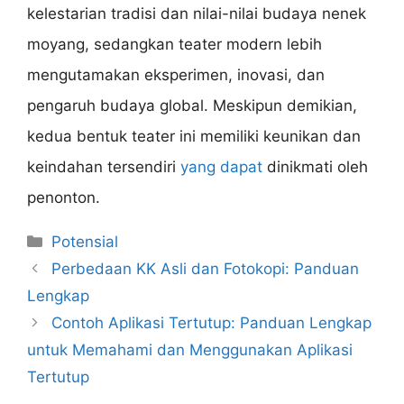
kelestarian tradisi dan nilai-nilai budaya nenek
moyang, sedangkan teater modern lebih
mengutamakan eksperimen, inovasi, dan
pengaruh budaya global. Meskipun demikian,
kedua bentuk teater ini memiliki keunikan dan
keindahan tersendiri
yang dapat
dinikmati oleh
penonton.
Categories
Potensial
Perbedaan KK Asli dan Fotokopi: Panduan
Lengkap
Contoh Aplikasi Tertutup: Panduan Lengkap
untuk Memahami dan Menggunakan Aplikasi
Tertutup