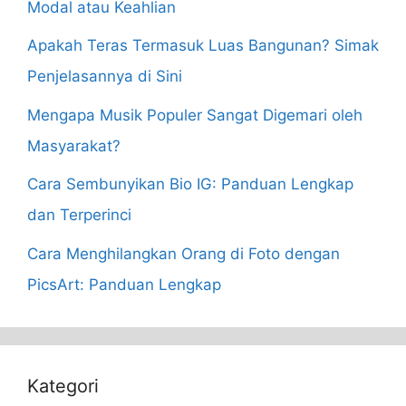
Modal atau Keahlian
Apakah Teras Termasuk Luas Bangunan? Simak
Penjelasannya di Sini
Mengapa Musik Populer Sangat Digemari oleh
Masyarakat?
Cara Sembunyikan Bio IG: Panduan Lengkap
dan Terperinci
Cara Menghilangkan Orang di Foto dengan
PicsArt: Panduan Lengkap
Kategori