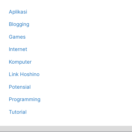
Aplikasi
Blogging
Games
Internet
Komputer
Link Hoshino
Potensial
Programming
Tutorial