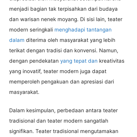
menjadi bagian tak terpisahkan dari budaya
dan warisan nenek moyang. Di sisi lain, teater
modern seringkali
menghadapi tantangan
dalam
diterima oleh masyarakat yang lebih
terikat dengan tradisi dan konvensi. Namun,
dengan pendekatan
yang tepat dan
kreativitas
yang inovatif, teater modern juga dapat
memperoleh pengakuan dan apresiasi dari
masyarakat.
Dalam kesimpulan, perbedaan antara teater
tradisional dan teater modern sangatlah
signifikan. Teater tradisional mengutamakan